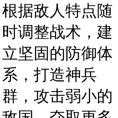
根据敌人特点随
时调整战术，建
立坚固的防御体
系，打造神兵
群，攻击弱小的
敌国，夺取更多