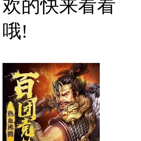
欢的快来看看
哦!