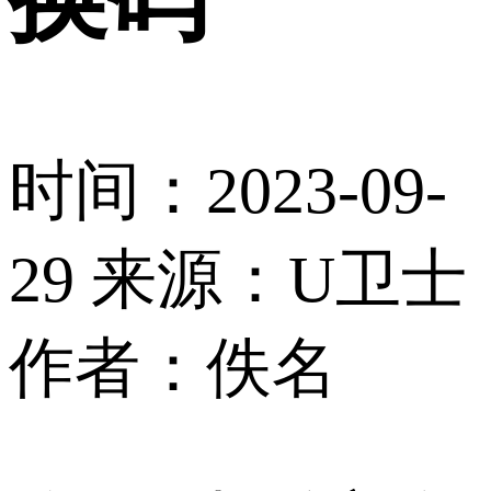
时间：2023-09-
29
来源：U卫士
作者：佚名