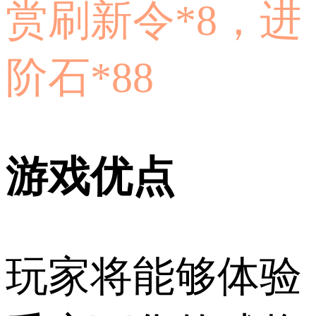
赏刷新令*8，进
阶石*88
游戏优点
玩家将能够体验