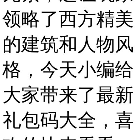
领略了西方精美
的建筑和人物风
格，今天小编给
大家带来了最新
礼包码大全，喜