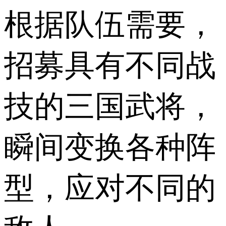
根据队伍需要，
招募具有不同战
技的三国武将，
瞬间变换各种阵
型，应对不同的