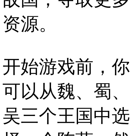
资源。
开始游戏前，你
可以从魏、蜀、
吴三个王国中选