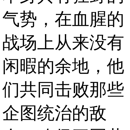
气势，在血腥的
战场上从来没有
闲暇的余地，他
们共同击败那些
企图统治的敌