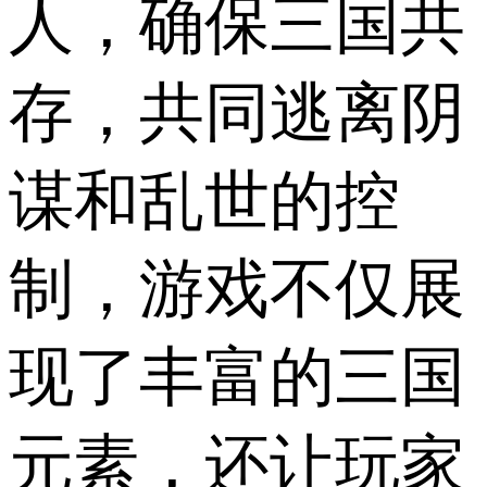
人，确保三国共
存，共同逃离阴
谋和乱世的控
制，游戏不仅展
现了丰富的三国
元素，还让玩家