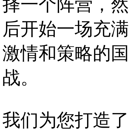
择一个阵营，然
后开始一场充满
激情和策略的国
战。
我们为您打造了