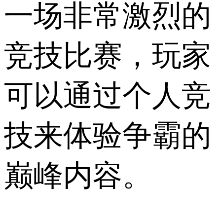
一场非常激烈的
竞技比赛，玩家
可以通过个人竞
技来体验争霸的
巅峰内容。