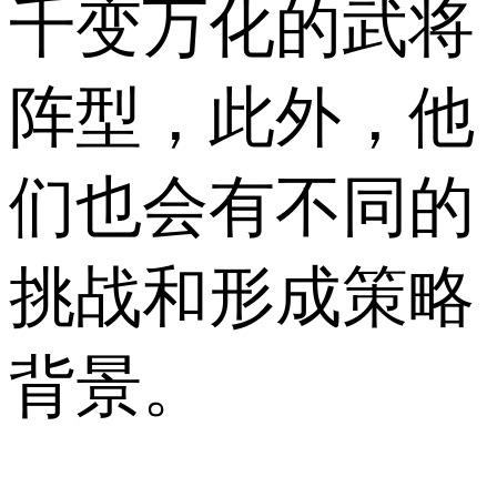
千变万化的武将
阵型，此外，他
们也会有不同的
挑战和形成策略
背景。