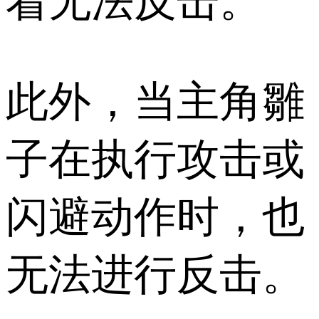
着无法反击。
此外，当主角雛
子在执行攻击或
闪避动作时，也
无法进行反击。