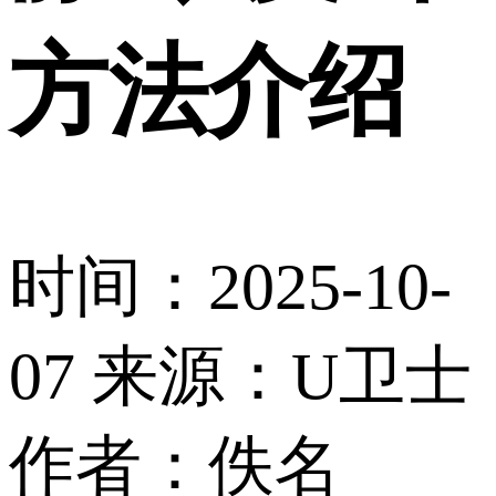
方法介绍
时间：2025-10-
07
来源：U卫士
作者：佚名