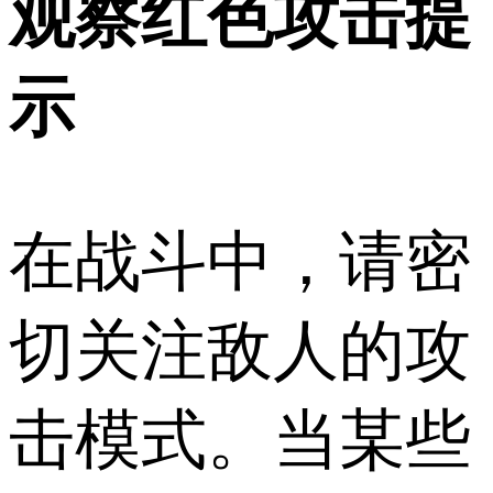
观察红色攻击提
示
在战斗中，请密
切关注敌人的攻
击模式。当某些