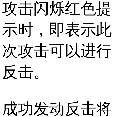
攻击闪烁红色提
示时，即表示此
次攻击可以进行
反击。
成功发动反击将