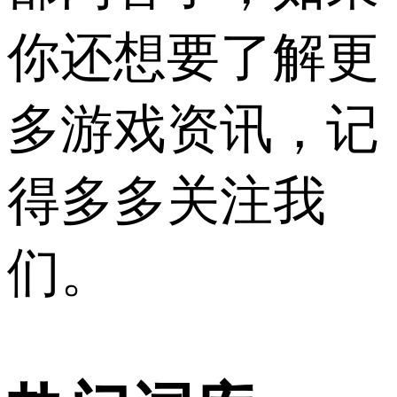
你还想要了解更
多游戏资讯，记
得多多关注我
们。