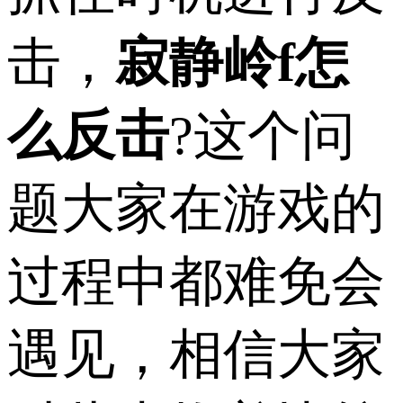
击，
寂静岭f怎
么反击
?这个问
题大家在游戏的
过程中都难免会
遇见，相信大家