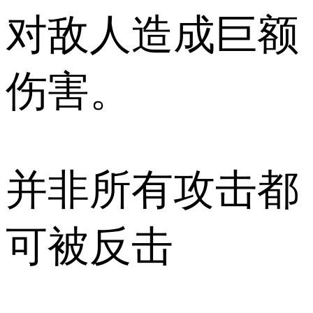
对敌人造成巨额
伤害。
并非所有攻击都
可被反击