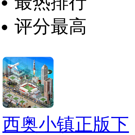
最热排行
评分最高
西奥小镇正版下