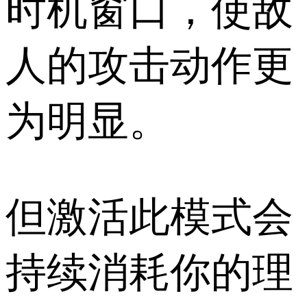
时机窗口，使敌
人的攻击动作更
为明显。
但激活此模式会
持续消耗你的理