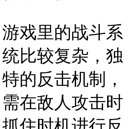
游戏里的战斗系
统比较复杂，独
特的反击机制，
需在敌人攻击时
抓住时机进行反