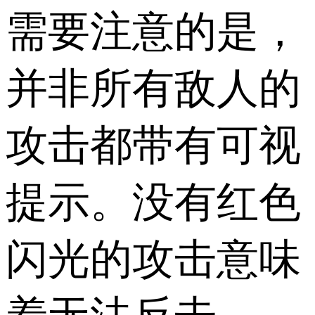
需要注意的是，
并非所有敌人的
攻击都带有可视
提示。没有红色
闪光的攻击意味