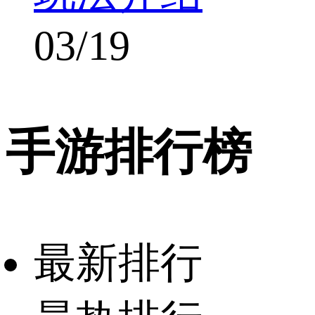
03/19
手游排行榜
最新排行