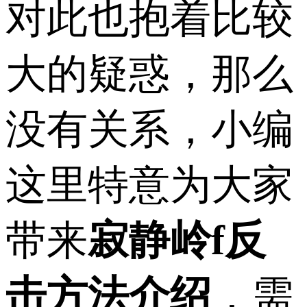
对此也抱着比较
大的疑惑，那么
没有关系，小编
这里特意为大家
带来
寂静岭f反
击方法介绍
，需