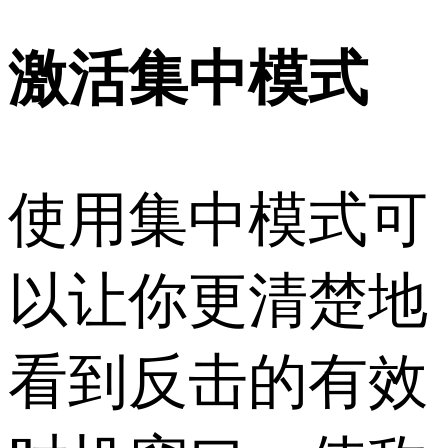
激活集中模式
使用集中模式可
以让你更清楚地
看到反击的有效