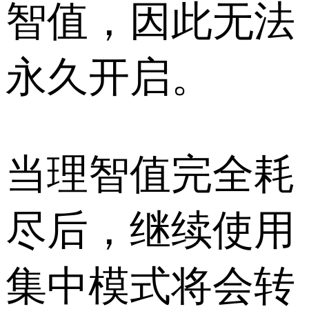
智值，因此无法
永久开启。
当理智值完全耗
尽后，继续使用
集中模式将会转