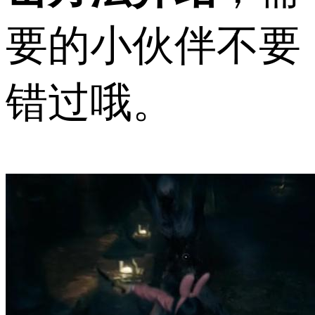
要的小伙伴不要
错过哦。