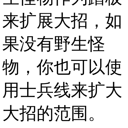
来扩展大招，如
果没有野生怪
物，你也可以使
用士兵线来扩大
大招的范围。