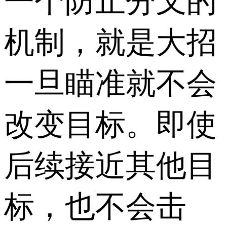
一个防止分叉的
机制，就是大招
一旦瞄准就不会
改变目标。即使
后续接近其他目
标，也不会击