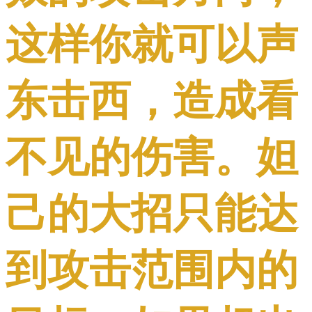
这样你就可以声
东击西，造成看
不见的伤害。妲
己的大招只能达
到攻击范围内的