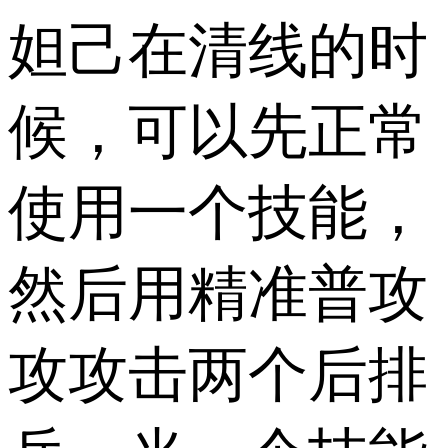
妲己在清线的时
候，可以先正常
使用一个技能，
然后用精准普攻
攻攻击两个后排