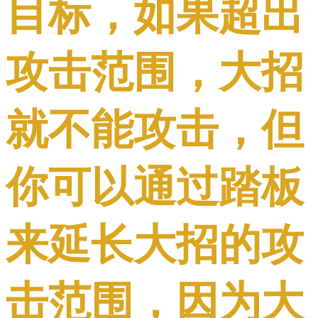
目标，如果超出
攻击范围，大招
就不能攻击，但
你可以通过踏板
来延长大招的攻
击范围，因为大