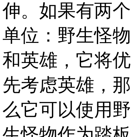
伸。如果有两个
单位：野生怪物
和英雄，它将优
先考虑英雄，那
么它可以使用野
生怪物作为踏板