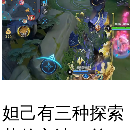
妲己有三种探索