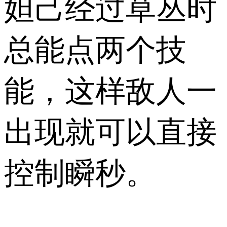
妲己经过草丛时
总能点两个技
能，这样敌人一
出现就可以直接
控制瞬秒。