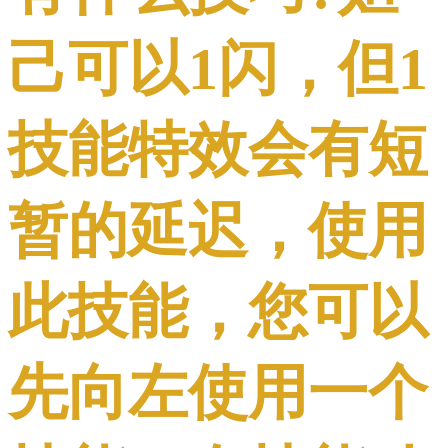
己可以1闪，但1
技能特效会有短
暂的延迟，使用
此技能，您可以
先向左使用一个