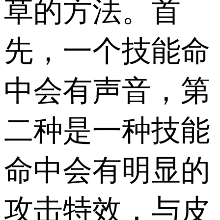
草的方法。首
先，一个技能命
中会有声音，第
二种是一种技能
命中会有明显的
攻击特效，与皮