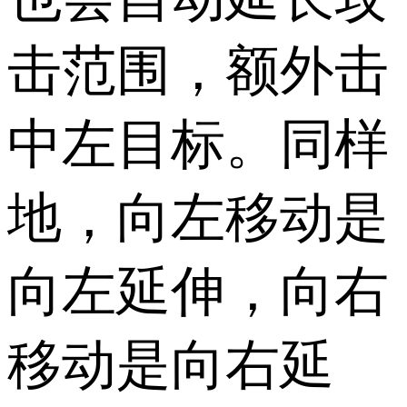
击范围，额外击
中左目标。同样
地，向左移动是
向左延伸，向右
移动是向右延