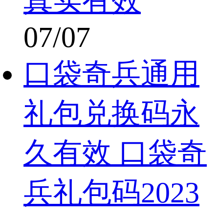
真实有效
07/07
口袋奇兵通用
礼包兑换码永
久有效 口袋奇
兵礼包码2023