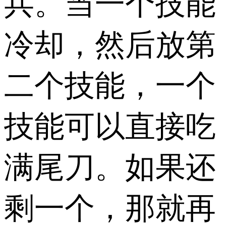
兵。当一个技能
冷却，然后放第
二个技能，一个
技能可以直接吃
满尾刀。如果还
剩一个，那就再