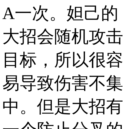
A一次。妲己的
大招会随机攻击
目标，所以很容
易导致伤害不集
中。但是大招有