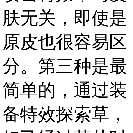
肤无关，即使是
原皮也很容易区
分。第三种是最
简单的，通过装
备特效探索草，