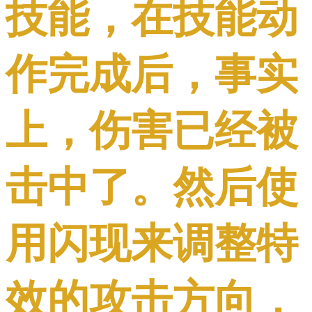
技能，在技能动
作完成后，事实
上，伤害已经被
击中了。然后使
用闪现来调整特
效的攻击方向，