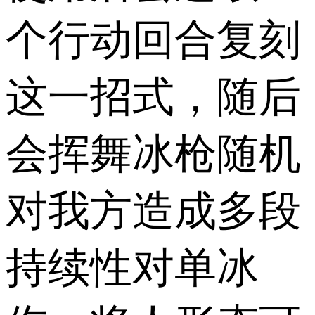
个行动回合复刻
这一招式，随后
会挥舞冰枪随机
对我方造成多段
持续性对单冰