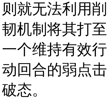
则就无法利用削
韧机制将其打至
一个维持有效行
动回合的弱点击
破态。