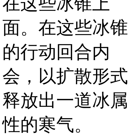
在这些冰锥上
面。在这些冰锥
的行动回合内
会，以扩散形式
释放出一道冰属
性的寒气。