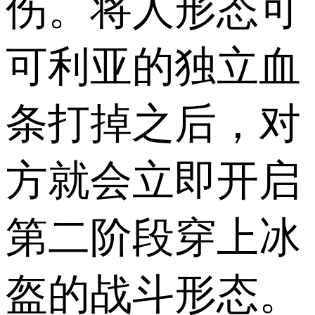
伤。将人形态可
可利亚的独立血
条打掉之后，对
方就会立即开启
第二阶段穿上冰
盔的战斗形态。