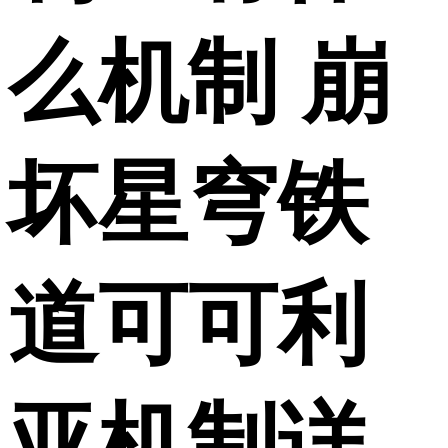
么机制 崩
坏星穹铁
道可可利
亚机制详