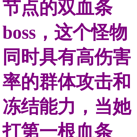
节点的双血条
boss，这个怪物
同时具有高伤害
率的群体攻击和
冻结能力，当她
打第一根血条