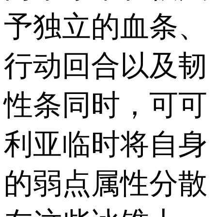
予独立的血条、
行动回合以及韧
性条同时，可可
利亚临时将自身
的弱点属性分散