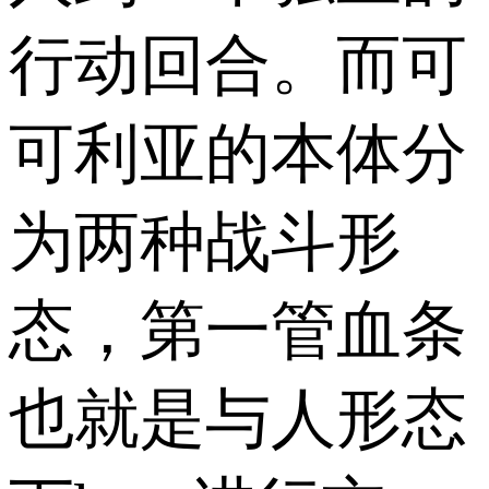
行动回合。而可
可利亚的本体分
为两种战斗形
态，第一管血条
也就是与人形态