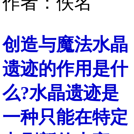
作者：佚名
创造与魔法水晶
遗迹的作用是什
么?水晶遗迹是
一种只能在特定