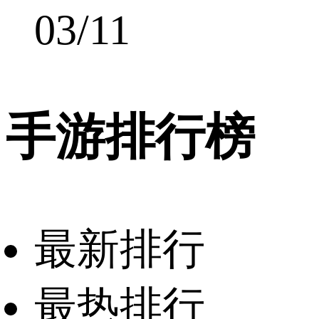
03/11
手游排行榜
最新排行
最热排行