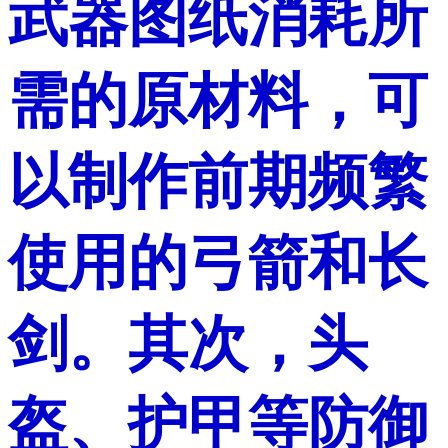
武器图纸消耗所
需的原材料，可
以制作前期频繁
使用的弓箭和长
剑。其次，头
盔、护甲等防御