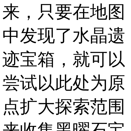
来，只要在地图
中发现了水晶遗
迹宝箱，就可以
尝试以此处为原
点扩大探索范围
来收集黑曜石宝