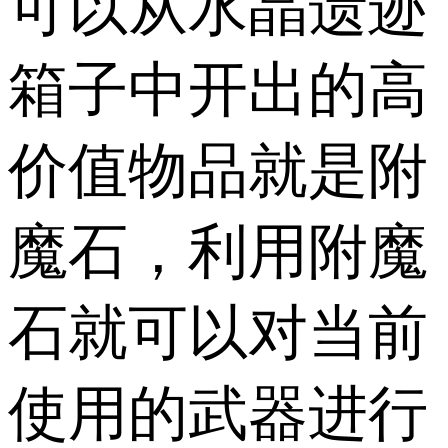
可以从水晶遗迹
箱子中开出的高
价值物品就是附
魔石，利用附魔
石就可以对当前
使用的武器进行