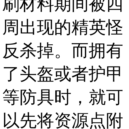
刷材料期间被四
周出现的精英怪
反杀掉。而拥有
了头盔或者护甲
等防具时，就可
以先将资源点附