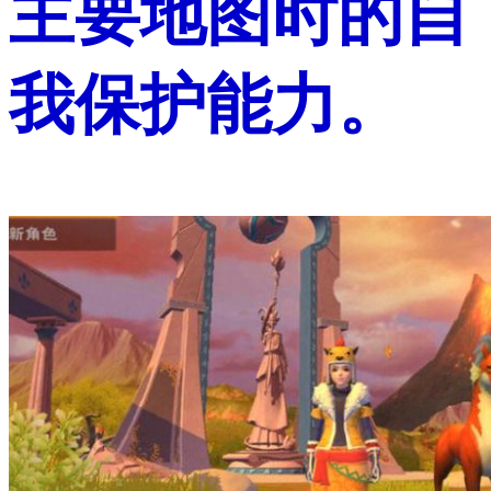
主要地图时的自
我保护能力。