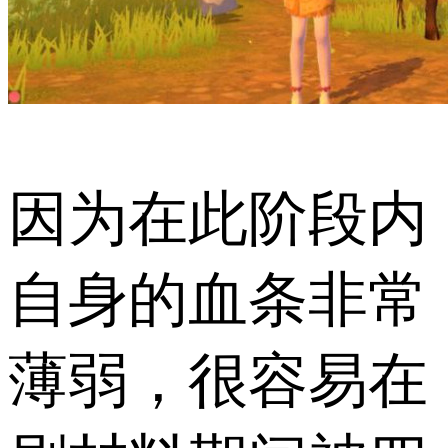
因为在此阶段内
自身的血条非常
薄弱，很容易在