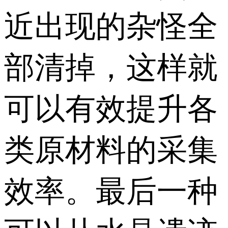
近出现的杂怪全
部清掉，这样就
可以有效提升各
类原材料的采集
效率。最后一种