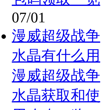
07/01
漫威超级战争
水晶有什么用
漫威超级战争
水晶获取和使