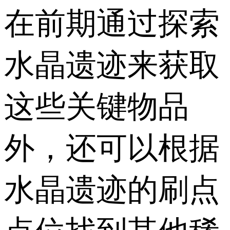
在前期通过探索
水晶遗迹来获取
这些关键物品
外，还可以根据
水晶遗迹的刷点