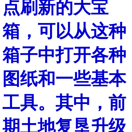
点刷新的大宝
箱，可以从这种
箱子中打开各种
图纸和一些基本
工具。其中，前
期土地复垦升级