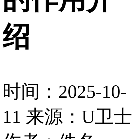
绍
时间：2025-10-
11
来源：U卫士