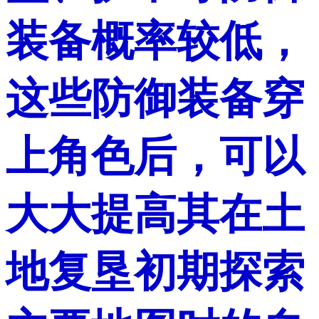
装备概率较低，
这些防御装备穿
上角色后，可以
大大提高其在土
地复垦初期探索