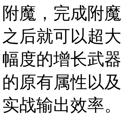
附魔，完成附魔
之后就可以超大
幅度的增长武器
的原有属性以及
实战输出效率。