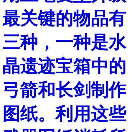
最关键的物品有
三种，一种是水
晶遗迹宝箱中的
弓箭和长剑制作
图纸。利用这些