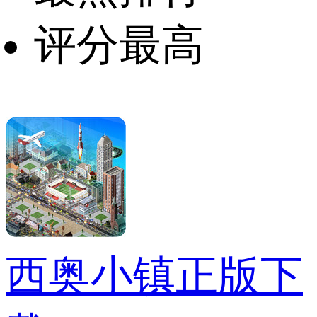
评分最高
西奥小镇正版下