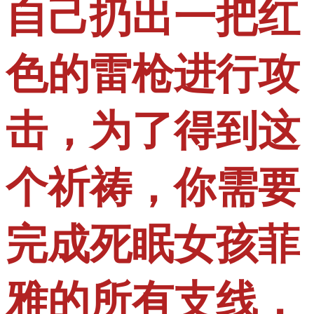
自己扔出一把红
色的雷枪进行攻
击，为了得到这
个祈祷，你需要
完成死眠女孩菲
雅的所有支线，