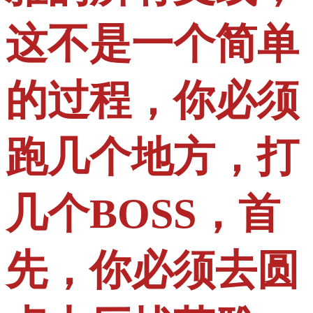
这不是一个简单
的过程，你必须
跑几个地方，打
几个BOSS，首
先，你必须去圆