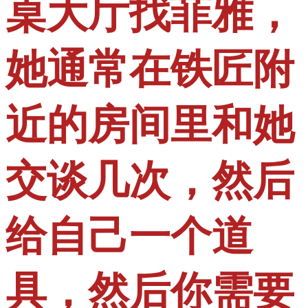
桌大厅找菲雅，
她通常在铁匠附
近的房间里和她
交谈几次，然后
给自己一个道
具，然后你需要