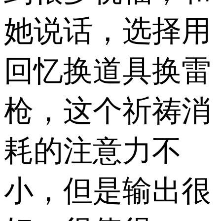
她说话，选择用
回忆换道具换雷
枪，这个祈祷消
耗的注意力不
小，但是输出很