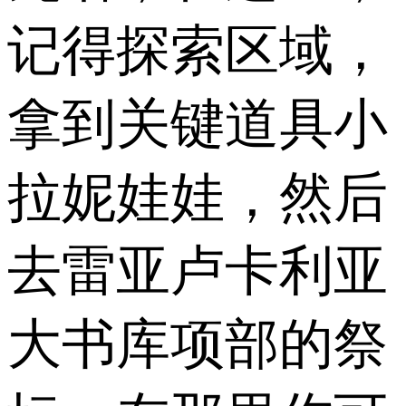
记得探索区域，
拿到关键道具小
拉妮娃娃，然后
去雷亚卢卡利亚
大书库项部的祭