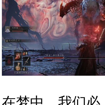
在梦中，我们必