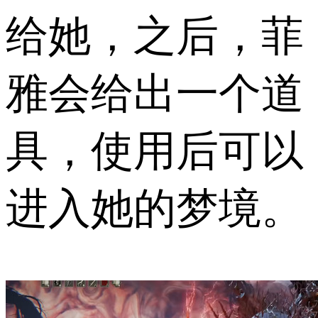
给她，之后，菲
雅会给出一个道
具，使用后可以
进入她的梦境。