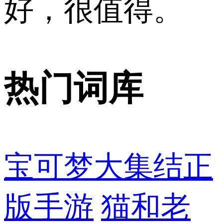
好，很值得。
热门词库
宝可梦大集结正
版手游
猫和老