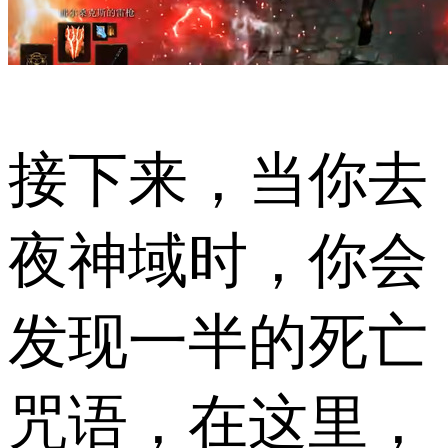
接下来，当你去
夜神域时，你会
发现一半的死亡
咒语，在这里，