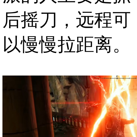
后摇刀，远程可
以慢慢拉距离。