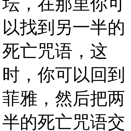
坛，在那里你可
以找到另一半的
死亡咒语，这
时，你可以回到
菲雅，然后把两
半的死亡咒语交