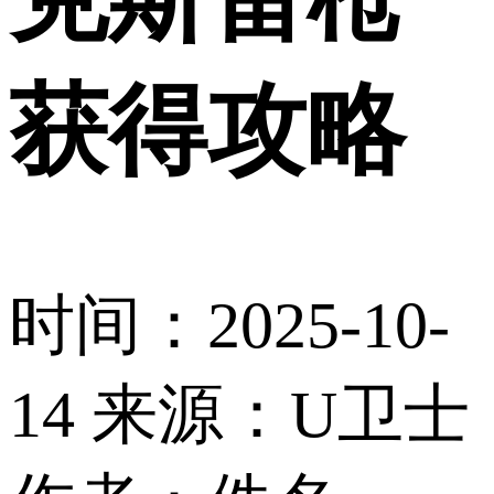
获得攻略
时间：2025-10-
14
来源：U卫士