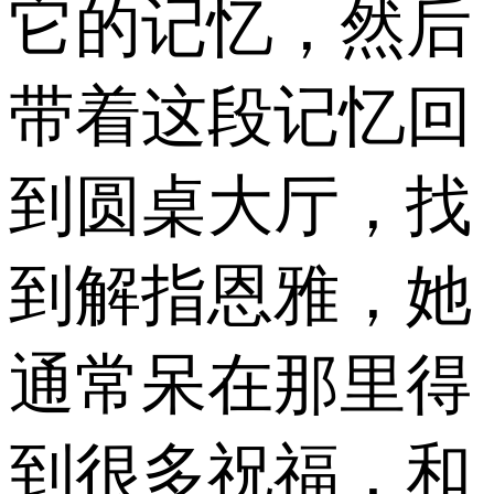
它的记忆，然后
带着这段记忆回
到圆桌大厅，找
到解指恩雅，她
通常呆在那里得
到很多祝福，和