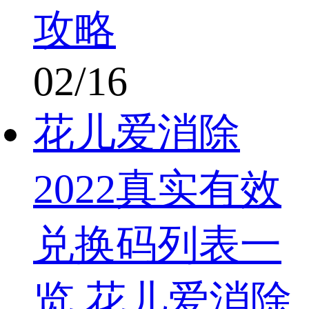
攻略
02/16
花儿爱消除
2022真实有效
兑换码列表一
览 花儿爱消除