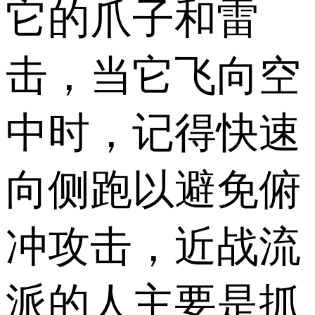
它的爪子和雷
击，当它飞向空
中时，记得快速
向侧跑以避免俯
冲攻击，近战流
派的人主要是抓