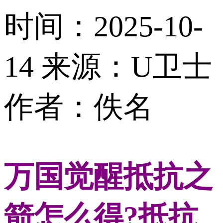
时间：2025-10-
14
来源：U卫士
作者：佚名
万国觉醒抵抗之
箭怎么得?抵抗