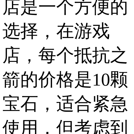
店是一个方便的
选择，在游戏
店，每个抵抗之
箭的价格是10颗
宝石，适合紧急
使用，但考虑到