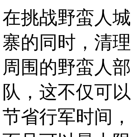
在挑战野蛮人城
寨的同时，清理
周围的野蛮人部
队，这不仅可以
节省行军时间，