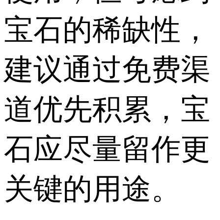
宝石的稀缺性，
建议通过免费渠
道优先积累，宝
石应尽量留作更
关键的用途。