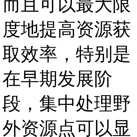
而且可以最大限
度地提高资源获
取效率，特别是
在早期发展阶
段，集中处理野
外资源点可以显