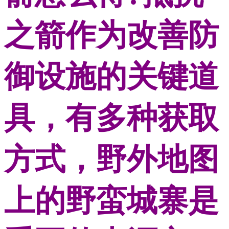
之箭作为改善防
御设施的关键道
具，有多种获取
方式，野外地图
上的野蛮城寨是