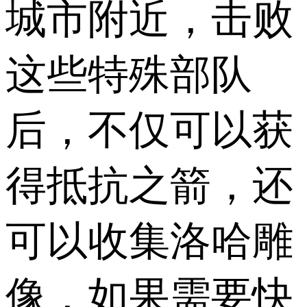
城市附近，击败
这些特殊部队
后，不仅可以获
得抵抗之箭，还
可以收集洛哈雕
像，如果需要快