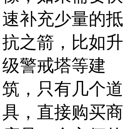
速补充少量的抵
抗之箭，比如升
级警戒塔等建
筑，只有几个道
具，直接购买商