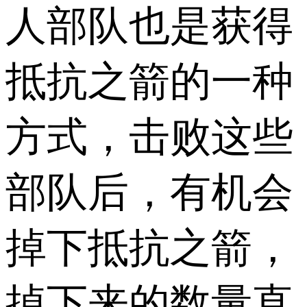
人部队也是获得
抵抗之箭的一种
方式，击败这些
部队后，有机会
掉下抵抗之箭，
掉下来的数量直