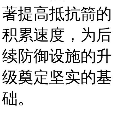
著提高抵抗箭的
积累速度，为后
续防御设施的升
级奠定坚实的基
础。