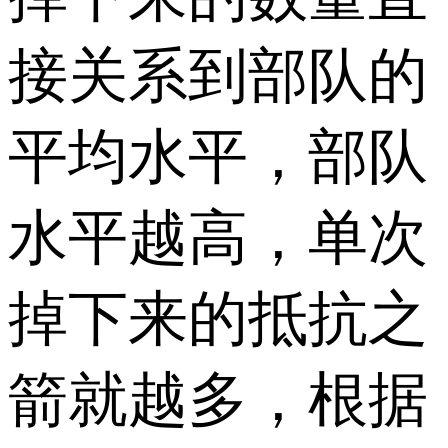
接关系到部队的
平均水平，部队
水平越高，单次
掉下来的抵抗之
箭就越多，根据