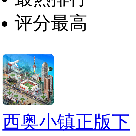
评分最高
西奥小镇正版下