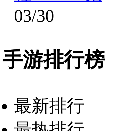
03/30
手游排行榜
最新排行
最热排行