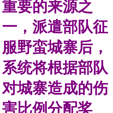
重要的来源之
一，派遣部队征
服野蛮城寨后，
系统将根据部队
对城寨造成的伤
害比例分配奖