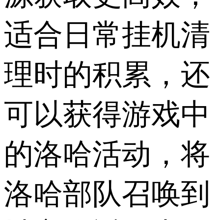
适合日常挂机清
理时的积累，还
可以获得游戏中
的洛哈活动，将
洛哈部队召唤到