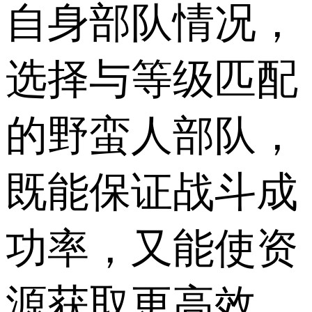
自身部队情况，
选择与等级匹配
的野蛮人部队，
既能保证战斗成
功率，又能使资
源获取更高效，