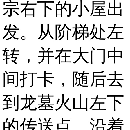
宗右下的小屋出
发。从阶梯处左
转，并在大门中
间打卡，随后去
到龙墓火山左下
的传送点，沿着