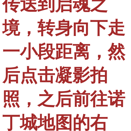
传送到启魂之
境，转身向下走
一小段距离，然
后点击凝影拍
照，之后前往诺
丁城地图的右