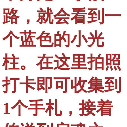
路，就会看到一
个蓝色的小光
柱。在这里拍照
打卡即可收集到
1个手札，接着