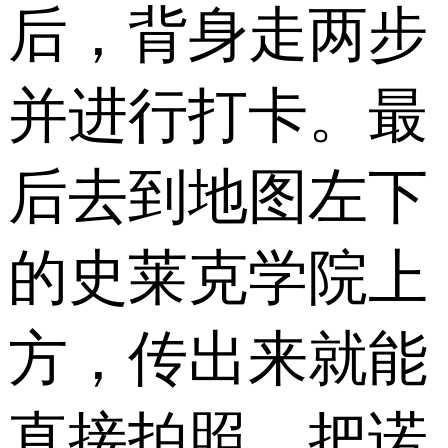
后，背身走两步
并进行打卡。最
后去到地图左下
的史莱克学院上
方，传出来就能
直接拍照。把诺