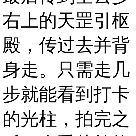
右上的天罡引枢
殿，传过去并背
身走。只需走几
步就能看到打卡
的光柱，拍完之