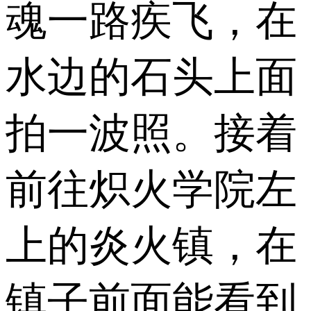
魂一路疾飞，在
水边的石头上面
拍一波照。接着
前往炽火学院左
上的炎火镇，在
镇子前面能看到