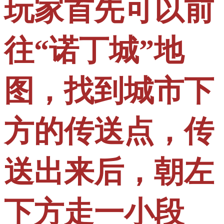
玩家首先可以前
往“诺丁城”地
图，找到城市下
方的传送点，传
送出来后，朝左
下方走一小段