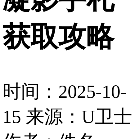
获取攻略
时间：2025-10-
15
来源：U卫士