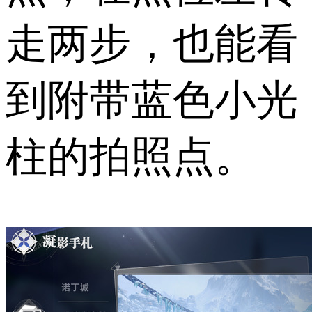
走两步，也能看
到附带蓝色小光
柱的拍照点。