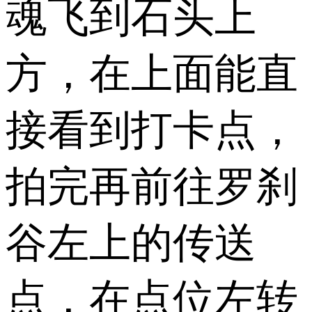
魂飞到石头上
方，在上面能直
接看到打卡点，
拍完再前往罗刹
谷左上的传送
点，在点位左转