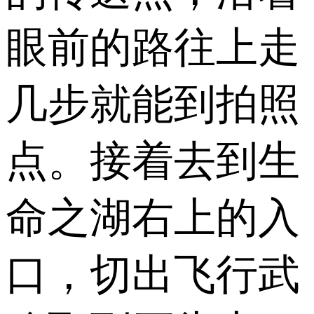
眼前的路往上走
几步就能到拍照
点。接着去到生
命之湖右上的入
口，切出飞行武