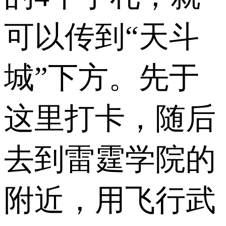
可以传到“天斗
城”下方。先于
这里打卡，随后
去到雷霆学院的
附近，用飞行武