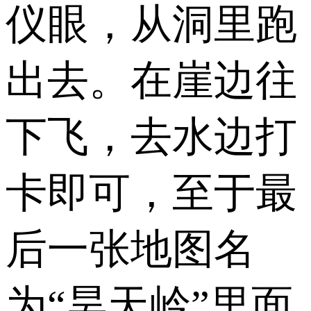
仪眼，从洞里跑
出去。在崖边往
下飞，去水边打
卡即可，至于最
后一张地图名
为“昊天岭”里面