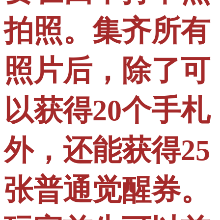
拍照。集齐所有
照片后，除了可
以获得20个手札
外，还能获得25
张普通觉醒券。