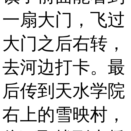
一扇大门，飞过
大门之后右转，
去河边打卡。最
后传到天水学院
右上的雪映村，