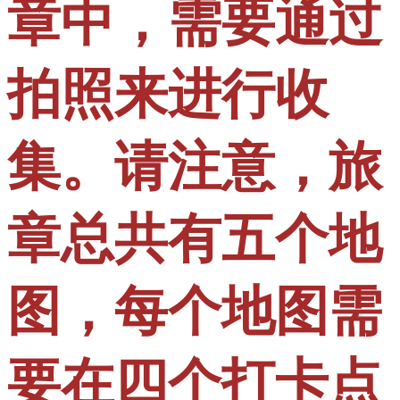
章中，需要通过
拍照来进行收
集。请注意，旅
章总共有五个地
图，每个地图需
要在四个打卡点