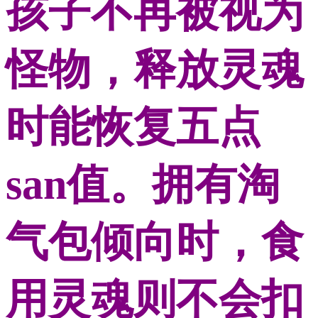
孩子不再被视为
怪物，释放灵魂
时能恢复五点
san值。拥有淘
气包倾向时，食
用灵魂则不会扣