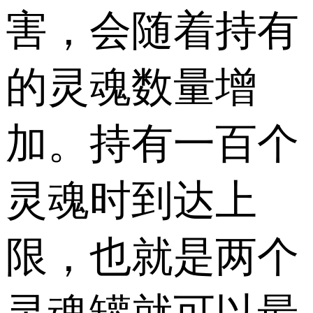
害，会随着持有
的灵魂数量增
加。持有一百个
灵魂时到达上
限，也就是两个