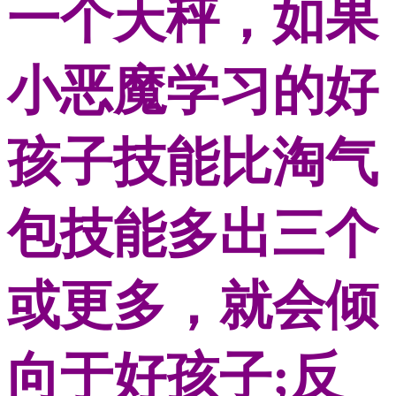
一个天秤，如果
小恶魔学习的好
孩子技能比淘气
包技能多出三个
或更多，就会倾
向于好孩子;反