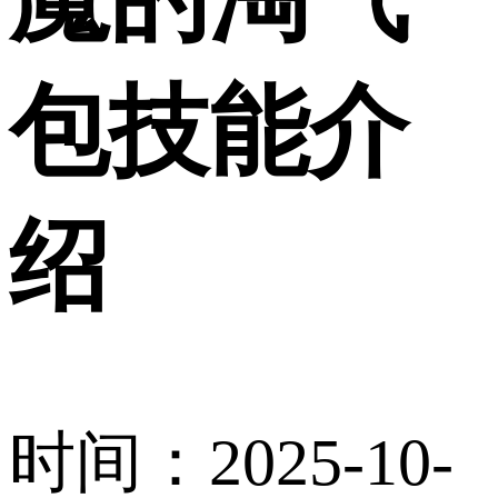
包技能介
绍
时间：2025-10-