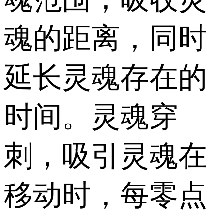
魂的距离，同时
延长灵魂存在的
时间。灵魂穿
刺，吸引灵魂在
移动时，每零点