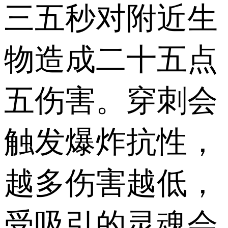
三五秒对附近生
物造成二十五点
五伤害。穿刺会
触发爆炸抗性，
越多伤害越低，
受吸引的灵魂会