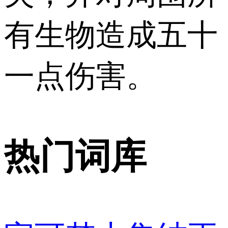
有生物造成五十
一点伤害。
热门词库