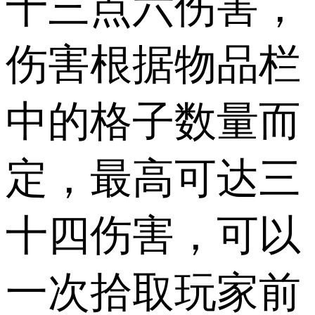
十三点六伤害，
伤害根据物品栏
中的格子数量而
定，最高可达三
十四伤害，可以
一次拾取玩家前