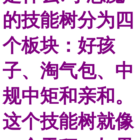
的技能树分为四
个板块：好孩
子、淘气包、中
规中矩和亲和。
这个技能树就像