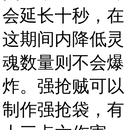
会延长十秒，在
这期间内降低灵
魂数量则不会爆
炸。强抢贼可以
制作强抢袋，有