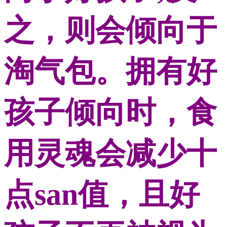
之，则会倾向于
淘气包。拥有好
孩子倾向时，食
用灵魂会减少十
点san值，且好