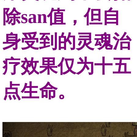
除san值，但自
身受到的灵魂治
疗效果仅为十五
点生命。