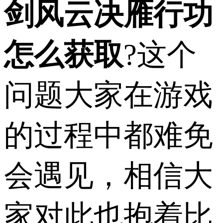
剑风云决雁行功
怎么获取
?这个
问题大家在游戏
的过程中都难免
会遇见，相信大
家对此也抱着比