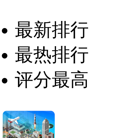
最新排行
最热排行
评分最高