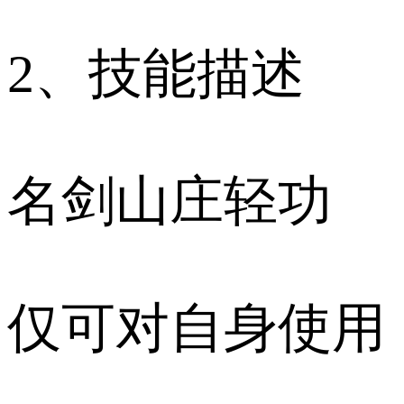
2、技能描述
名剑山庄轻功
仅可对自身使用