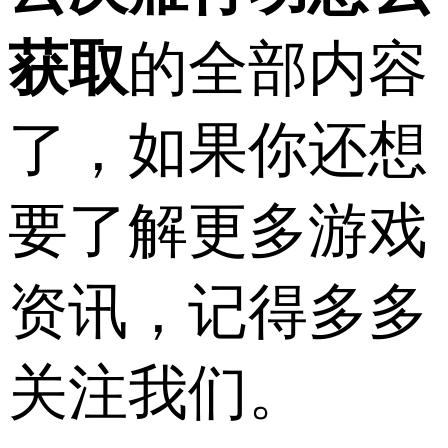
获取
的全部内容
了，如果你还想
要了解更多游戏
资讯，记得多多
关注我们。