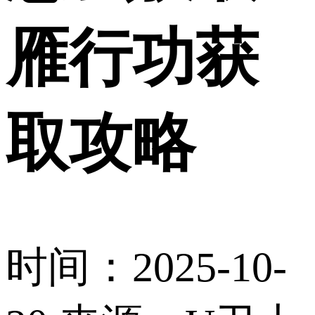
雁行功获
取攻略
时间：2025-10-