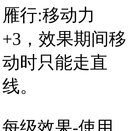
雁行:移动力
+3，效果期间移
动时只能走直
线。
每级效果-使用