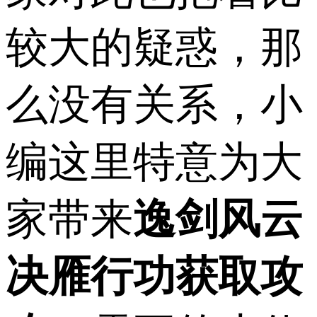
较大的疑惑，那
么没有关系，小
编这里特意为大
家带来
逸剑风云
决雁行功获取攻