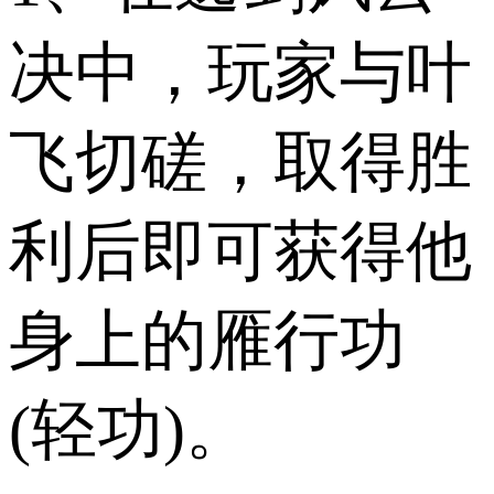
决中，玩家与叶
飞切磋，取得胜
利后即可获得他
身上的雁行功
(轻功)。