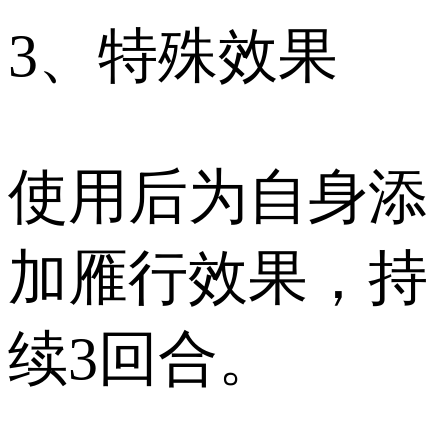
3、特殊效果
使用后为自身添
加雁行效果，持
续3回合。