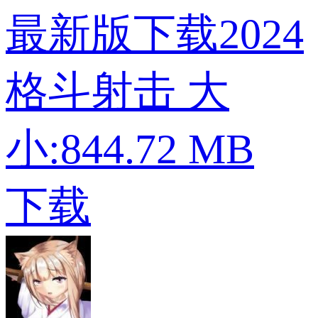
最新版下载2024
格斗射击
大
小:844.72 MB
下载