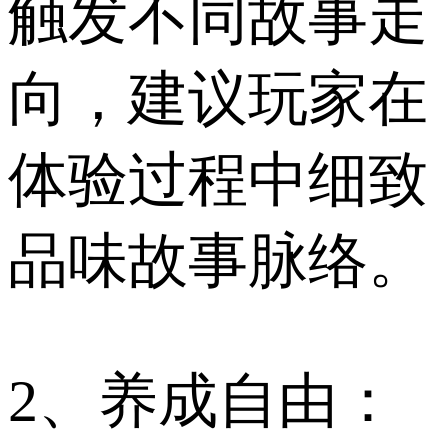
触发不同故事走
向，建议玩家在
体验过程中细致
品味故事脉络。
2、养成自由：