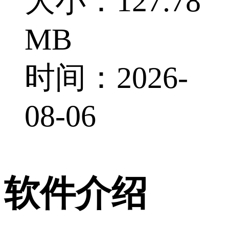
大小：127.78
MB
时间：2026-
08-06
软件介绍