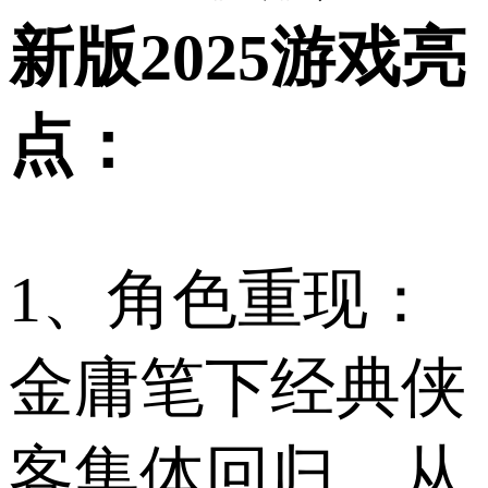
新版2025游戏亮
点：
1、角色重现：
金庸笔下经典侠
客集体回归，从