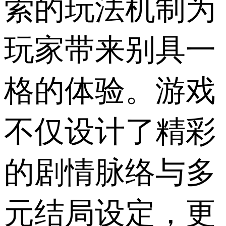
索的玩法机制为
玩家带来别具一
格的体验。游戏
不仅设计了精彩
的剧情脉络与多
元结局设定，更