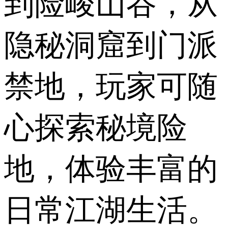
到险峻山谷，从
隐秘洞窟到门派
禁地，玩家可随
心探索秘境险
地，体验丰富的
日常江湖生活。