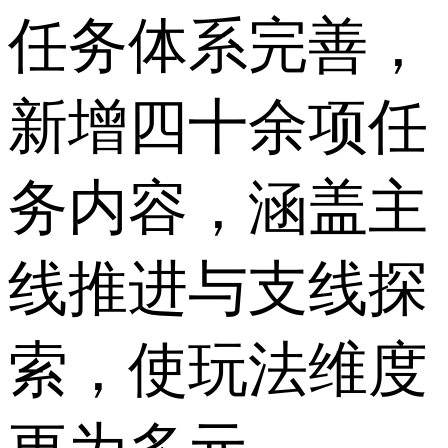
任务体系完善，
新增四十余项任
务内容，涵盖主
线推进与支线探
索，使玩法维度