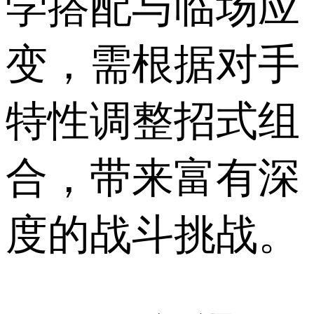
学搭配与临场应
变，需根据对手
特性调整招式组
合，带来富有深
度的战斗挑战。