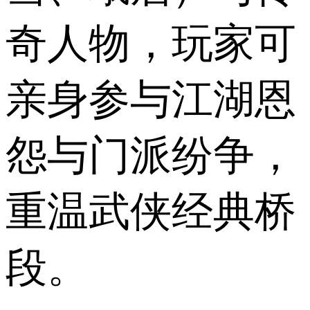
奇人物，玩家可
亲身参与江湖恩
怨与门派纷争，
重温武侠经典桥
段。