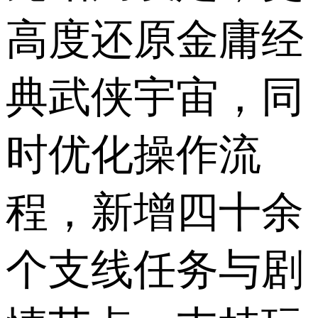
高度还原金庸经
典武侠宇宙，同
时优化操作流
程，新增四十余
个支线任务与剧