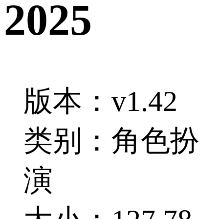
2025
版本：v1.42
类别：角色扮
演