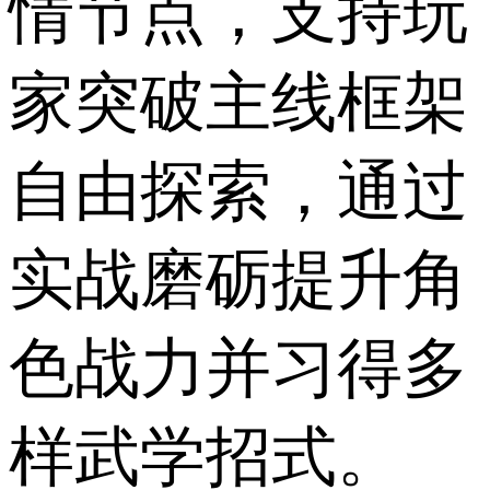
情节点，支持玩
家突破主线框架
自由探索，通过
实战磨砺提升角
色战力并习得多
样武学招式。