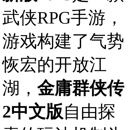
武侠RPG手游，
游戏构建了气势
恢宏的开放江
湖，
金庸群侠传
2中文版
自由探