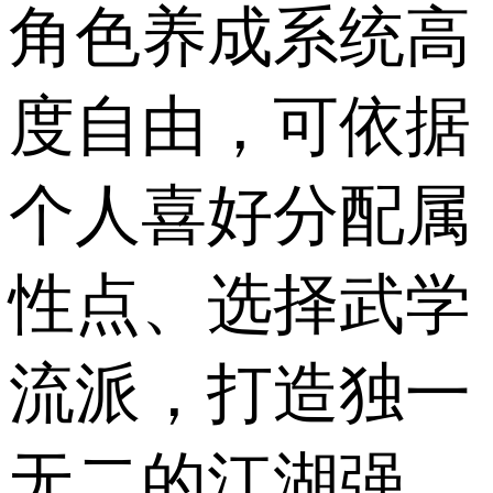
角色养成系统高
度自由，可依据
个人喜好分配属
性点、选择武学
流派，打造独一
无二的江湖强