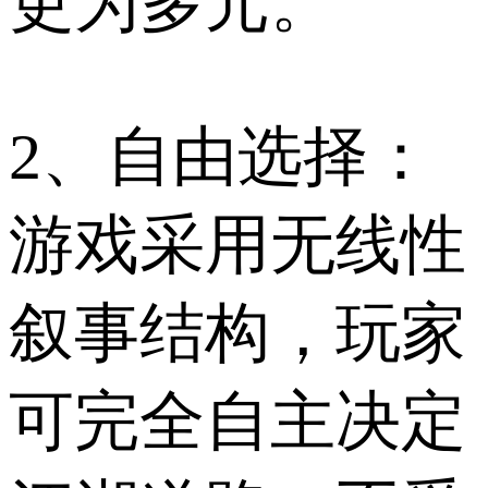
更为多元。
2、自由选择：
游戏采用无线性
叙事结构，玩家
可完全自主决定