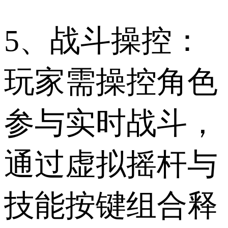
5、战斗操控：
玩家需操控角色
参与实时战斗，
通过虚拟摇杆与
技能按键组合释