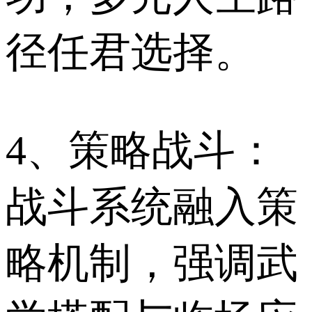
径任君选择。
4、策略战斗：
战斗系统融入策
略机制，强调武