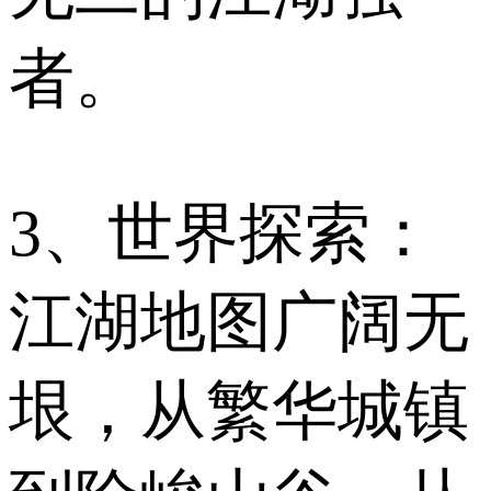
者。
3、世界探索：
江湖地图广阔无
垠，从繁华城镇