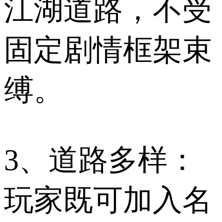
江湖道路，不受
固定剧情框架束
缚。
3、道路多样：
玩家既可加入名