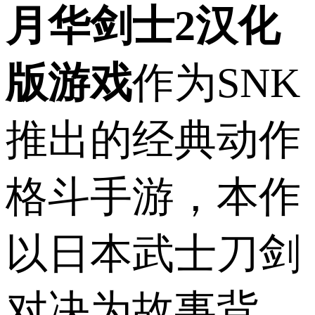
月华剑士2汉化
版游戏
作为SNK
推出的经典动作
格斗手游，本作
以日本武士刀剑
对决为故事背