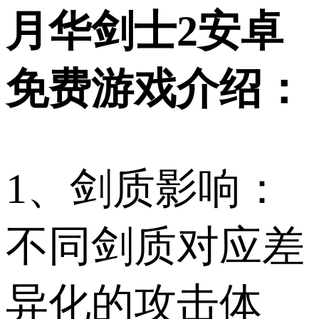
月华剑士2安卓
免费游戏介绍：
1、剑质影响：
不同剑质对应差
异化的攻击体