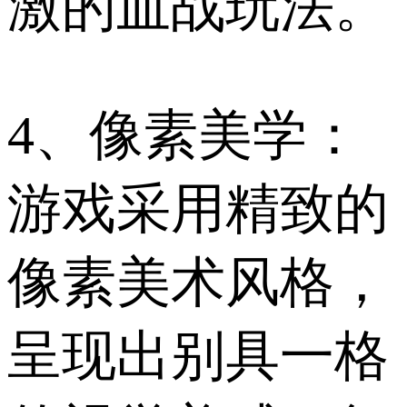
激的血战玩法。
4、像素美学：
游戏采用精致的
像素美术风格，
呈现出别具一格