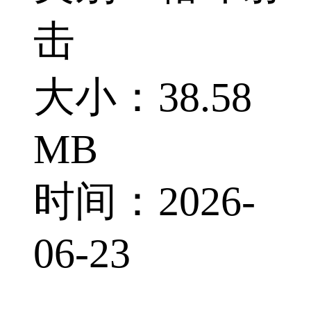
击
大小：38.58
MB
时间：2026-
06-23