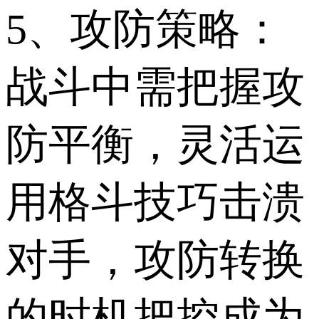
5、攻防策略：
战斗中需把握攻
防平衡，灵活运
用格斗技巧击溃
对手，攻防转换
的时机把控成为