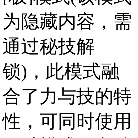
为隐藏内容，需
通过秘技解
锁)，此模式融
合了力与技的特
性，可同时使用