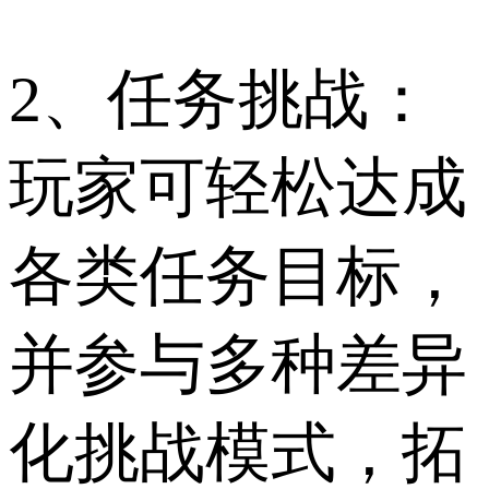
2、任务挑战：
玩家可轻松达成
各类任务目标，
并参与多种差异
化挑战模式，拓