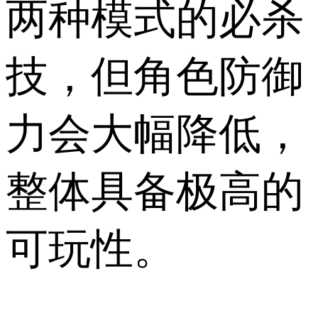
两种模式的必杀
技，但角色防御
力会大幅降低，
整体具备极高的
可玩性。