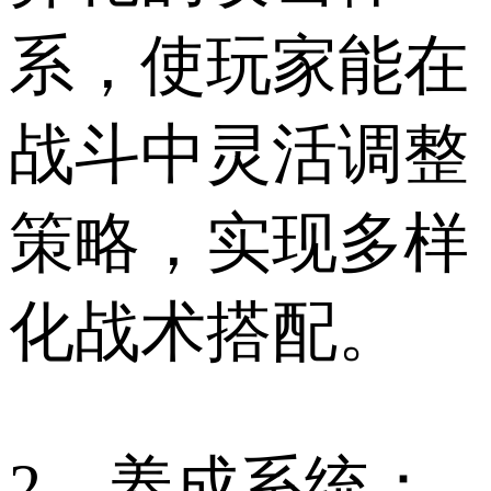
系，使玩家能在
战斗中灵活调整
策略，实现多样
化战术搭配。
2、养成系统：