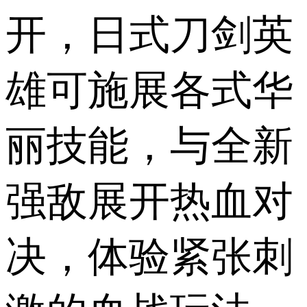
开，日式刀剑英
雄可施展各式华
丽技能，与全新
强敌展开热血对
决，体验紧张刺