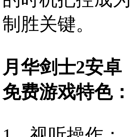
制胜关键。
月华剑士2安卓
免费游戏特色：
1、视听操作：