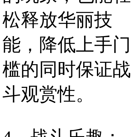
松释放华丽技
能，降低上手门
槛的同时保证战
斗观赏性。