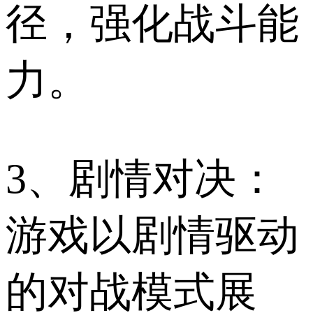
径，强化战斗能
力。
3、剧情对决：
游戏以剧情驱动
的对战模式展