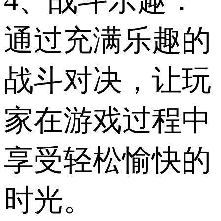
4、战斗乐趣：
通过充满乐趣的
战斗对决，让玩
家在游戏过程中
享受轻松愉快的
时光。