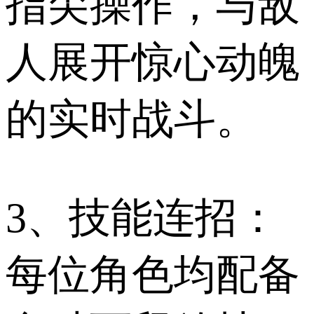
指尖操作，与敌
人展开惊心动魄
的实时战斗。
3、技能连招：
每位角色均配备