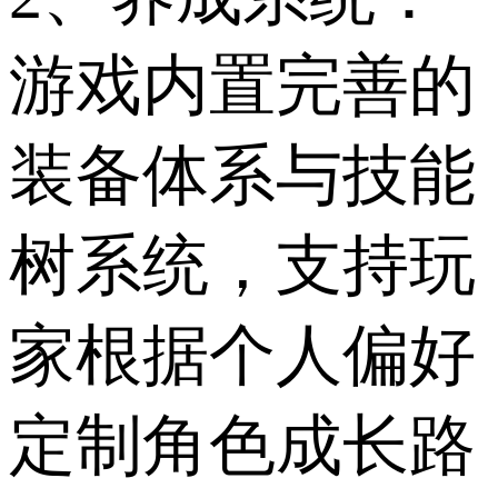
游戏内置完善的
装备体系与技能
树系统，支持玩
家根据个人偏好
定制角色成长路