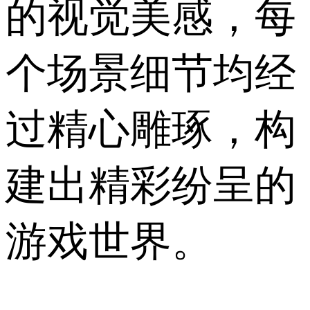
的视觉美感，每
个场景细节均经
过精心雕琢，构
建出精彩纷呈的
游戏世界。