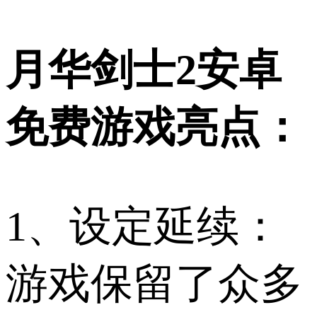
月华剑士2安卓
免费游戏亮点：
1、设定延续：
游戏保留了众多