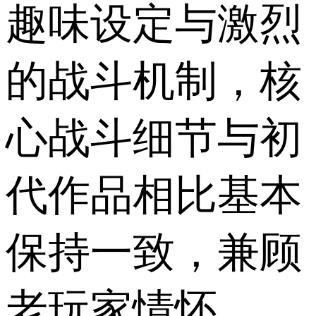
趣味设定与激烈
的战斗机制，核
心战斗细节与初
代作品相比基本
保持一致，兼顾
老玩家情怀。