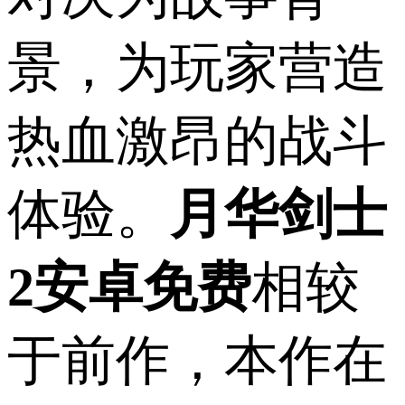
景，为玩家营造
热血激昂的战斗
体验。
月华剑士
2安卓免费
相较
于前作，本作在