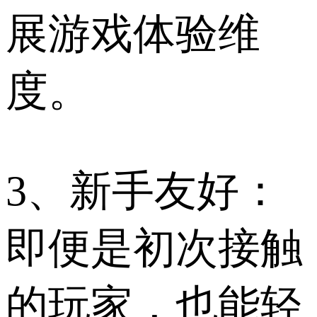
展游戏体验维
度。
3、新手友好：
即便是初次接触
的玩家，也能轻