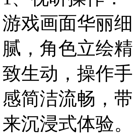
游戏画面华丽细
腻，角色立绘精
致生动，操作手
感简洁流畅，带
来沉浸式体验。