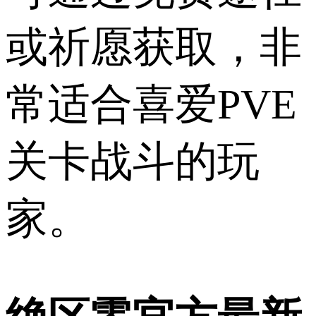
或祈愿获取，非
常适合喜爱PVE
关卡战斗的玩
家。