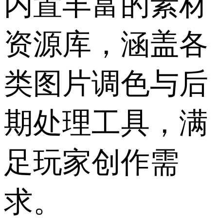
内置丰富的素材
资源库，涵盖各
类图片调色与后
期处理工具，满
足玩家创作需
求。