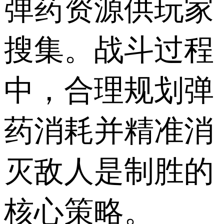
弹药资源供玩家
搜集。战斗过程
中，合理规划弹
药消耗并精准消
灭敌人是制胜的
核心策略。