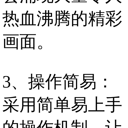
热血沸腾的精彩
画面。
3、操作简易：
采用简单易上手