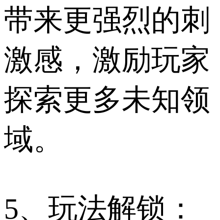
带来更强烈的刺
激感，激励玩家
探索更多未知领
域。
5、玩法解锁：