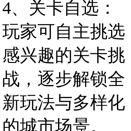
4、关卡自选：
玩家可自主挑选
感兴趣的关卡挑
战，逐步解锁全
新玩法与多样化
的城市场景。