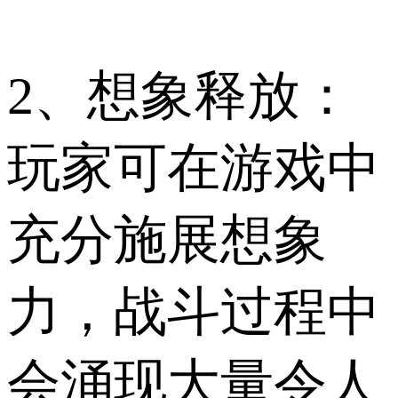
2、想象释放：
玩家可在游戏中
充分施展想象
力，战斗过程中
会涌现大量令人