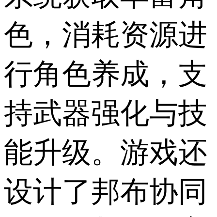
色，消耗资源进
行角色养成，支
持武器强化与技
能升级。游戏还
设计了邦布协同