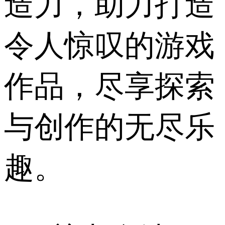
造力，助力打造
令人惊叹的游戏
作品，尽享探索
与创作的无尽乐
趣。