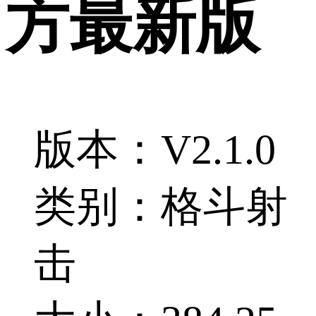
方最新版
版本：V2.1.0
类别：格斗射
击