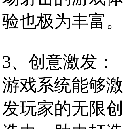
验也极为丰富。
3、创意激发：
游戏系统能够激
发玩家的无限创