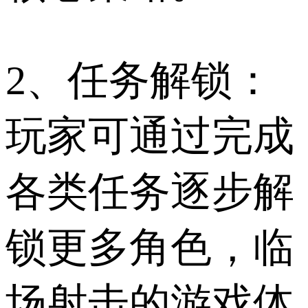
2、任务解锁：
玩家可通过完成
各类任务逐步解
锁更多角色，临
场射击的游戏体