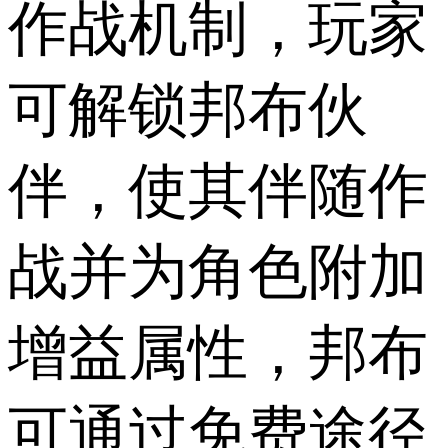
作战机制，玩家
可解锁邦布伙
伴，使其伴随作
战并为角色附加
增益属性，邦布
可通过免费途径