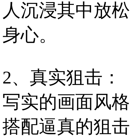
人沉浸其中放松
身心。
2、真实狙击：
写实的画面风格
搭配逼真的狙击