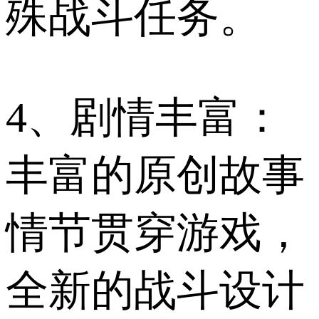
殊战斗任务。
4、剧情丰富：
丰富的原创故事
情节贯穿游戏，
全新的战斗设计