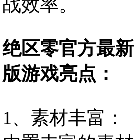
战效率。
绝区零官方最新
版游戏亮点：
1、素材丰富：