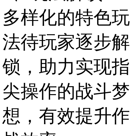
多样化的特色玩
法待玩家逐步解
锁，助力实现指
尖操作的战斗梦
想，有效提升作