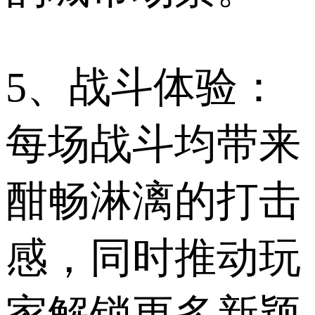
5、战斗体验：
每场战斗均带来
酣畅淋漓的打击
感，同时推动玩