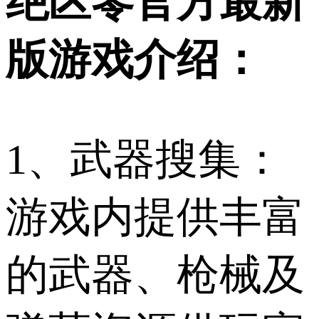
绝区零官方最新
版游戏介绍：
1、武器搜集：
游戏内提供丰富
的武器、枪械及