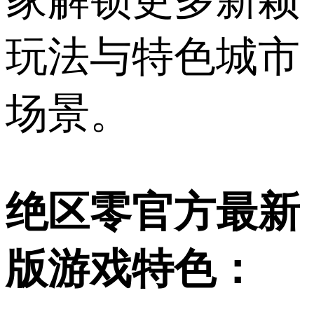
家解锁更多新颖
玩法与特色城市
场景。
绝区零官方最新
版游戏特色：