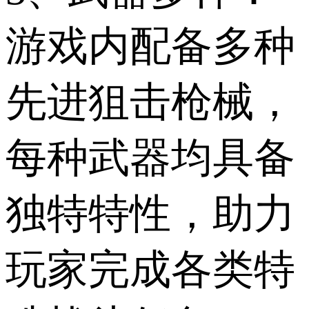
游戏内配备多种
先进狙击枪械，
每种武器均具备
独特特性，助力
玩家完成各类特