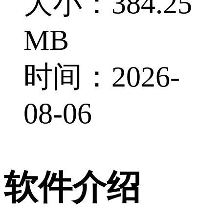
大小：384.25
MB
时间：2026-
08-06
软件介绍