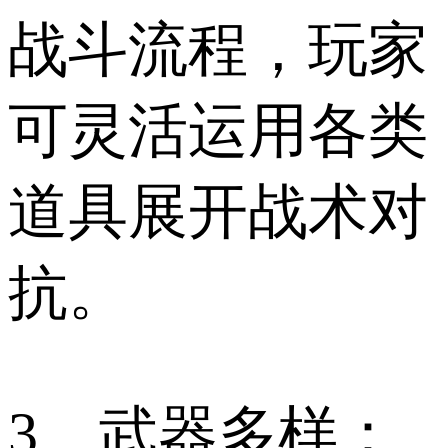
战斗流程，玩家
可灵活运用各类
道具展开战术对
抗。
3、武器多样：