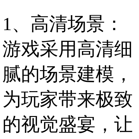
1、高清场景：
游戏采用高清细
腻的场景建模，
为玩家带来极致
的视觉盛宴，让