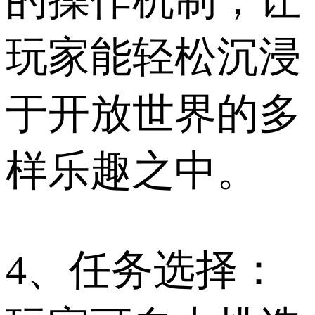
的操作机制，让
玩家能轻松沉浸
于开放世界的多
样乐趣之中。
4、任务选择：