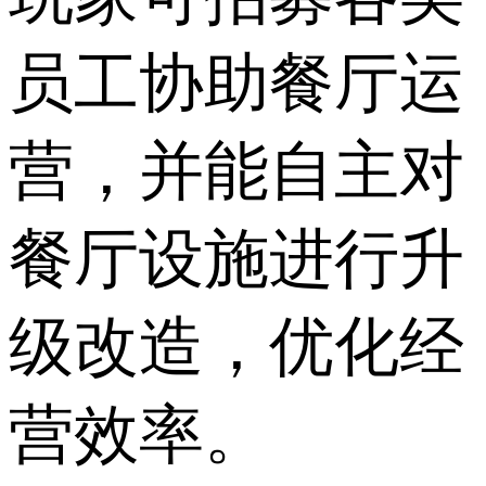
员工协助餐厅运
营，并能自主对
餐厅设施进行升
级改造，优化经
营效率。