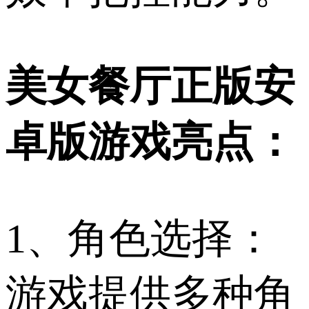
美女餐厅正版安
卓版游戏亮点：
1、角色选择：
游戏提供多种角