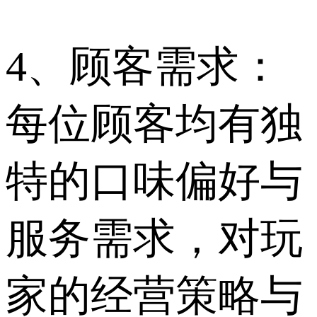
4、顾客需求：
每位顾客均有独
特的口味偏好与
服务需求，对玩
家的经营策略与