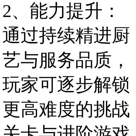
2、能力提升：
通过持续精进厨
艺与服务品质，
玩家可逐步解锁
更高难度的挑战
关卡与进阶游戏