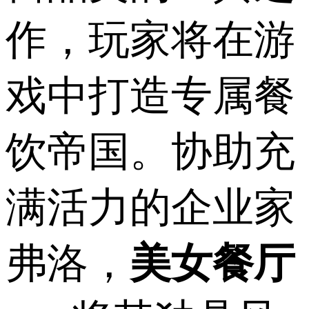
作，玩家将在游
戏中打造专属餐
饮帝国。协助充
满活力的企业家
弗洛，
美女餐厅