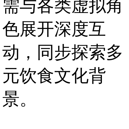
需与各类虚拟角
色展开深度互
动，同步探索多
元饮食文化背
景。