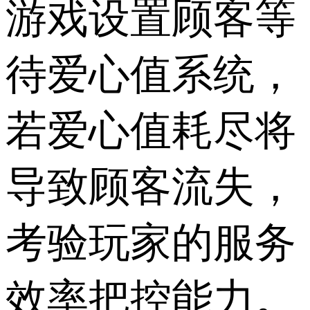
游戏设置顾客等
待爱心值系统，
若爱心值耗尽将
导致顾客流失，
考验玩家的服务
效率把控能力。