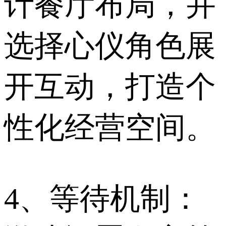
计餐厅布局，并
选择心仪角色展
开互动，打造个
性化经营空间。
4、等待机制：