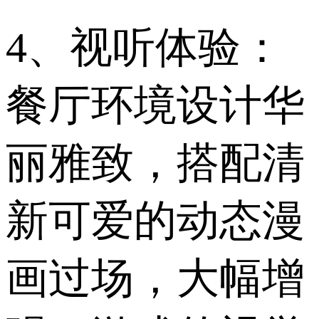
4、视听体验：
餐厅环境设计华
丽雅致，搭配清
新可爱的动态漫
画过场，大幅增