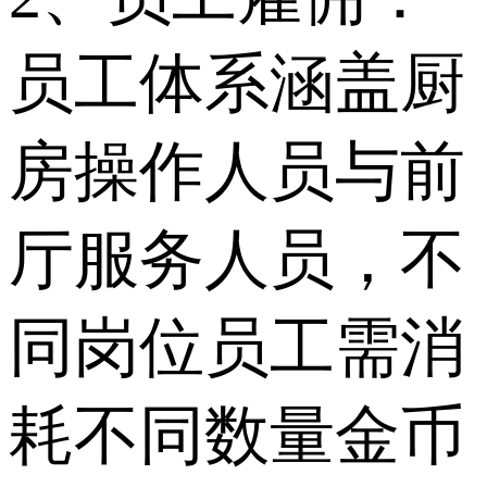
员工体系涵盖厨
房操作人员与前
厅服务人员，不
同岗位员工需消
耗不同数量金币