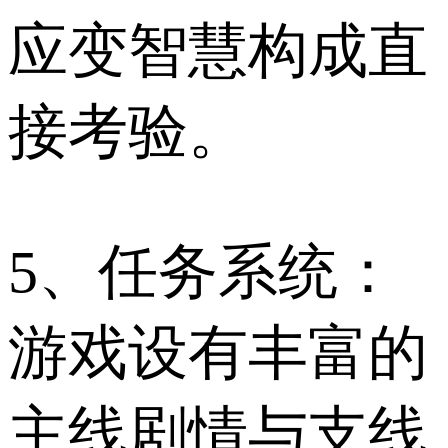
应变智慧构成直
接考验。
5、任务系统：
游戏设有丰富的
主线剧情与支线