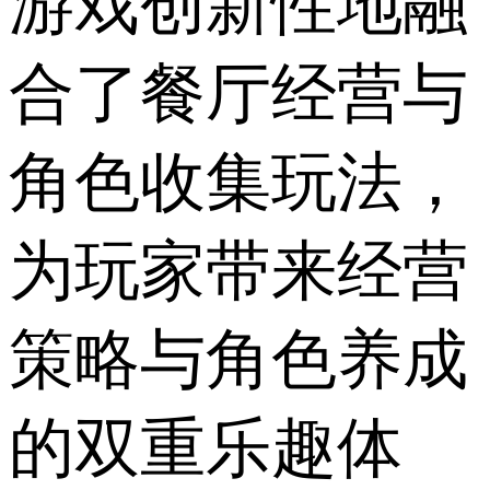
游戏创新性地融
合了餐厅经营与
角色收集玩法，
为玩家带来经营
策略与角色养成
的双重乐趣体