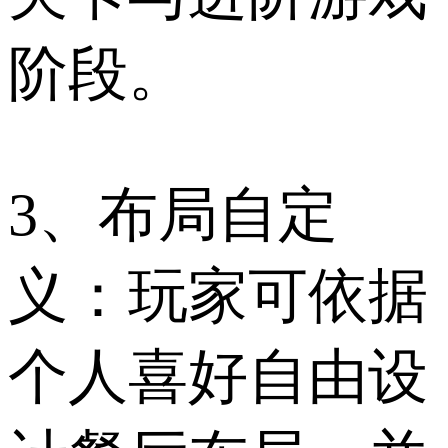
阶段。
3、布局自定
义：玩家可依据
个人喜好自由设