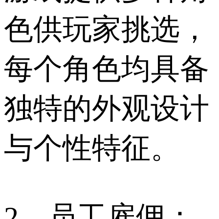
色供玩家挑选，
每个角色均具备
独特的外观设计
与个性特征。
2、员工雇佣：