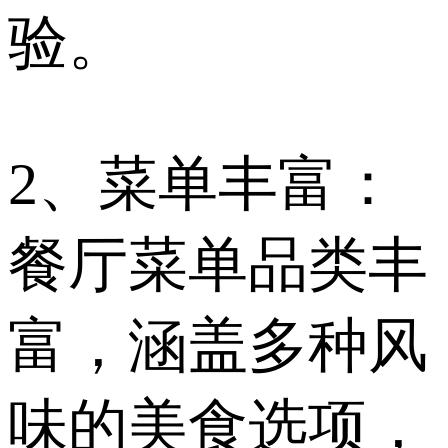
验。
2、菜单丰富：
餐厅菜单品类丰
富，涵盖多种风
味的美食选项，