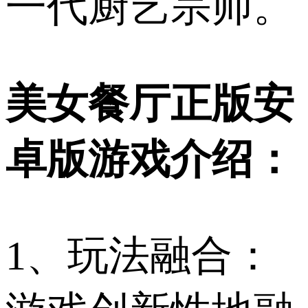
一代厨艺宗师。
美女餐厅正版安
卓版游戏介绍：
1、玩法融合：