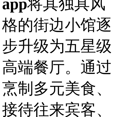
app
将其独具风
格的街边小馆逐
步升级为五星级
高端餐厅。通过
烹制多元美食、
接待往来宾客、