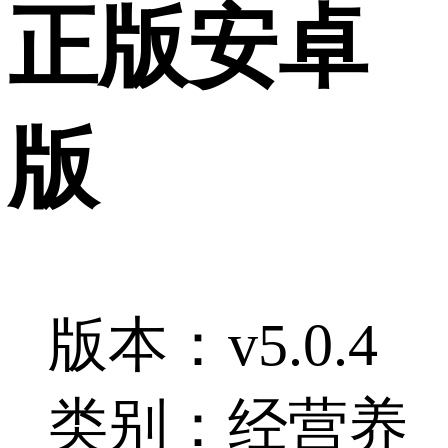
正版安卓
版
版本：v5.0.4
类别：经营养