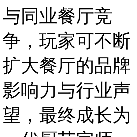
与同业餐厅竞
争，玩家可不断
扩大餐厅的品牌
影响力与行业声
望，最终成长为