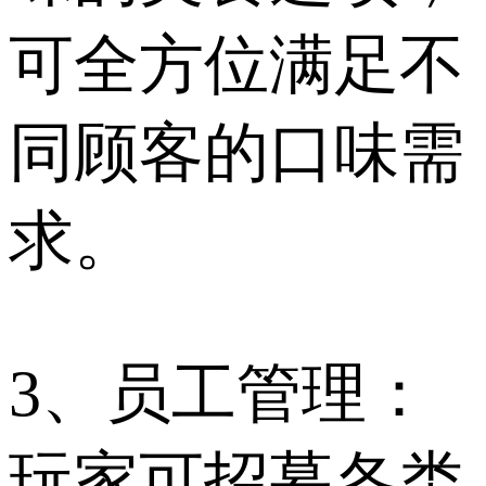
可全方位满足不
同顾客的口味需
求。
3、员工管理：
玩家可招募各类