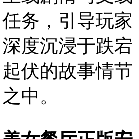
任务，引导玩家
深度沉浸于跌宕
起伏的故事情节
之中。