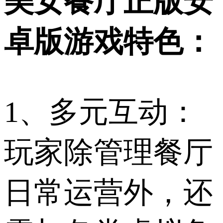
美女餐厅正版安
卓版游戏特色：
1、多元互动：
玩家除管理餐厅
日常运营外，还