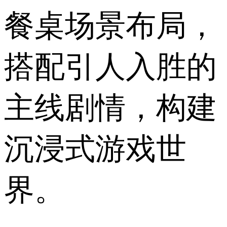
餐桌场景布局，
搭配引人入胜的
主线剧情，构建
沉浸式游戏世
界。