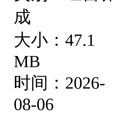
成
大小：47.1
MB
时间：2026-
08-06