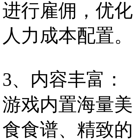
进行雇佣，优化
人力成本配置。
3、内容丰富：
游戏内置海量美
食食谱、精致的