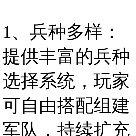
1、兵种多样：
提供丰富的兵种
选择系统，玩家
可自由搭配组建
军队，持续扩充