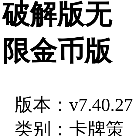
破解版无
限金币版
版本：v7.40.27
类别：卡牌策