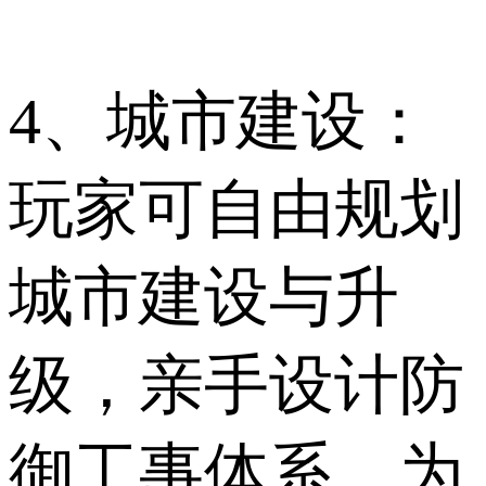
4、城市建设：
玩家可自由规划
城市建设与升
级，亲手设计防
御工事体系，为