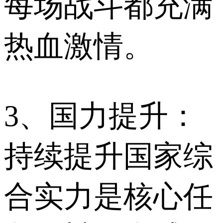
每场战斗都充满
热血激情。
3、国力提升：
持续提升国家综
合实力是核心任