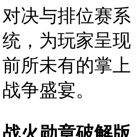
对决与排位赛系
统，为玩家呈现
前所未有的掌上
战争盛宴。
战火勋章破解版