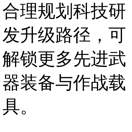
合理规划科技研
发升级路径，可
解锁更多先进武
器装备与作战载
具。