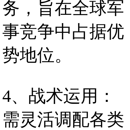
务，旨在全球军
事竞争中占据优
势地位。
4、战术运用：
需灵活调配各类