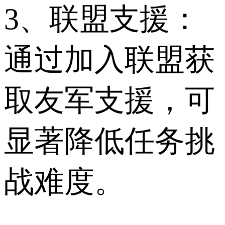
3、联盟支援：
通过加入联盟获
取友军支援，可
显著降低任务挑
战难度。