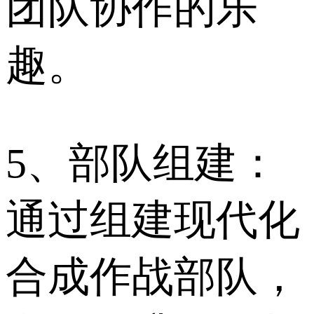
团队协作的乐
趣。
5、部队组建：
通过组建现代化
合成作战部队，