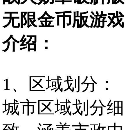
无限金币版游戏
介绍：
1、区域划分：
城市区域划分细