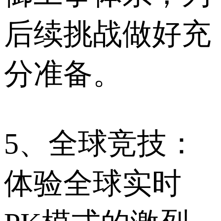
后续挑战做好充
分准备。
5、全球竞技：
体验全球实时