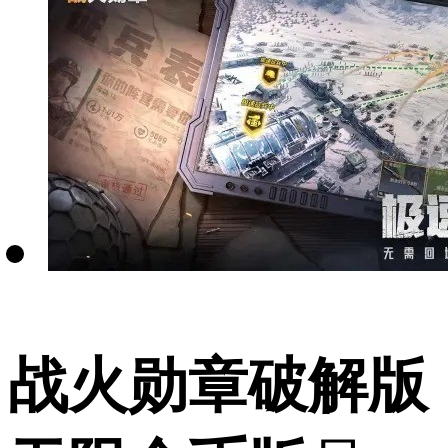
战火勋章破解版