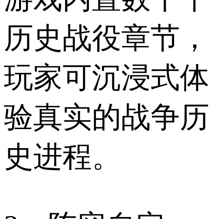
历史战役章节，
玩家可沉浸式体
验真实的战争历
史进程。