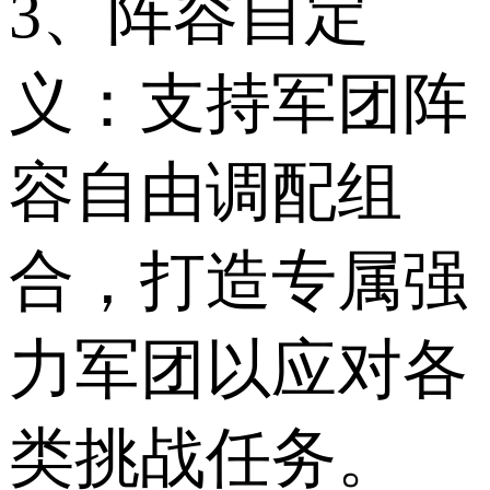
3、阵容自定
义：支持军团阵
容自由调配组
合，打造专属强
力军团以应对各
类挑战任务。