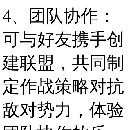
4、团队协作：
可与好友携手创
建联盟，共同制
定作战策略对抗
敌对势力，体验