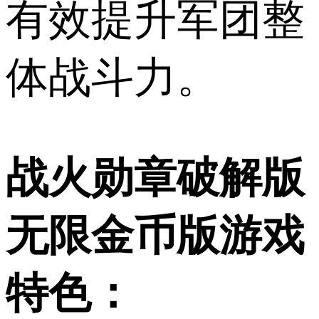
有效提升军团整
体战斗力。
战火勋章破解版
无限金币版游戏
特色：