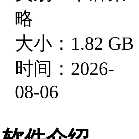
略
大小：1.82 GB
时间：2026-
08-06
软件介绍