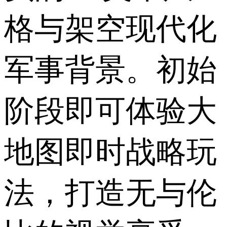
格与架空现代化
军事背景。初始
阶段即可体验大
地图即时战略玩
法，打造无与伦