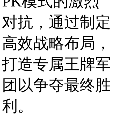
PK模式的激烈
对抗，通过制定
高效战略布局，
打造专属王牌军
团以争夺最终胜
利。