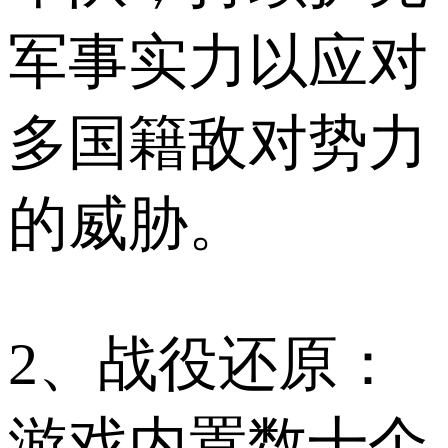
军事实力以应对
多国籍敌对势力
的威胁。
2、战役还原：
游戏内置数十个