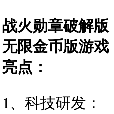
战火勋章破解版
无限金币版游戏
亮点：
1、科技研发：