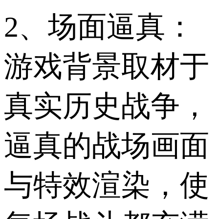
2、场面逼真：
游戏背景取材于
真实历史战争，
逼真的战场画面
与特效渲染，使