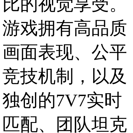
比的视觉享受。
游戏拥有高品质
画面表现、公平
竞技机制，以及
独创的7V7实时
匹配、团队坦克