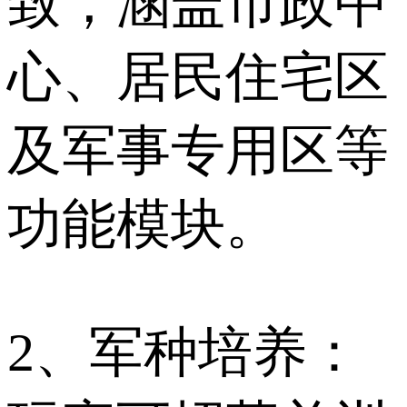
致，涵盖市政中
心、居民住宅区
及军事专用区等
功能模块。
2、军种培养：