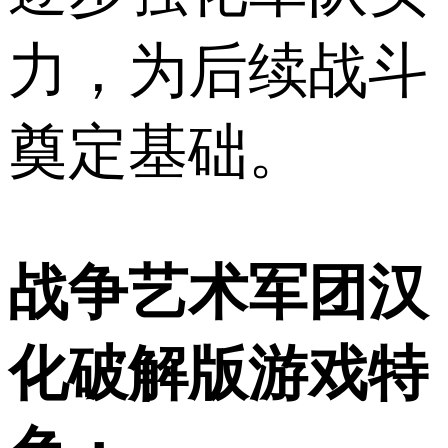
力，为后续战斗
奠定基础。
战争艺术军团汉
化破解版游戏特