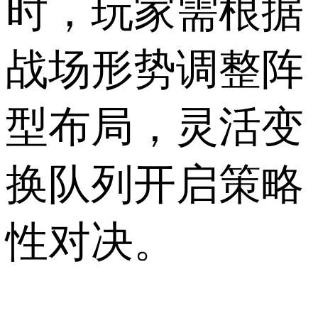
时，玩家需根据
战场形势调整阵
型布局，灵活变
换队列开启策略
性对决。