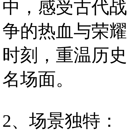
中，感受古代战
争的热血与荣耀
时刻，重温历史
名场面。
2、场景独特：