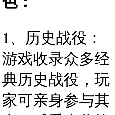
色：
1、历史战役：
游戏收录众多经
典历史战役，玩
家可亲身参与其