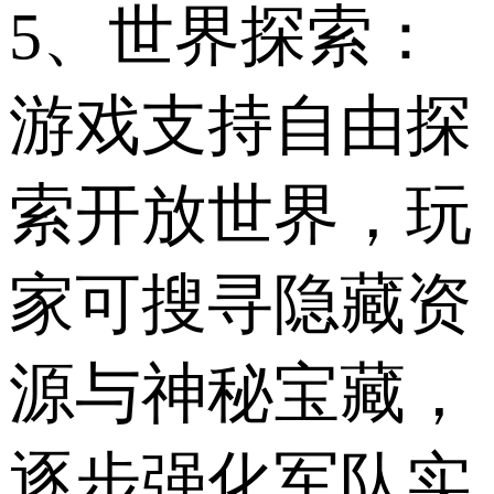
5、世界探索：
游戏支持自由探
索开放世界，玩
家可搜寻隐藏资
源与神秘宝藏，
逐步强化军队实