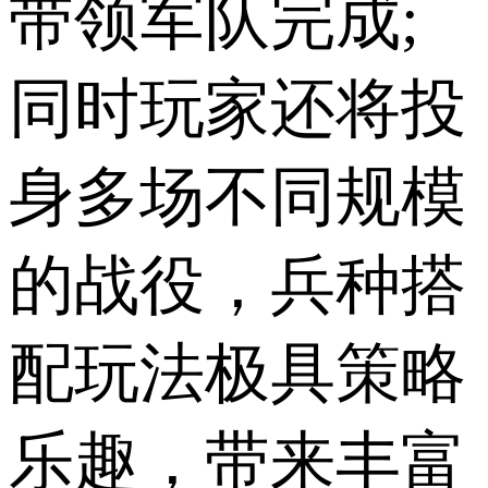
带领军队完成;
同时玩家还将投
身多场不同规模
的战役，兵种搭
配玩法极具策略
乐趣，带来丰富