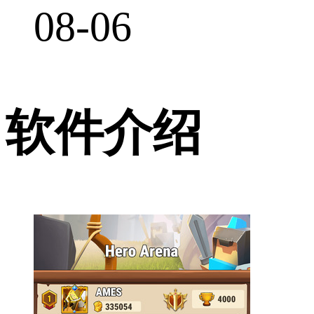
08-06
软件介绍