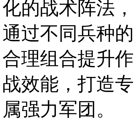
化的战术阵法，
通过不同兵种的
合理组合提升作
战效能，打造专
属强力军团。