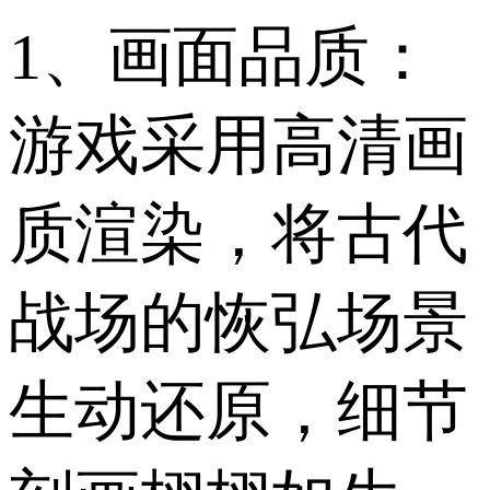
1、画面品质：
游戏采用高清画
质渲染，将古代
战场的恢弘场景
生动还原，细节