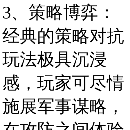
3、策略博弈：
经典的策略对抗
玩法极具沉浸
感，玩家可尽情
施展军事谋略，
在攻防之间体验