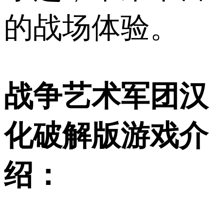
的战场体验。
战争艺术军团汉
化破解版游戏介
绍：