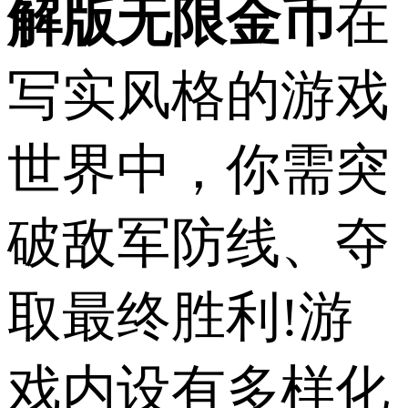
解版无限金币
在
写实风格的游戏
世界中，你需突
破敌军防线、夺
取最终胜利!游
戏内设有多样化