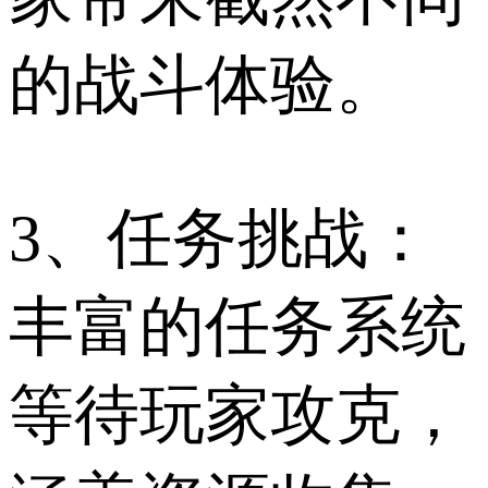
的战斗体验。
3、任务挑战：
丰富的任务系统
等待玩家攻克，