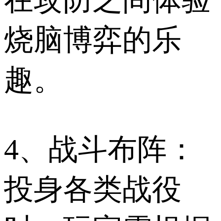
烧脑博弈的乐
趣。
4、战斗布阵：
投身各类战役