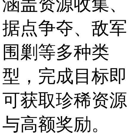
涵盖资源收集、
据点争夺、敌军
围剿等多种类
型，完成目标即
可获取珍稀资源
与高额奖励。