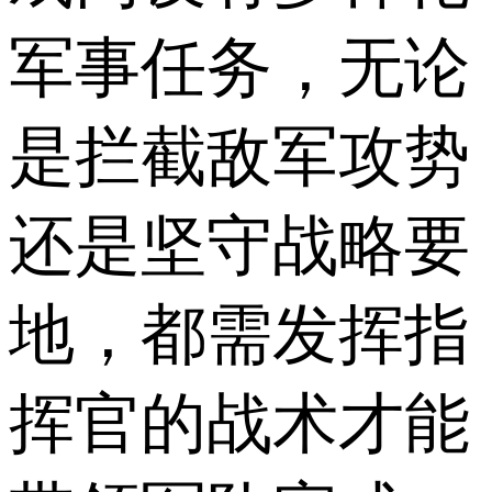
军事任务，无论
是拦截敌军攻势
还是坚守战略要
地，都需发挥指
挥官的战术才能