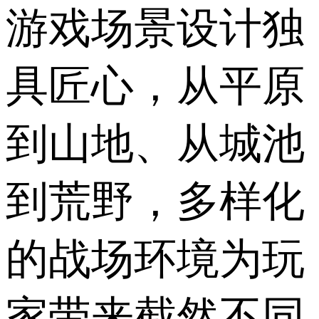
游戏场景设计独
具匠心，从平原
到山地、从城池
到荒野，多样化
的战场环境为玩
家带来截然不同