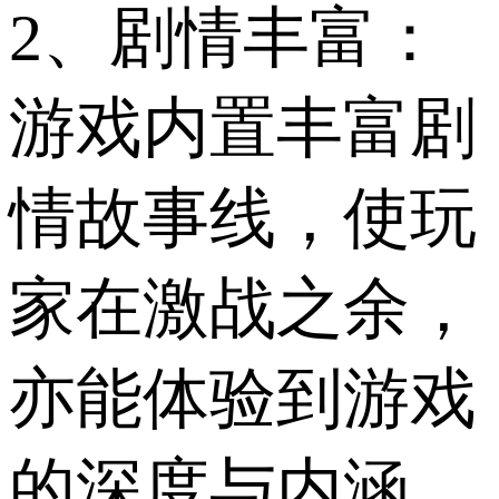
2、剧情丰富：
游戏内置丰富剧
情故事线，使玩
家在激战之余，
亦能体验到游戏
的深度与内涵。