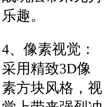
乐趣。
4、像素视觉：
采用精致3D像
素方块风格，视