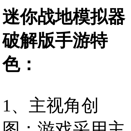
迷你战地模拟器
破解版手游特
色：
1、主视角创
图：游戏采用主