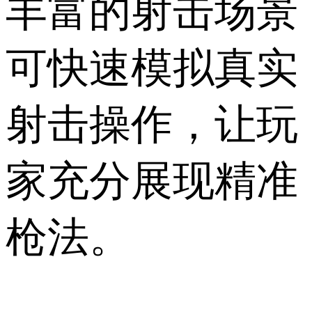
丰富的射击场景
可快速模拟真实
射击操作，让玩
家充分展现精准
枪法。