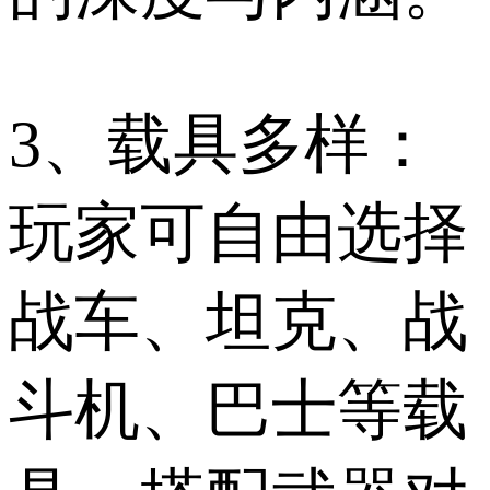
3、载具多样：
玩家可自由选择
战车、坦克、战
斗机、巴士等载