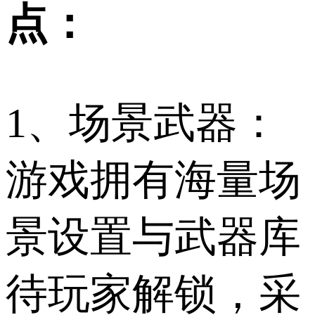
点：
1、场景武器：
游戏拥有海量场
景设置与武器库
待玩家解锁，采