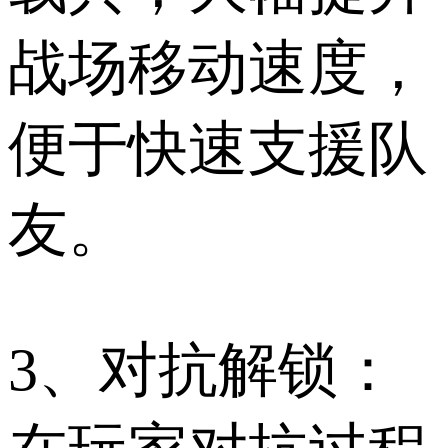
战场移动速度，
便于快速支援队
友。
3、对抗解锁：