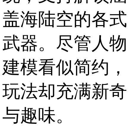
盖海陆空的各式
武器。尽管人物
建模看似简约，
玩法却充满新奇
与趣味。