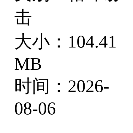
击
大小：104.41
MB
时间：2026-
08-06