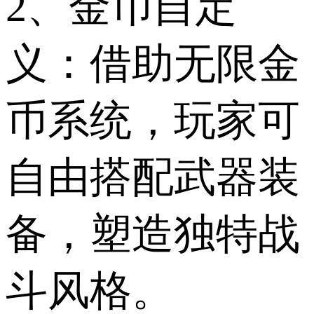
2、金币自定
义：借助无限金
币系统，玩家可
自由搭配武器装
备，塑造独特战
斗风格。