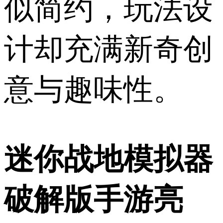
似简约，玩法设
计却充满新奇创
意与趣味性。
迷你战地模拟器
破解版手游亮