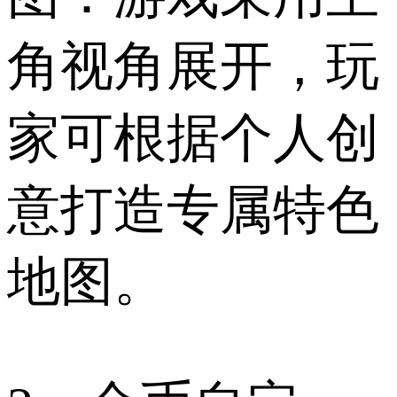
角视角展开，玩
家可根据个人创
意打造专属特色
地图。