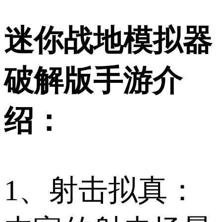
迷你战地模拟器
破解版手游介
绍：
1、射击拟真：