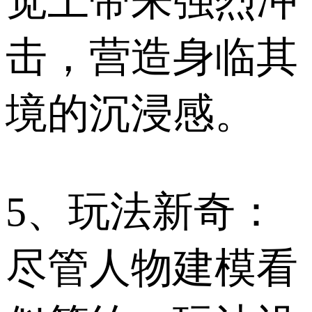
觉上带来强烈冲
击，营造身临其
境的沉浸感。
5、玩法新奇：
尽管人物建模看