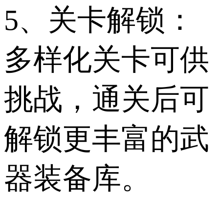
5、关卡解锁：
多样化关卡可供
挑战，通关后可
解锁更丰富的武
器装备库。