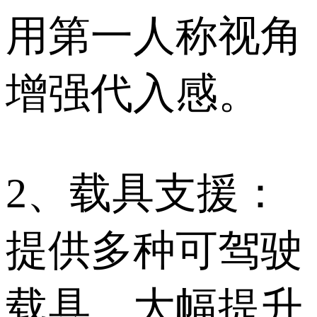
用第一人称视角
增强代入感。
2、载具支援：
提供多种可驾驶
载具，大幅提升