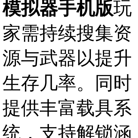
模拟器手机版
玩
家需持续搜集资
源与武器以提升
生存几率。同时
提供丰富载具系
统，支持解锁涵