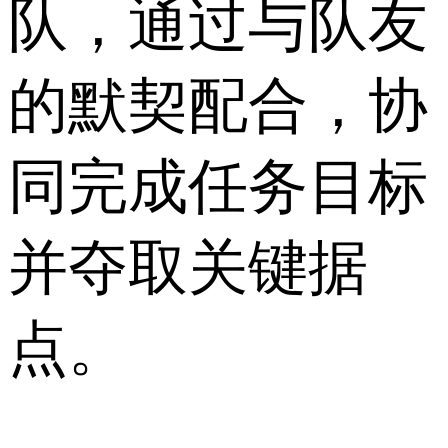
队，通过与队友
的默契配合，协
同完成任务目标
并夺取关键据
点。