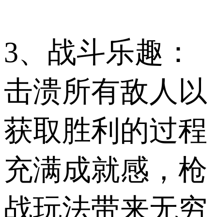
3、战斗乐趣：
击溃所有敌人以
获取胜利的过程
充满成就感，枪
战玩法带来无穷