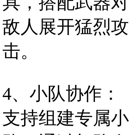
具，搭配武器对
敌人展开猛烈攻
击。
4、小队协作：
支持组建专属小