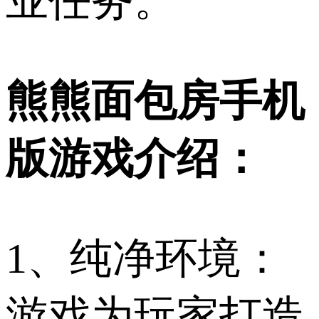
业任务。
熊熊面包房手机
版游戏介绍：
1、纯净环境：
游戏为玩家打造