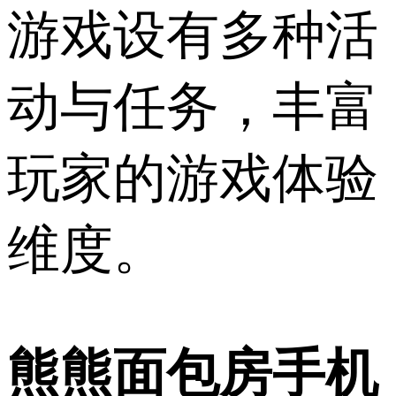
游戏设有多种活
动与任务，丰富
玩家的游戏体验
维度。
熊熊面包房手机