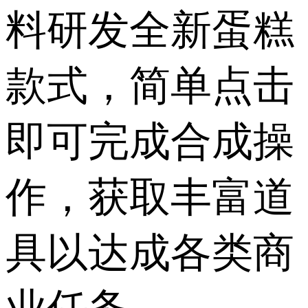
料研发全新蛋糕
款式，简单点击
即可完成合成操
作，获取丰富道
具以达成各类商