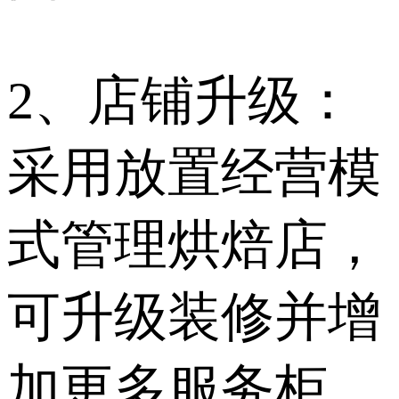
2、店铺升级：
采用放置经营模
式管理烘焙店，
可升级装修并增
加更多服务柜