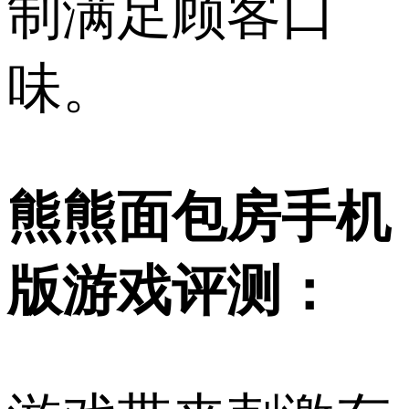
制满足顾客口
味。
熊熊面包房手机
版游戏评测：