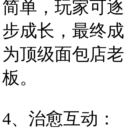
简单，玩家可逐
步成长，最终成
为顶级面包店老
板。
4、治愈互动：