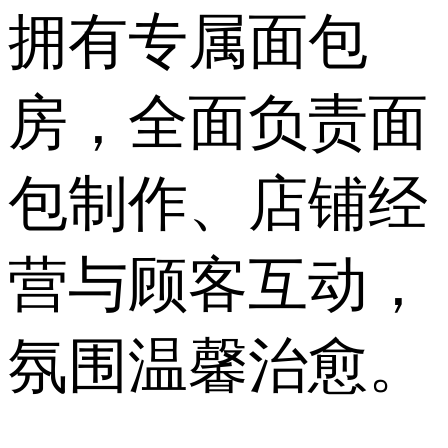
拥有专属面包
房，全面负责面
包制作、店铺经
营与顾客互动，
氛围温馨治愈。