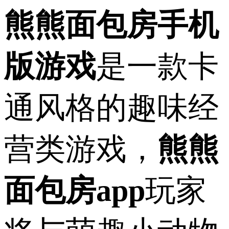
熊熊面包房手机
版游戏
是一款卡
通风格的趣味经
营类游戏，
熊熊
面包房app
玩家