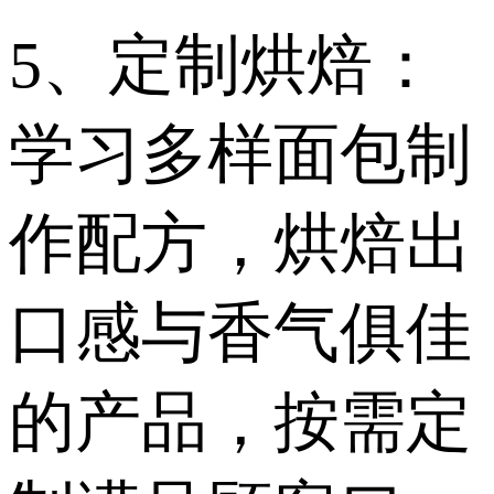
5、定制烘焙：
学习多样面包制
作配方，烘焙出
口感与香气俱佳
的产品，按需定