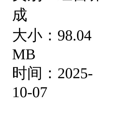
成
大小：98.04
MB
时间：2025-
10-07