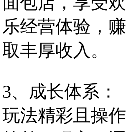
面包店，享受欢
乐经营体验，赚
取丰厚收入。
3、成长体系：
玩法精彩且操作