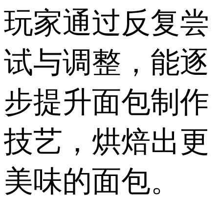
玩家通过反复尝
试与调整，能逐
步提升面包制作
技艺，烘焙出更
美味的面包。