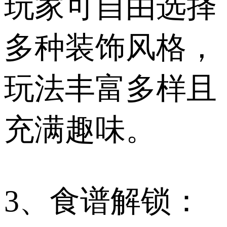
玩家可自由选择
多种装饰风格，
玩法丰富多样且
充满趣味。
3、食谱解锁：