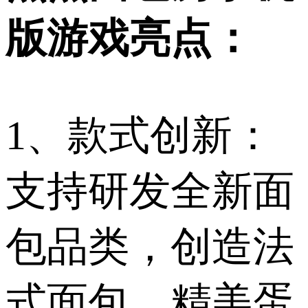
版游戏亮点：
1、款式创新：
支持研发全新面
包品类，创造法
式面包、精美蛋