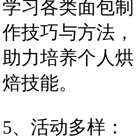
学习各类面包制
作技巧与方法，
助力培养个人烘
焙技能。
5、活动多样：