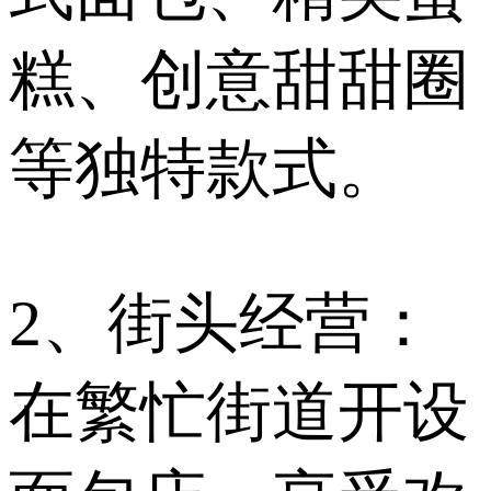
糕、创意甜甜圈
等独特款式。
2、街头经营：
在繁忙街道开设