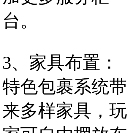
台。
3、家具布置：
特色包裹系统带
来多样家具，玩