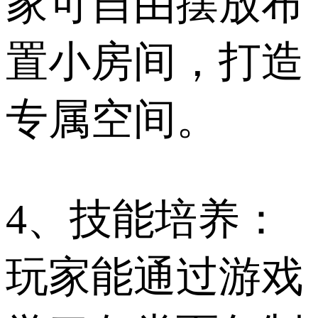
家可自由摆放布
置小房间，打造
专属空间。
4、技能培养：
玩家能通过游戏