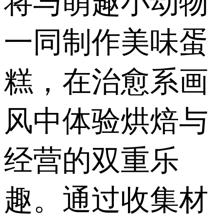
将与萌趣小动物
一同制作美味蛋
糕，在治愈系画
风中体验烘焙与
经营的双重乐
趣。通过收集材