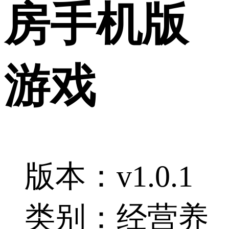
房手机版
游戏
版本：v1.0.1
类别：经营养