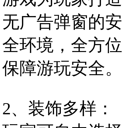
无广告弹窗的安
全环境，全方位
保障游玩安全。
2、装饰多样：