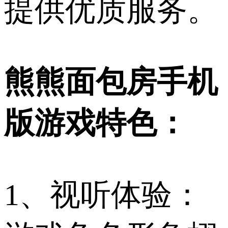
提供优质服务。
熊熊面包房手机
版游戏特色：
1、视听体验：