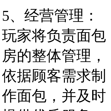
5、经营管理：
玩家将负责面包
房的整体管理，
依据顾客需求制
作面包，并及时