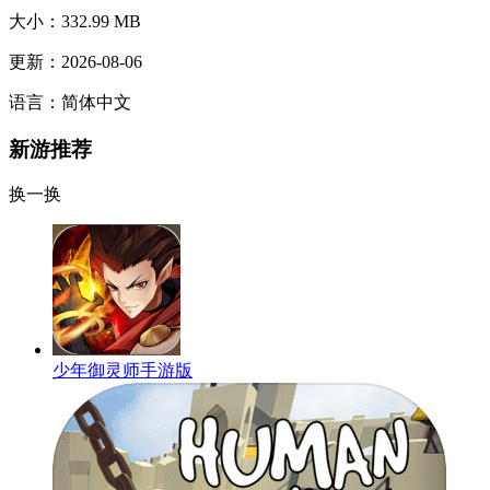
大小：332.99 MB
更新：2026-08-06
语言：简体中文
新游推荐
换一换
少年御灵师手游版