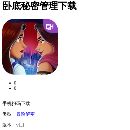
卧底秘密管理下载
0
0
手机扫码下载
类型：
冒险解密
版本：v1.1