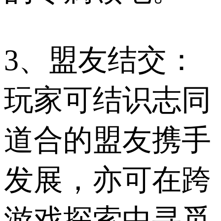
3、盟友结交：
玩家可结识志同
道合的盟友携手
发展，亦可在跨
游戏探索中寻觅