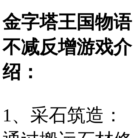
金字塔王国物语
不减反增游戏介
绍：
1、采石筑造：