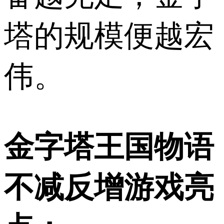
塔的规模便越宏
伟。
金字塔王国物语
不减反增游戏亮