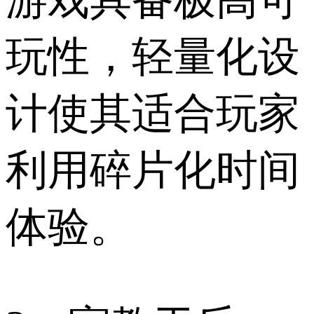
游戏具备极高可
玩性，轻量化设
计使其适合玩家
利用碎片化时间
体验。