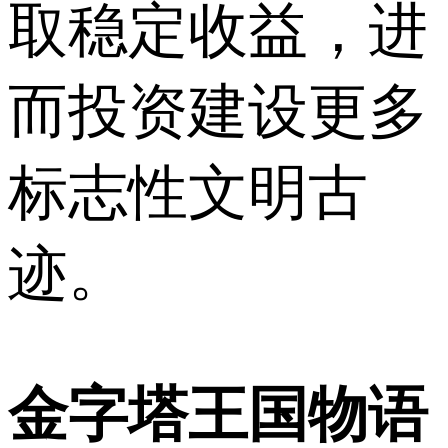
取稳定收益，进
而投资建设更多
标志性文明古
迹。
金字塔王国物语