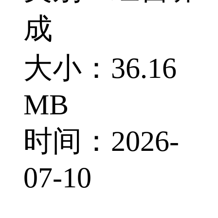
成
大小：36.16
MB
时间：2026-
07-10