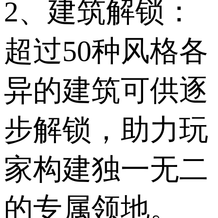
2、建筑解锁：
超过50种风格各
异的建筑可供逐
步解锁，助力玩
家构建独一无二
的专属领地。