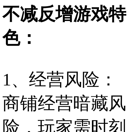
不减反增游戏特
色：
1、经营风险：
商铺经营暗藏风
险，玩家需时刻