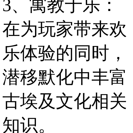
3、寓教于乐：
在为玩家带来欢
乐体验的同时，
潜移默化中丰富
古埃及文化相关
知识。