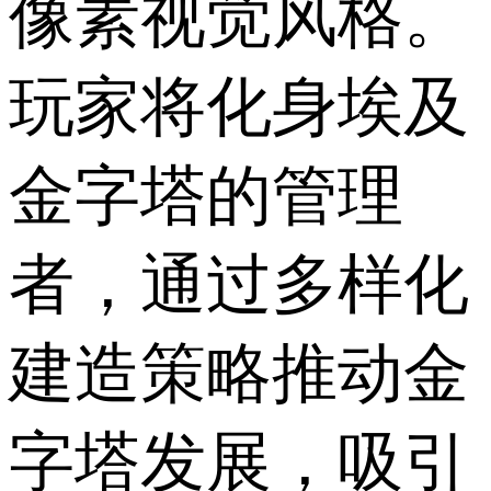
像素视觉风格。
玩家将化身埃及
金字塔的管理
者，通过多样化
建造策略推动金
字塔发展，吸引