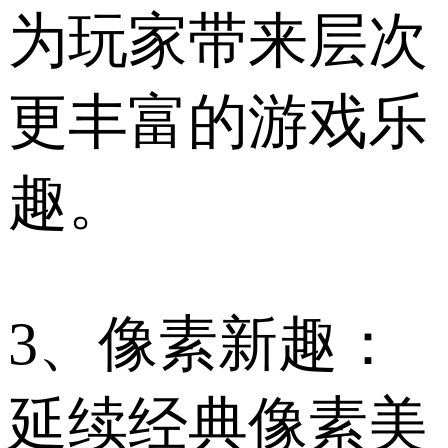
为玩家带来层次
更丰富的游戏乐
趣。
3、像素新趣：
延续经典像素美