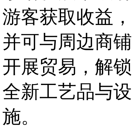
游客获取收益，
并可与周边商铺
开展贸易，解锁
全新工艺品与设
施。