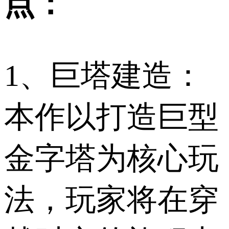
点：
1、巨塔建造：
本作以打造巨型
金字塔为核心玩
法，玩家将在穿