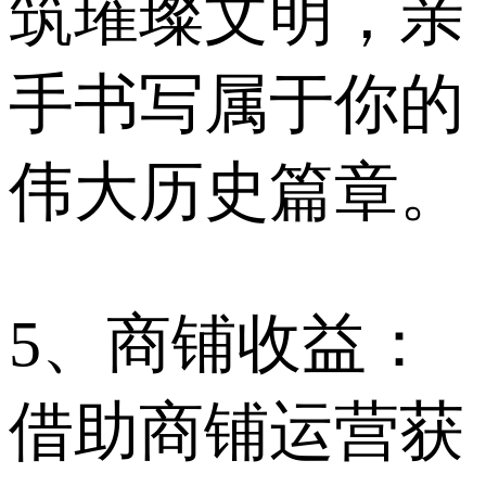
筑璀璨文明，亲
手书写属于你的
伟大历史篇章。
5、商铺收益：
借助商铺运营获