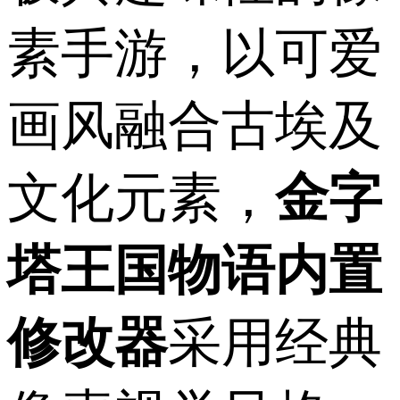
素手游，以可爱
画风融合古埃及
文化元素，
金字
塔王国物语内置
修改器
采用经典