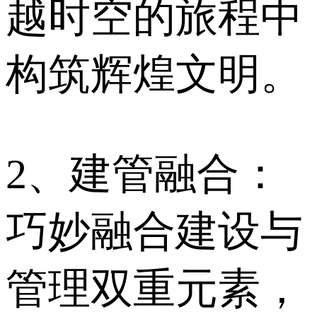
越时空的旅程中
构筑辉煌文明。
2、建管融合：
巧妙融合建设与
管理双重元素，