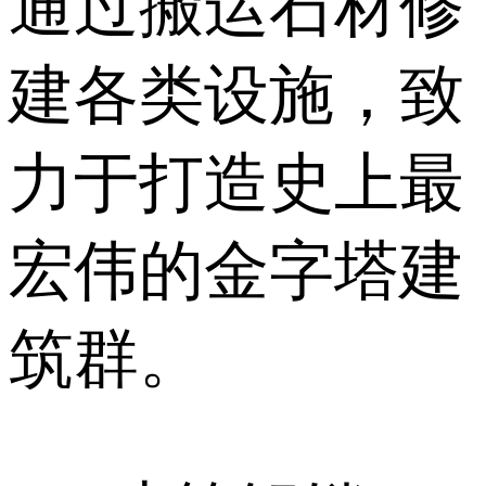
通过搬运石材修
建各类设施，致
力于打造史上最
宏伟的金字塔建
筑群。