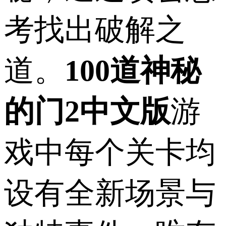
考找出破解之
道。
100道神秘
的门2中文版
游
戏中每个关卡均
设有全新场景与