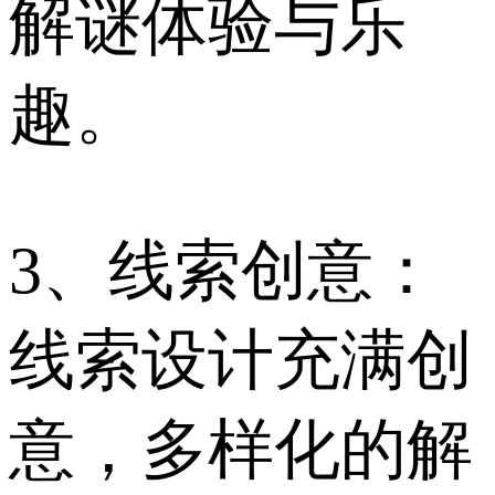
解谜体验与乐
趣。
3、线索创意：
线索设计充满创
意，多样化的解