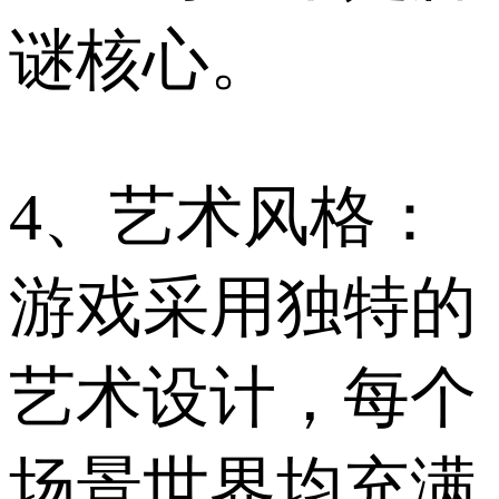
谜核心。
4、艺术风格：
游戏采用独特的
艺术设计，每个
场景世界均充满