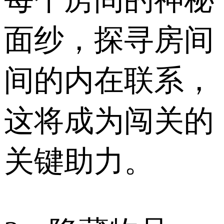
面纱，探寻房间
间的内在联系，
这将成为闯关的
关键助力。