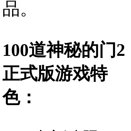
品。
100道神秘的门2
正式版游戏特
色：