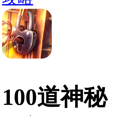
100道神秘