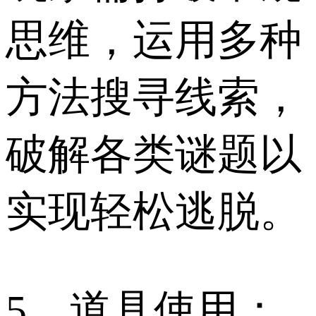
思维，运用多种
方法搜寻线索，
破解各类谜题以
实现轻松逃脱。
5、道具使用：