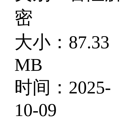
密
大小：87.33
MB
时间：2025-
10-09