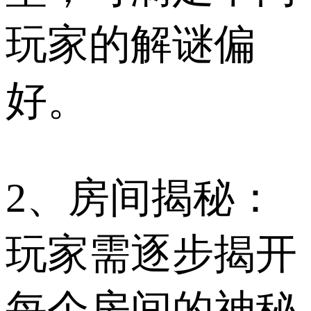
玩家的解谜偏
好。
2、房间揭秘：
玩家需逐步揭开
每个房间的神秘