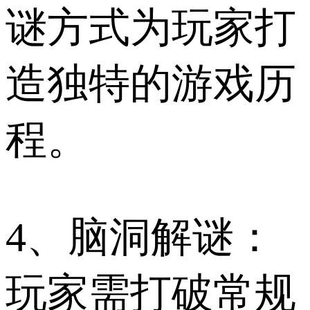
谜方式为玩家打
造独特的游戏历
程。
4、脑洞解谜：
玩家需打破常规