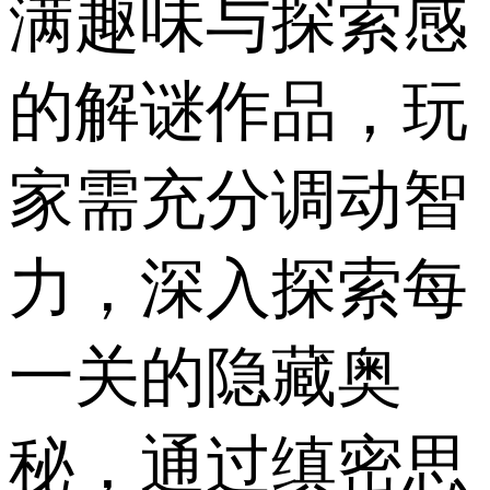
满趣味与探索感
的解谜作品，玩
家需充分调动智
力，深入探索每
一关的隐藏奥
秘，通过缜密思