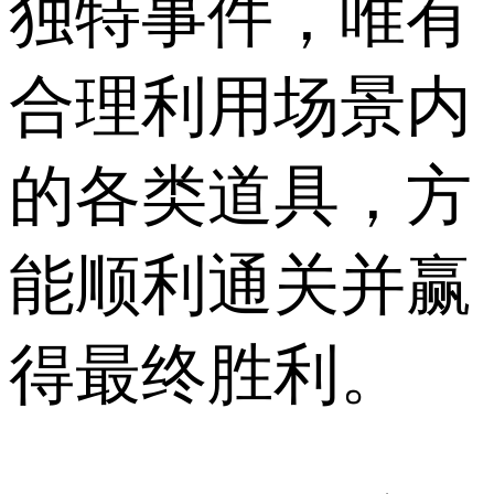
独特事件，唯有
合理利用场景内
的各类道具，方
能顺利通关并赢
得最终胜利。