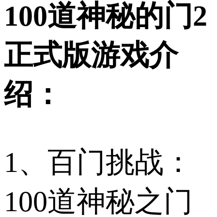
100道神秘的门2
正式版游戏介
绍：
1、百门挑战：
100道神秘之门