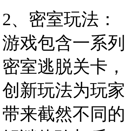
2、密室玩法：
游戏包含一系列
密室逃脱关卡，
创新玩法为玩家
带来截然不同的