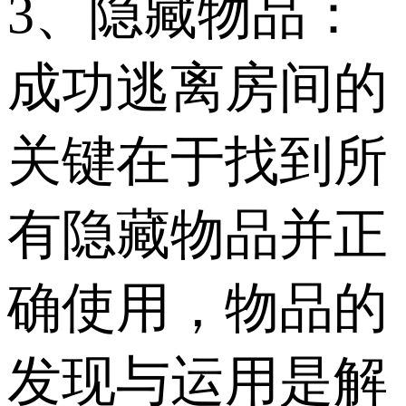
3、隐藏物品：
成功逃离房间的
关键在于找到所
有隐藏物品并正
确使用，物品的
发现与运用是解