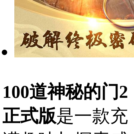
100道神秘的门2
正式版
是一款充