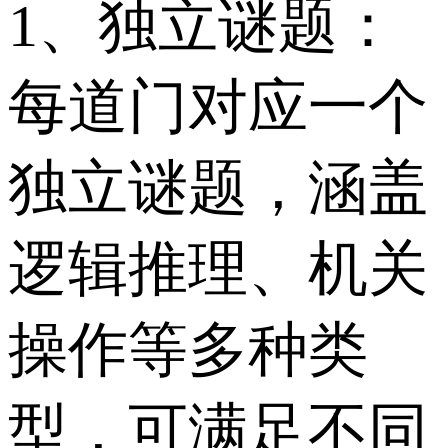
1、独立谜题：
每道门对应一个
独立谜题，涵盖
逻辑推理、机关
操作等多种类
型，可满足不同