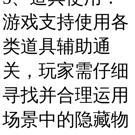
游戏支持使用各
类道具辅助通
关，玩家需仔细
寻找并合理运用
场景中的隐藏物