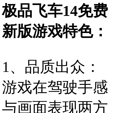
极品飞车14免费
新版游戏特色：
1、品质出众：
游戏在驾驶手感
与画面表现两方