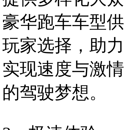
豪华跑车车型供
玩家选择，助力
实现速度与激情
的驾驶梦想。