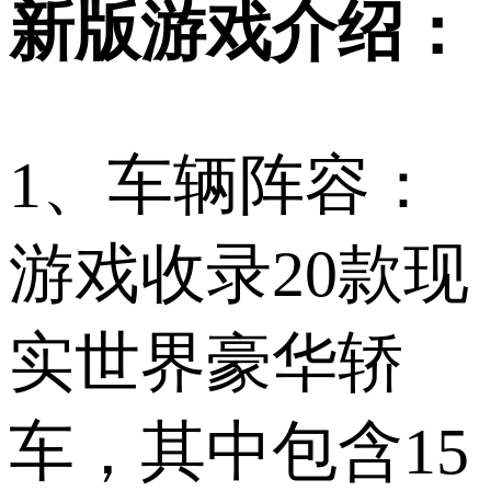
新版游戏介绍：
1、车辆阵容：
游戏收录20款现
实世界豪华轿
车，其中包含15