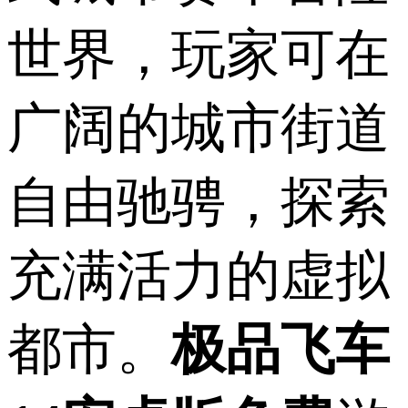
世界，玩家可在
广阔的城市街道
自由驰骋，探索
充满活力的虚拟
都市。
极品飞车