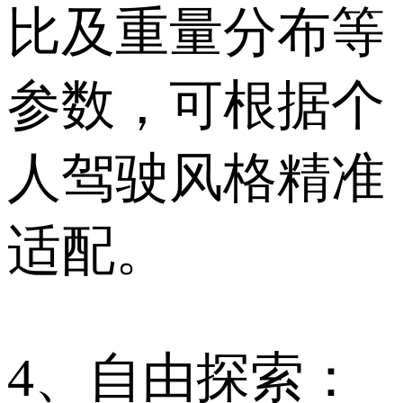
比及重量分布等
参数，可根据个
人驾驶风格精准
适配。
4、自由探索：