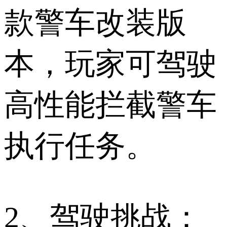
款警车改装版
本，玩家可驾驶
高性能拦截警车
执行任务。
2、驾驶挑战：