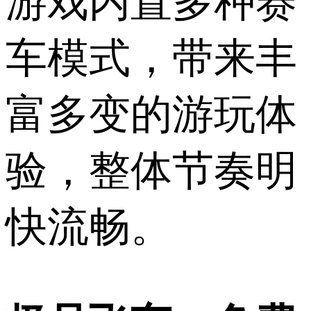
游戏内置多种赛
车模式，带来丰
富多变的游玩体
验，整体节奏明
快流畅。