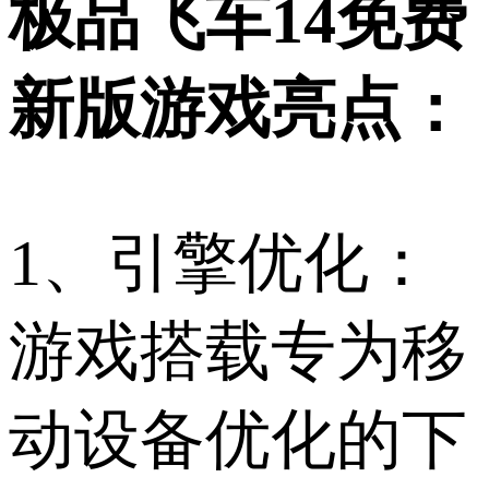
极品飞车14免费
新版游戏亮点：
1、引擎优化：
游戏搭载专为移
动设备优化的下