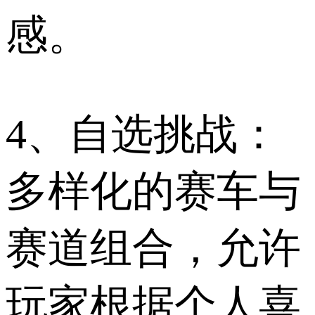
感。
4、自选挑战：
多样化的赛车与
赛道组合，允许
玩家根据个人喜