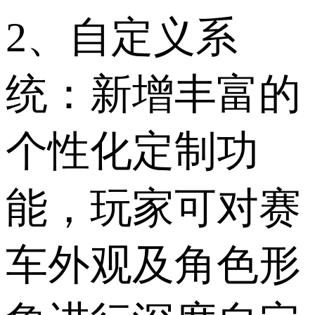
2、自定义系
统：新增丰富的
个性化定制功
能，玩家可对赛
车外观及角色形