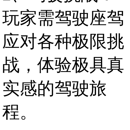
玩家需驾驶座驾
应对各种极限挑
战，体验极具真
实感的驾驶旅
程。