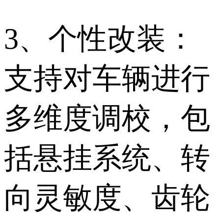
3、个性改装：
支持对车辆进行
多维度调校，包
括悬挂系统、转
向灵敏度、齿轮