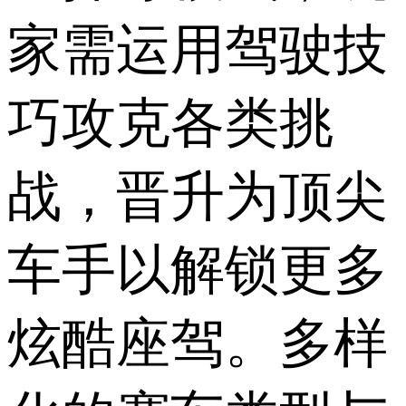
家需运用驾驶技
巧攻克各类挑
战，晋升为顶尖
车手以解锁更多
炫酷座驾。多样