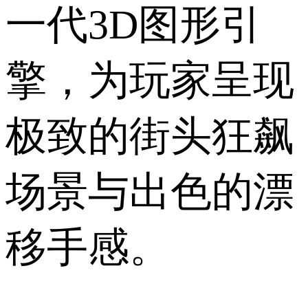
一代3D图形引
擎，为玩家呈现
极致的街头狂飙
场景与出色的漂
移手感。