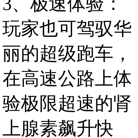
3、极速体验：
玩家也可驾驭华
丽的超级跑车，
在高速公路上体
验极限超速的肾
上腺素飙升快