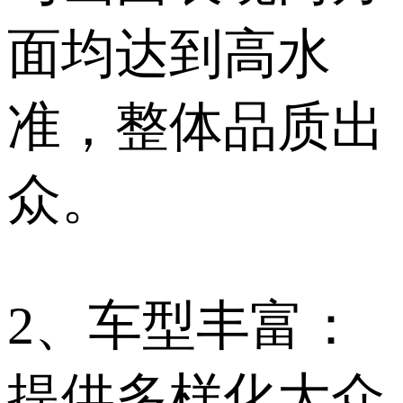
面均达到高水
准，整体品质出
众。
2、车型丰富：
提供多样化大众