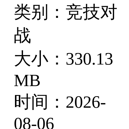
类别：竞技对
战
大小：330.13
MB
时间：2026-
08-06