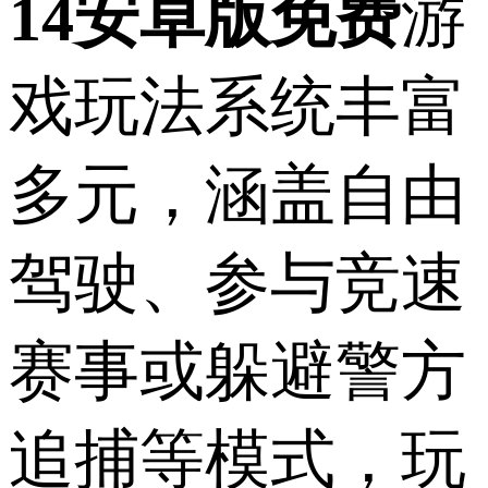
14安卓版免费
游
戏玩法系统丰富
多元，涵盖自由
驾驶、参与竞速
赛事或躲避警方
追捕等模式，玩