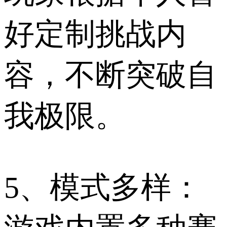
好定制挑战内
容，不断突破自
我极限。
5、模式多样：