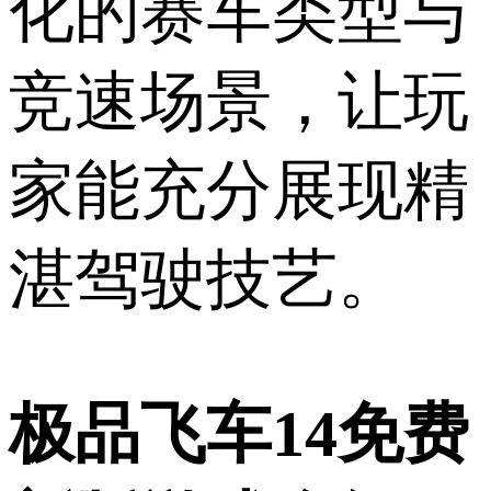
化的赛车类型与
竞速场景，让玩
家能充分展现精
湛驾驶技艺。
极品飞车14免费