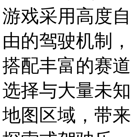
游戏采用高度自
由的驾驶机制，
搭配丰富的赛道
选择与大量未知
地图区域，带来