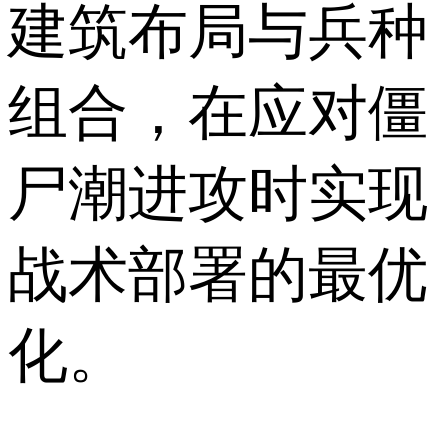
建筑布局与兵种
组合，在应对僵
尸潮进攻时实现
战术部署的最优
化。