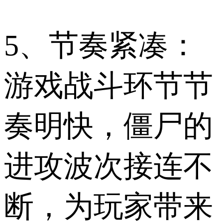
5、节奏紧凑：
游戏战斗环节节
奏明快，僵尸的
进攻波次接连不
断，为玩家带来