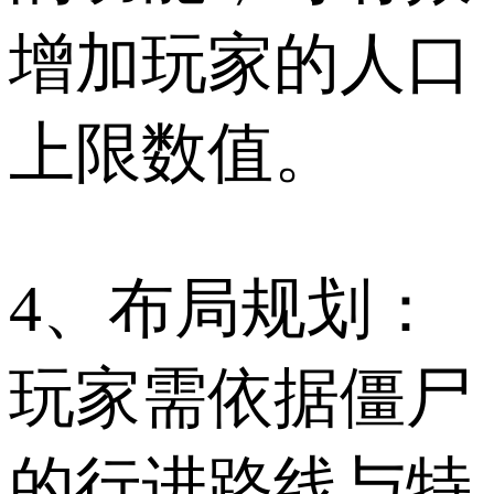
增加玩家的人口
上限数值。
4、布局规划：
玩家需依据僵尸
的行进路线与特