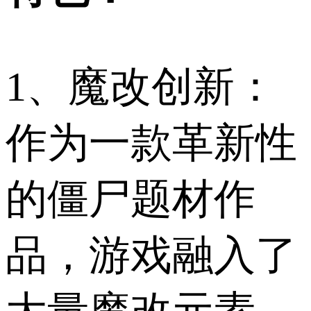
1、魔改创新：
作为一款革新性
的僵尸题材作
品，游戏融入了