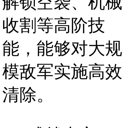
解锁空袭、机械
收割等高阶技
能，能够对大规
模敌军实施高效
清除。