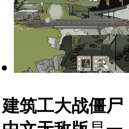
建筑工大战僵尸