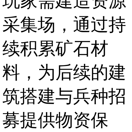
玩家需建造资源
采集场，通过持
续积累矿石材
料，为后续的建
筑搭建与兵种招
募提供物资保