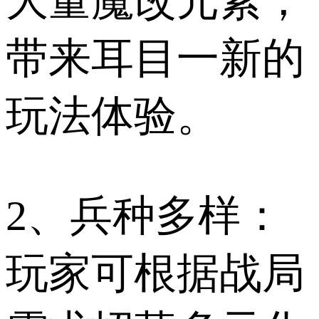
大量魔改元素，
带来耳目一新的
玩法体验。
2、兵种多样：
玩家可根据战局