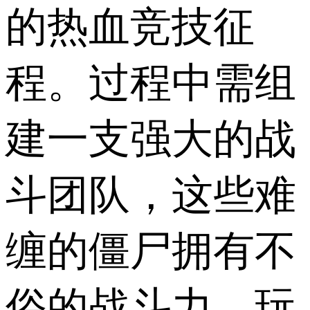
的热血竞技征
程。过程中需组
建一支强大的战
斗团队，这些难
缠的僵尸拥有不
俗的战斗力，玩