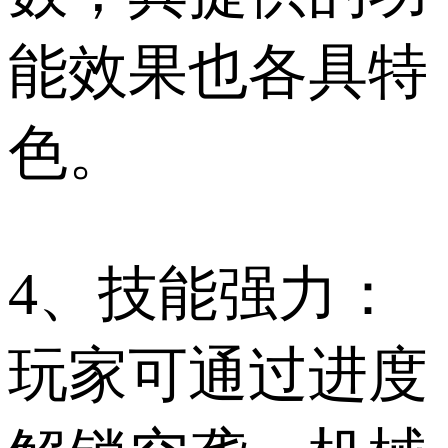
能效果也各具特
色。
4、技能强力：
玩家可通过进度