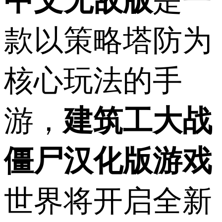
中文无敌版
是一
款以策略塔防为
核心玩法的手
游，
建筑工大战
僵尸汉化版游戏
世界将开启全新