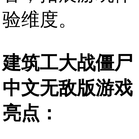
验维度。
建筑工大战僵尸
中文无敌版游戏
亮点：