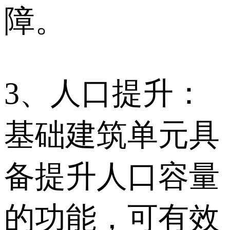
障。
3、人口提升：
基础建筑单元具
备提升人口容量
的功能，可有效