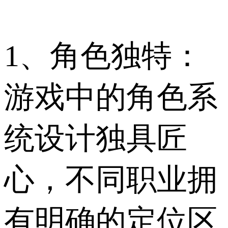
1、角色独特：
游戏中的角色系
统设计独具匠
心，不同职业拥
有明确的定位区