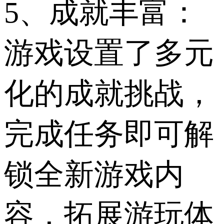
5、成就丰富：
游戏设置了多元
化的成就挑战，
完成任务即可解
锁全新游戏内
容，拓展游玩体