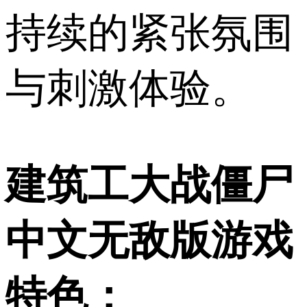
持续的紧张氛围
与刺激体验。
建筑工大战僵尸
中文无敌版游戏
特色：