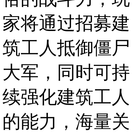
家将通过招募建
筑工人抵御僵尸
大军，同时可持
续强化建筑工人
的能力，海量关