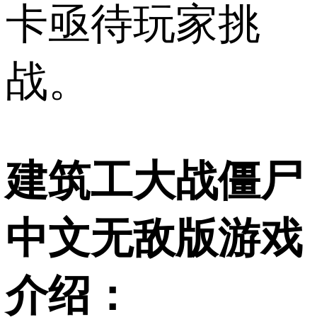
卡亟待玩家挑
战。
建筑工大战僵尸
中文无敌版游戏
介绍：