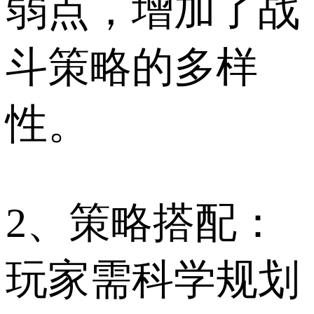
弱点，增加了战
斗策略的多样
性。
2、策略搭配：
玩家需科学规划