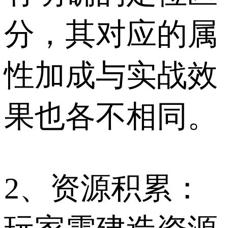
分，其对应的属
性加成与实战效
果也各不相同。
2、资源积累：