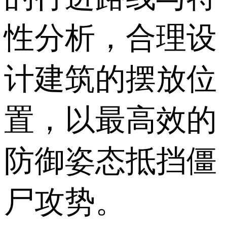
性分析，合理设
计建筑的摆放位
置，以最高效的
防御姿态抵挡僵
尸攻势。