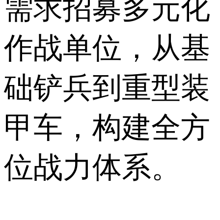
需求招募多元化
作战单位，从基
础铲兵到重型装
甲车，构建全方
位战力体系。