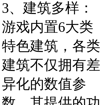
3、建筑多样：
游戏内置6大类
特色建筑，各类
建筑不仅拥有差
异化的数值参
数，其提供的功