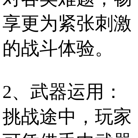
享更为紧张刺激
的战斗体验。
2、武器运用：
挑战途中，玩家