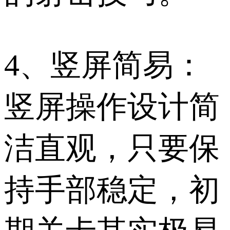
4、竖屏简易：
竖屏操作设计简
洁直观，只要保
持手部稳定，初