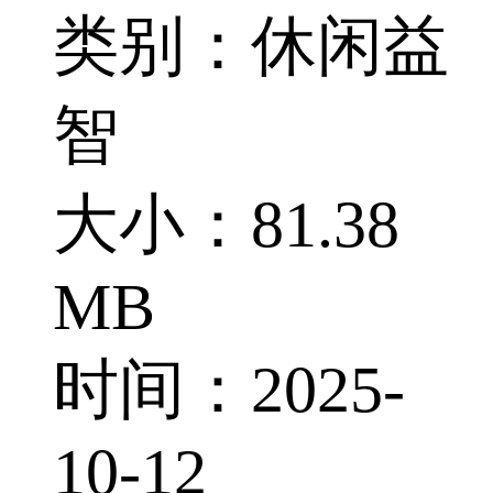
类别：休闲益
智
大小：81.38
MB
时间：2025-
10-12