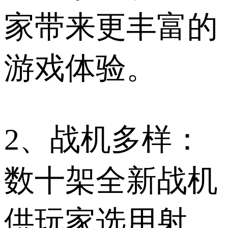
家带来更丰富的
游戏体验。
2、战机多样：
数十架全新战机
供玩家选用射