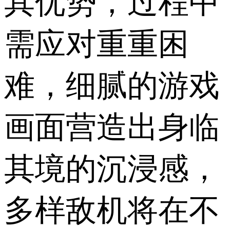
其优势，过程中
需应对重重困
难，细腻的游戏
画面营造出身临
其境的沉浸感，
多样敌机将在不