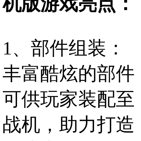
机版游戏亮点：
1、部件组装：
丰富酷炫的部件
可供玩家装配至
战机，助力打造