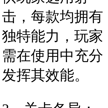
击，每款均拥有
独特能力，玩家
需在使用中充分
发挥其效能。