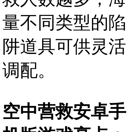
量不同类型的陷
阱道具可供灵活
调配。
空中营救安卓手