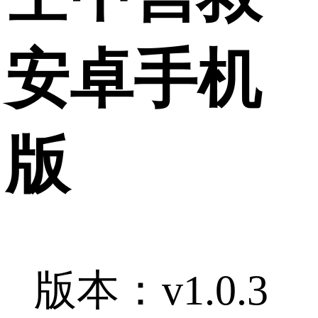
安卓手机
版
版本：v1.0.3