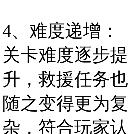
4、难度递增：
关卡难度逐步提
升，救援任务也
随之变得更为复
杂，符合玩家认