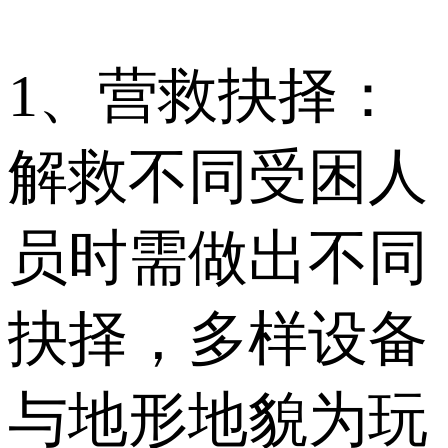
1、营救抉择：
解救不同受困人
员时需做出不同
抉择，多样设备
与地形地貌为玩