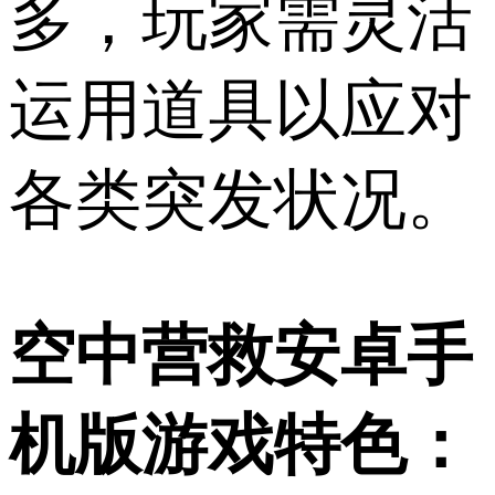
多，玩家需灵活
运用道具以应对
各类突发状况。
空中营救安卓手
机版游戏特色：