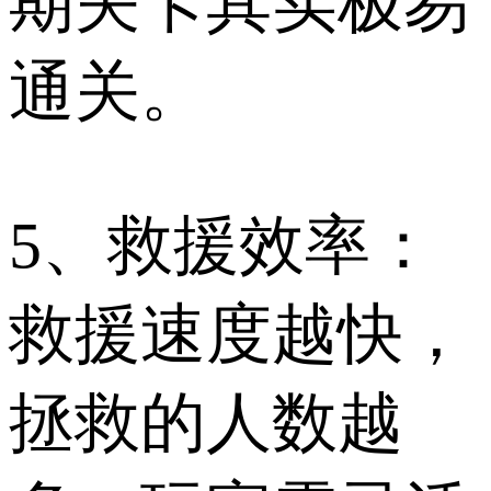
期关卡其实极易
通关。
5、救援效率：
救援速度越快，
拯救的人数越