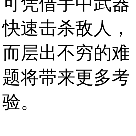
可凭借手中武器
快速击杀敌人，
而层出不穷的难
题将带来更多考
验。