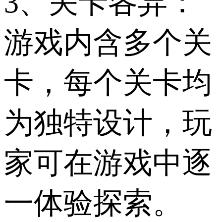
3、关卡各异：
游戏内含多个关
卡，每个关卡均
为独特设计，玩
家可在游戏中逐
一体验探索。