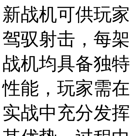
新战机可供玩家
驾驭射击，每架
战机均具备独特
性能，玩家需在
实战中充分发挥