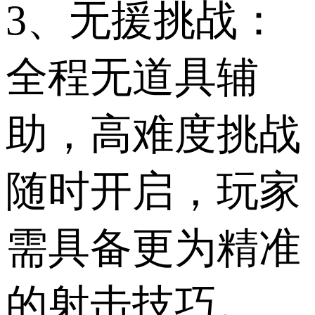
3、无援挑战：
全程无道具辅
助，高难度挑战
随时开启，玩家
需具备更为精准
的射击技巧。