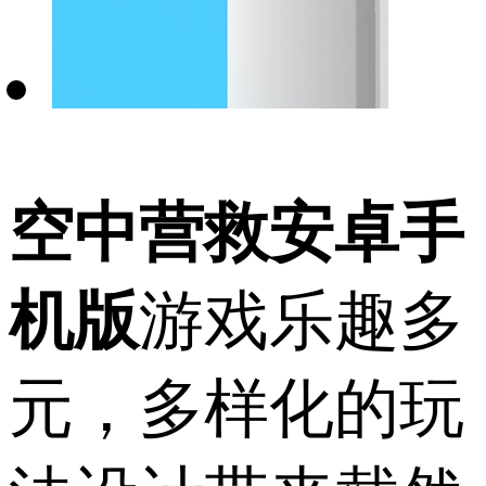
空中营救安卓手
机版
游戏乐趣多
元，多样化的玩