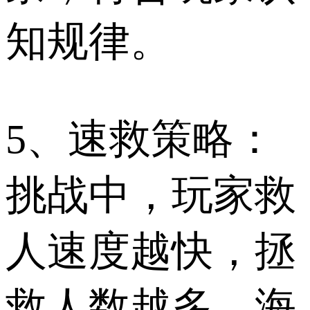
知规律。
5、速救策略：
挑战中，玩家救
人速度越快，拯
救人数越多，海