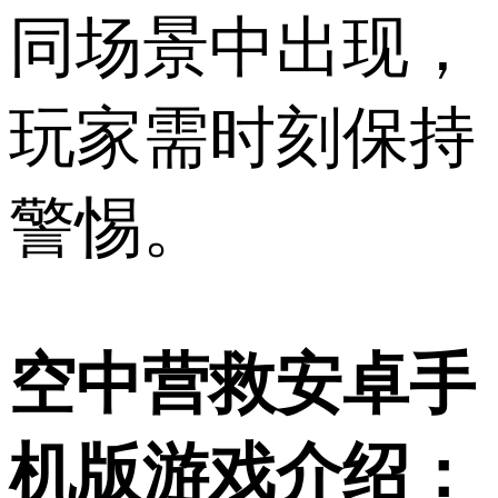
同场景中出现，
玩家需时刻保持
警惕。
空中营救安卓手
机版游戏介绍：