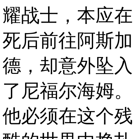
耀战士，本应在
死后前往阿斯加
德，却意外坠入
了尼福尔海姆。
他必须在这个残