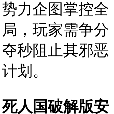
势力企图掌控全
局，玩家需争分
夺秒阻止其邪恶
计划。
死人国破解版安