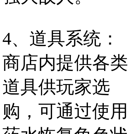
4、道具系统：
商店内提供各类
道具供玩家选
购，可通过使用