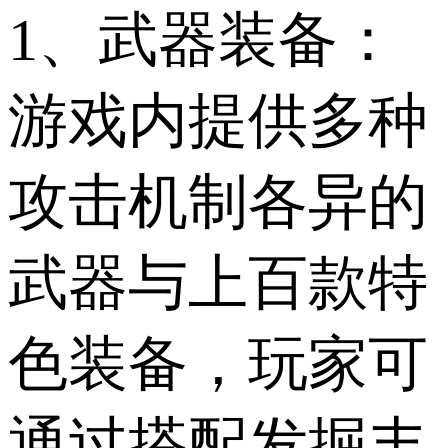
1、武器装备：
游戏内提供多种
攻击机制各异的
武器与上百款特
色装备，玩家可
通过搭配发掘丰