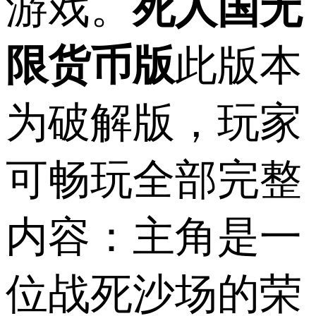
游戏。
死人国无
限货币版
此版本
为破解版，玩家
可畅玩全部完整
内容：主角是一
位战死沙场的荣