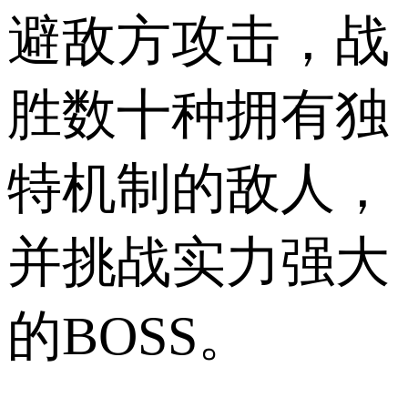
避敌方攻击，战
胜数十种拥有独
特机制的敌人，
并挑战实力强大
的BOSS。