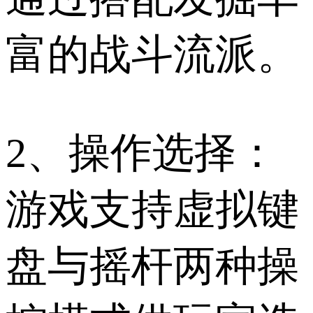
富的战斗流派。
2、操作选择：
游戏支持虚拟键
盘与摇杆两种操