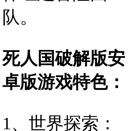
队。
死人国破解版安
卓版游戏特色：
1、世界探索：