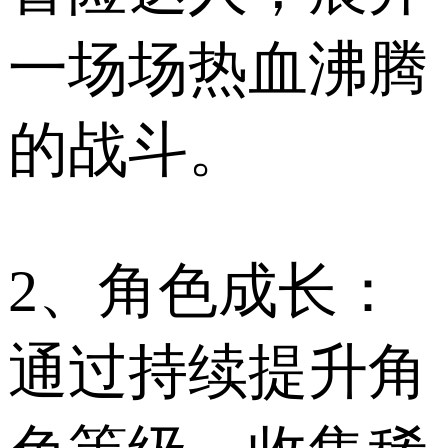
一场场热血沸腾
的战斗。
2、角色成长：
通过持续提升角