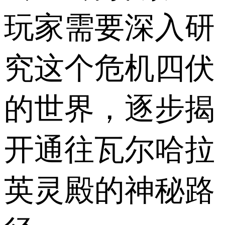
玩家需要深入研
究这个危机四伏
的世界，逐步揭
开通往瓦尔哈拉
英灵殿的神秘路