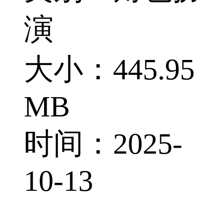
演
大小：445.95
MB
时间：2025-
10-13