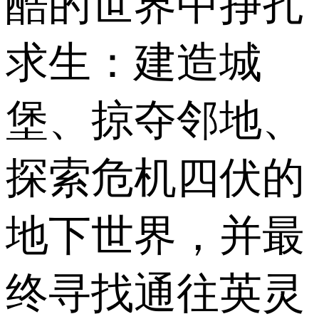
酷的世界中挣扎
求生：建造城
堡、掠夺邻地、
探索危机四伏的
地下世界，并最
终寻找通往英灵