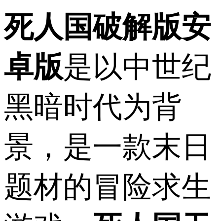
死人国破解版安
卓版
是以中世纪
黑暗时代为背
景，是一款末日
题材的冒险求生