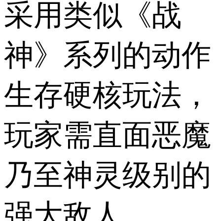
采用类似《战
神》系列的动作
生存硬核玩法，
玩家需直面恶魔
乃至神灵级别的
强大敌人。