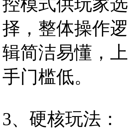
控模式供玩家选
择，整体操作逻
辑简洁易懂，上
手门槛低。
3、硬核玩法：