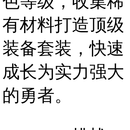
色等级，收集稀
有材料打造顶级
装备套装，快速
成长为实力强大
的勇者。