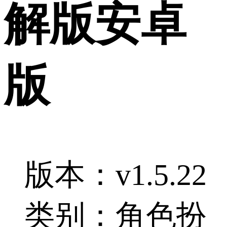
解版安卓
版
版本：v1.5.22
类别：角色扮