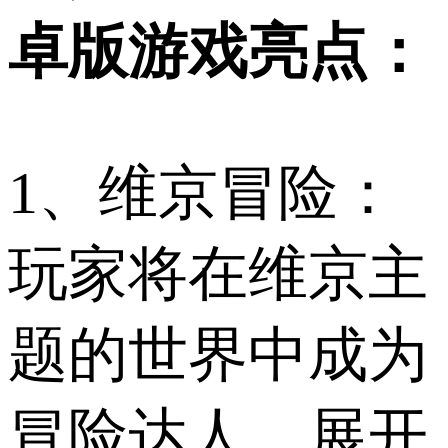
卓版游戏亮点：
1、维京冒险：
玩家将在维京主
题的世界中成为
冒险达人，展开