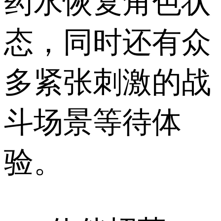
药水恢复角色状
态，同时还有众
多紧张刺激的战
斗场景等待体
验。