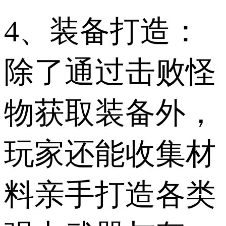
4、装备打造：
除了通过击败怪
物获取装备外，
玩家还能收集材
料亲手打造各类