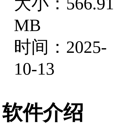
大小：566.91
MB
时间：2025-
10-13
软件介绍