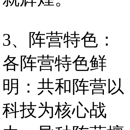
3、阵营特色：
各阵营特色鲜
明：共和阵营以
科技为核心战