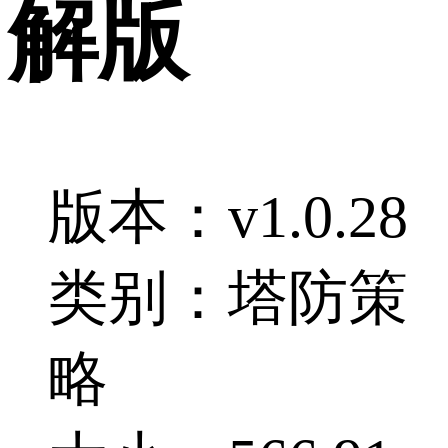
解版
版本：v1.0.28
类别：塔防策
略