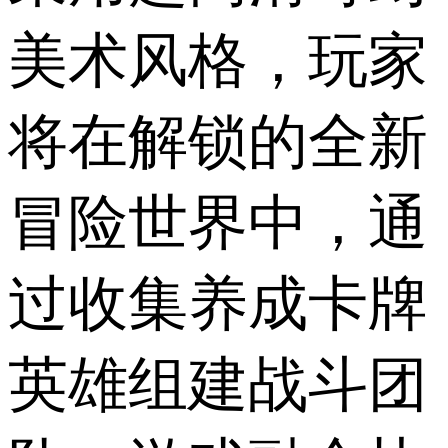
美术风格，玩家
将在解锁的全新
冒险世界中，通
过收集养成卡牌
英雄组建战斗团