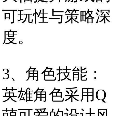
可玩性与策略深
度。
3、角色技能：
英雄角色采用Q
萌可爱的设计风