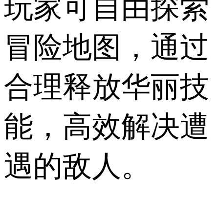
玩家可自由探索
冒险地图，通过
合理释放华丽技
能，高效解决遭
遇的敌人。