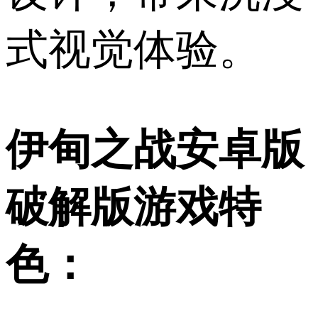
式视觉体验。
伊甸之战安卓版
破解版游戏特
色：