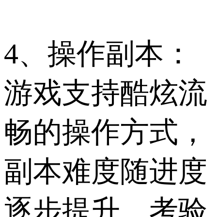
4、操作副本：
游戏支持酷炫流
畅的操作方式，
副本难度随进度
逐步提升，考验