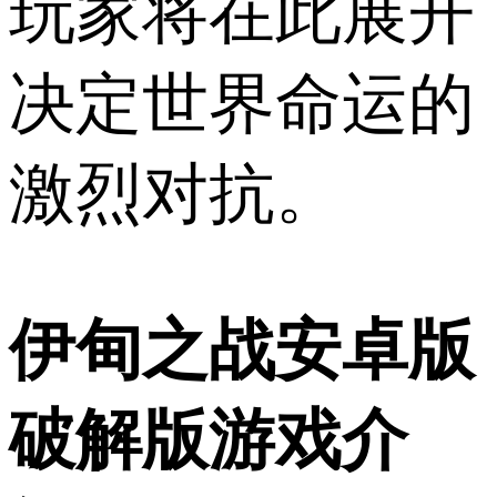
玩家将在此展开
决定世界命运的
激烈对抗。
伊甸之战安卓版
破解版游戏介