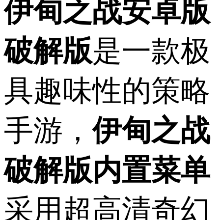
伊甸之战安卓版
破解版
是一款极
具趣味性的策略
手游，
伊甸之战
破解版内置菜单
采用超高清奇幻