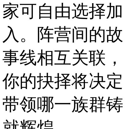
家可自由选择加
入。阵营间的故
事线相互关联，
你的抉择将决定
带领哪一族群铸
就辉煌。