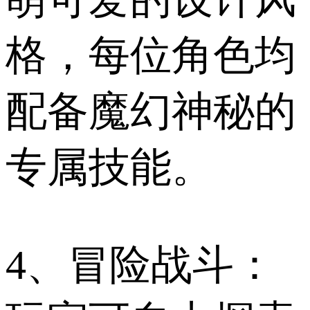
格，每位角色均
配备魔幻神秘的
专属技能。
4、冒险战斗：