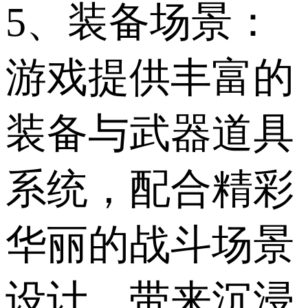
5、装备场景：
游戏提供丰富的
装备与武器道具
系统，配合精彩
华丽的战斗场景
设计，带来沉浸