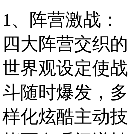
1、阵营激战：
四大阵营交织的
世界观设定使战
斗随时爆发，多
样化炫酷主动技