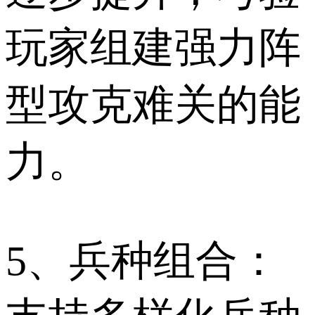
玩家组建强力阵
型攻克难关的能
力。
5、兵种组合：