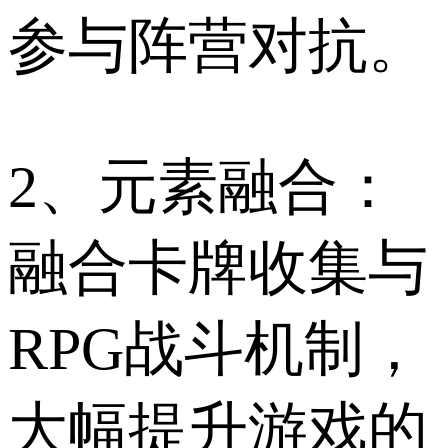
参与阵营对抗。
2、元素融合：
融合卡牌收集与
RPG战斗机制，
大幅提升游戏的