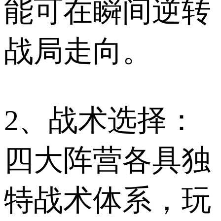
能可在瞬间逆转
战局走向。
2、战术选择：
四大阵营各具独
特战术体系，玩