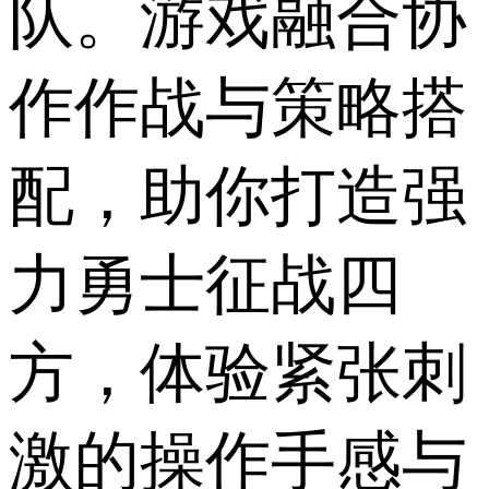
队。游戏融合协
作作战与策略搭
配，助你打造强
力勇士征战四
方，体验紧张刺
激的操作手感与