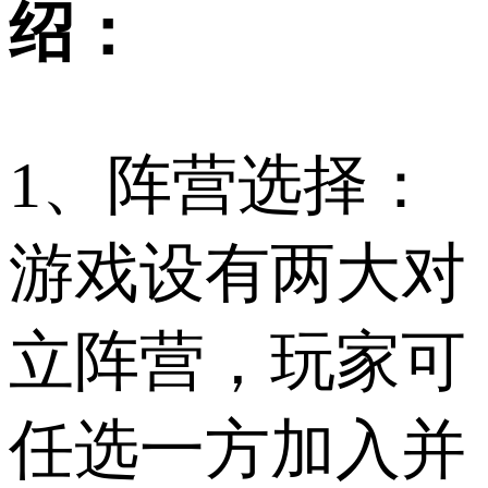
绍：
1、阵营选择：
游戏设有两大对
立阵营，玩家可
任选一方加入并