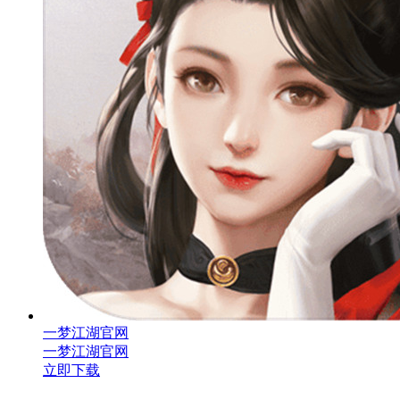
一梦江湖官网
一梦江湖官网
立即下载