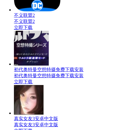
不义联盟2
不义联盟2
立即下载
初代奥特曼空想特摄免费下载安装
初代奥特曼空想特摄免费下载安装
立即下载
真实女友3安卓中文版
真实女友3安卓中文版