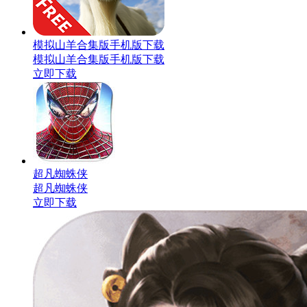
模拟山羊合集版手机版下载
模拟山羊合集版手机版下载
立即下载
超凡蜘蛛侠
超凡蜘蛛侠
立即下载