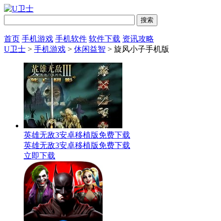
首页
手机游戏
手机软件
软件下载
资讯攻略
U卫士
>
手机游戏
>
休闲益智
> 旋风小子手机版
英雄无敌3安卓移植版免费下载
英雄无敌3安卓移植版免费下载
立即下载