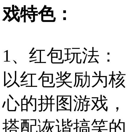
戏特色：
1、红包玩法：
以红包奖励为核
心的拼图游戏，
搭配诙谐搞笑的