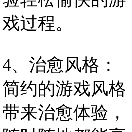
戏过程。
4、治愈风格：
简约的游戏风格
带来治愈体验，