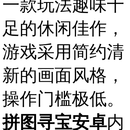
一款玩法趣味十
足的休闲佳作，
游戏采用简约清
新的画面风格，
操作门槛极低。
拼图寻宝安卓
内