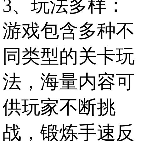
3、玩法多样：
游戏包含多种不
同类型的关卡玩
法，海量内容可
供玩家不断挑
战，锻炼手速反