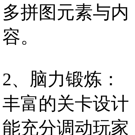
多拼图元素与内
容。
2、脑力锻炼：
丰富的关卡设计
能充分调动玩家