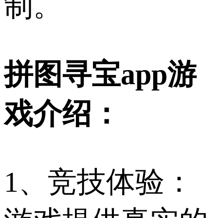
制。
拼图寻宝app游
戏介绍：
1、竞技体验：