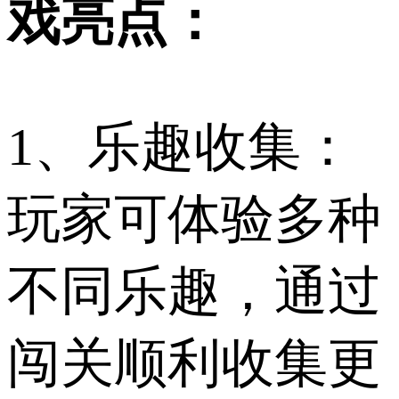
戏亮点：
1、乐趣收集：
玩家可体验多种
不同乐趣，通过
闯关顺利收集更