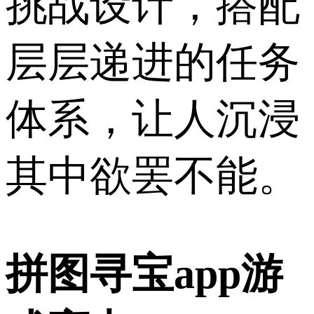
挑战设计，搭配
层层递进的任务
体系，让人沉浸
其中欲罢不能。
拼图寻宝app游