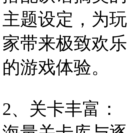
主题设定，为玩
家带来极致欢乐
的游戏体验。
2、关卡丰富：