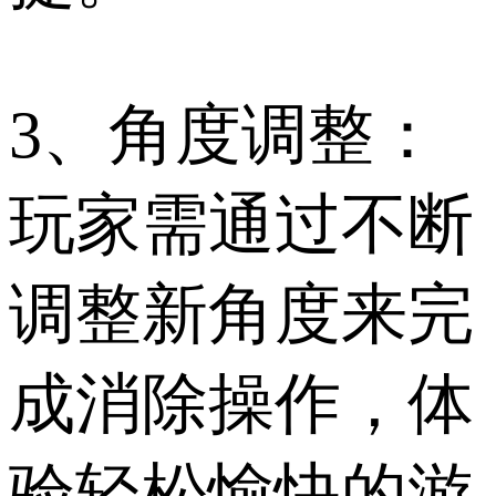
3、角度调整：
玩家需通过不断
调整新角度来完
成消除操作，体
验轻松愉快的游