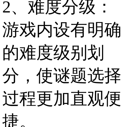
2、难度分级：
游戏内设有明确
的难度级别划
分，使谜题选择
过程更加直观便
捷。