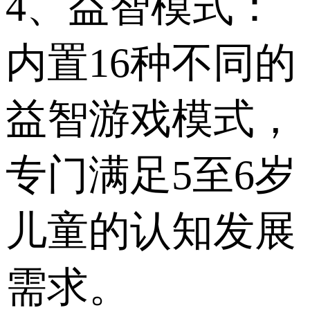
4、益智模式：
内置16种不同的
益智游戏模式，
专门满足5至6岁
儿童的认知发展
需求。