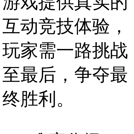
游戏提供真实的
互动竞技体验，
玩家需一路挑战
至最后，争夺最
终胜利。