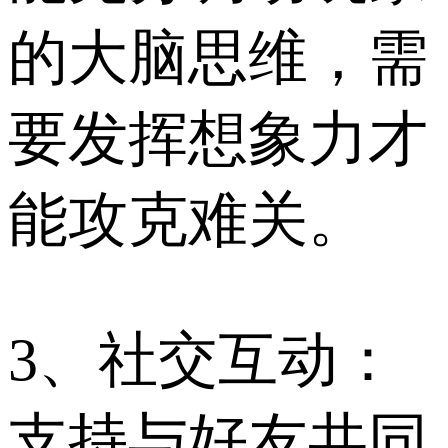
的大脑思维，需
要发挥想象力才
能攻克难关。
3、社交互动：
支持与好友共同