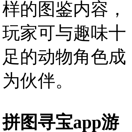
样的图鉴内容，
玩家可与趣味十
足的动物角色成
为伙伴。
拼图寻宝app游