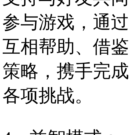
参与游戏，通过
互相帮助、借鉴
策略，携手完成
各项挑战。