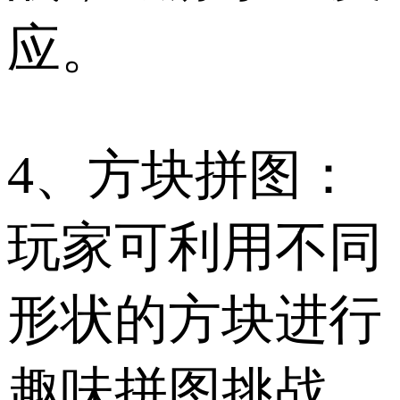
应。
4、方块拼图：
玩家可利用不同
形状的方块进行
趣味拼图挑战，