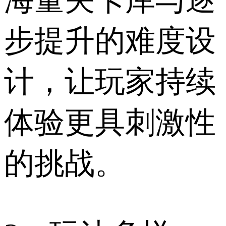
海量关卡库与逐
步提升的难度设
计，让玩家持续
体验更具刺激性
的挑战。