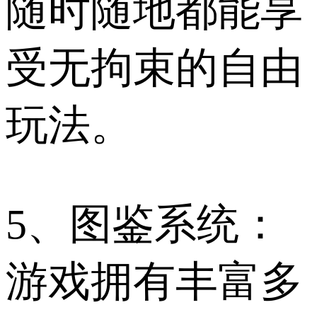
随时随地都能享
受无拘束的自由
玩法。
5、图鉴系统：
游戏拥有丰富多