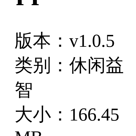
版本：v1.0.5
类别：休闲益
智
大小：166.45