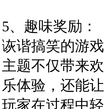
5、趣味奖励：
诙谐搞笑的游戏
主题不仅带来欢
乐体验，还能让
玩家在过程中轻