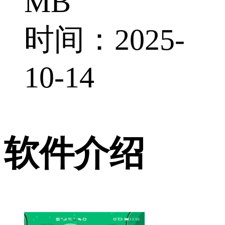
MB
时间：2025-
10-14
软件介绍