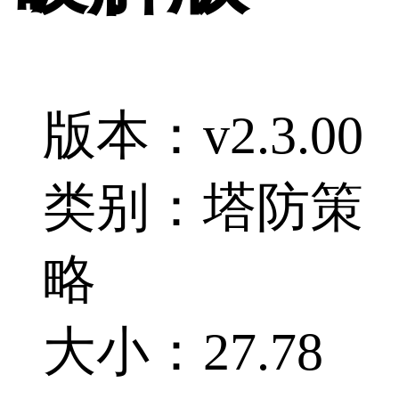
版本：v2.3.00
类别：塔防策
略
大小：27.78