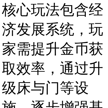
核心玩法包含经
济发展系统，玩
家需提升金币获
取效率，通过升
级床与门等设
施，逐步增强基