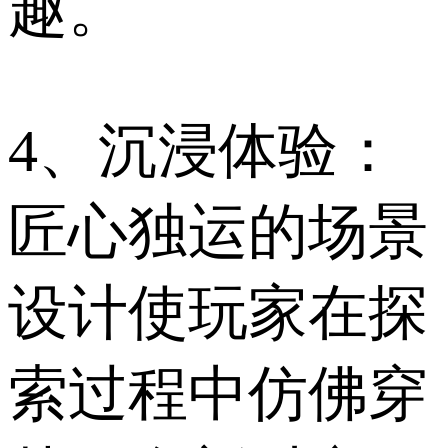
趣。
4、沉浸体验：
匠心独运的场景
设计使玩家在探
索过程中仿佛穿