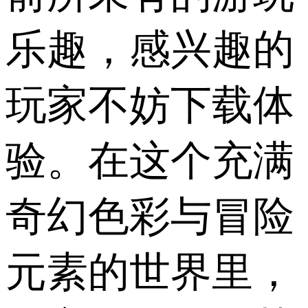
乐趣，感兴趣的
玩家不妨下载体
验。在这个充满
奇幻色彩与冒险
元素的世界里，