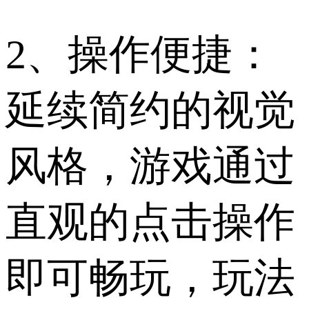
2、操作便捷：
延续简约的视觉
风格，游戏通过
直观的点击操作
即可畅玩，玩法