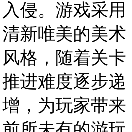
入侵。游戏采用
清新唯美的美术
风格，随着关卡
推进难度逐步递
增，为玩家带来
前所未有的游玩