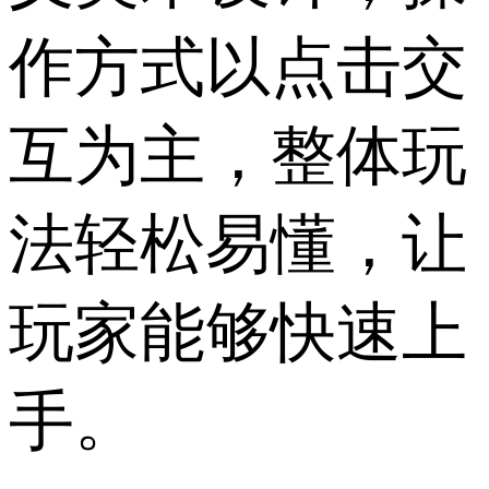
作方式以点击交
互为主，整体玩
法轻松易懂，让
玩家能够快速上
手。