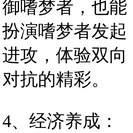
御嗜梦者，也能
扮演嗜梦者发起
进攻，体验双向
对抗的精彩。
4、经济养成：