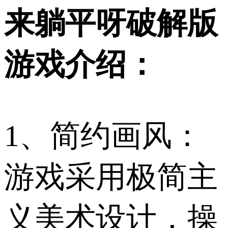
来躺平呀破解版
游戏介绍：
1、简约画风：
游戏采用极简主
义美术设计，操