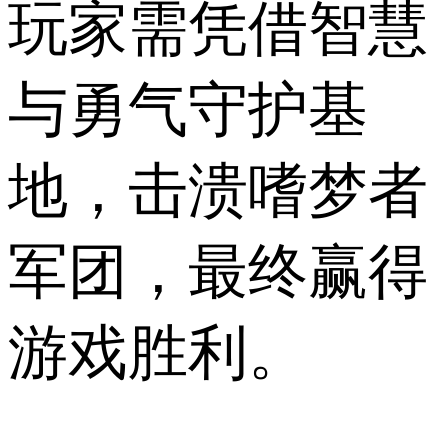
玩家需凭借智慧
与勇气守护基
地，击溃嗜梦者
军团，最终赢得
游戏胜利。