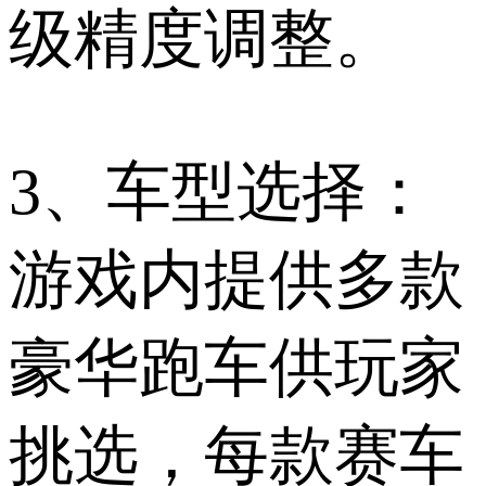
级精度调整。
3、车型选择：
游戏内提供多款
豪华跑车供玩家
挑选，每款赛车