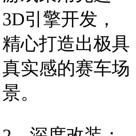
3D引擎开发，
精心打造出极具
真实感的赛车场
景。
2、深度改装：