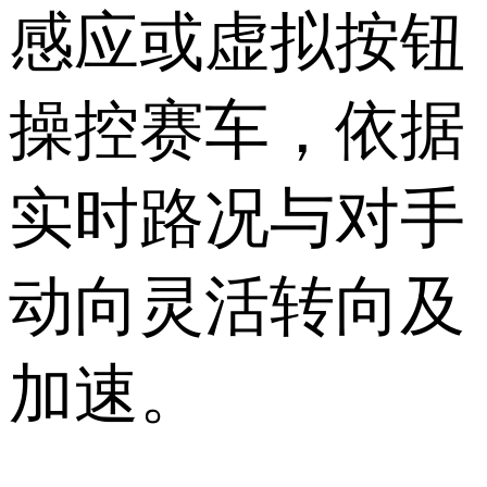
感应或虚拟按钮
操控赛车，依据
实时路况与对手
动向灵活转向及
加速。