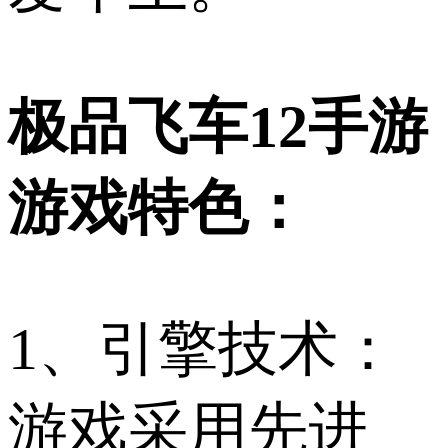
极品飞车12手游
游戏特色：
1、引擎技术：
游戏采用先进