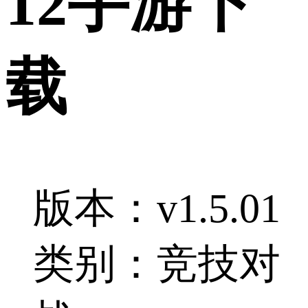
12手游下
载
版本：v1.5.01
类别：竞技对