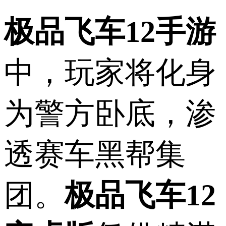
极品飞车12手游
中，玩家将化身
为警方卧底，渗
透赛车黑帮集
团。
极品飞车12