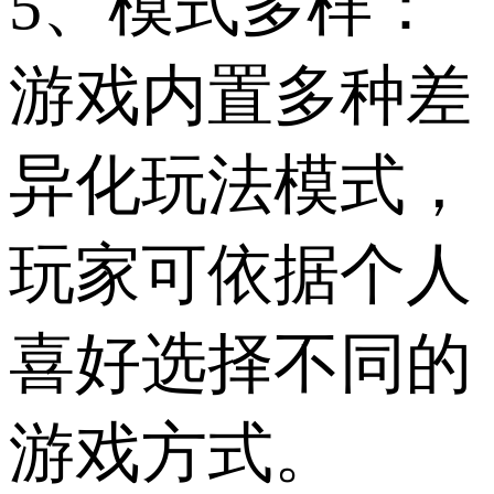
5、模式多样：
游戏内置多种差
异化玩法模式，
玩家可依据个人
喜好选择不同的
游戏方式。