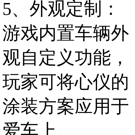
5、外观定制：
游戏内置车辆外
观自定义功能，
玩家可将心仪的
涂装方案应用于
爱车上。