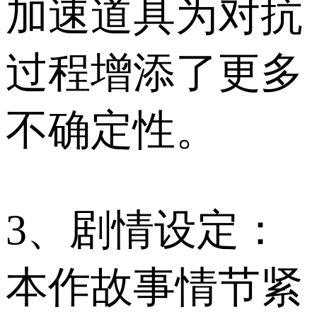
加速道具为对抗
过程增添了更多
不确定性。
3、剧情设定：
本作故事情节紧