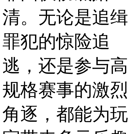
清。无论是追缉
罪犯的惊险追
逃，还是参与高
规格赛事的激烈
角逐，都能为玩