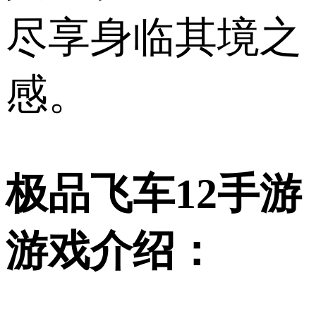
尽享身临其境之
感。
极品飞车12手游
游戏介绍：