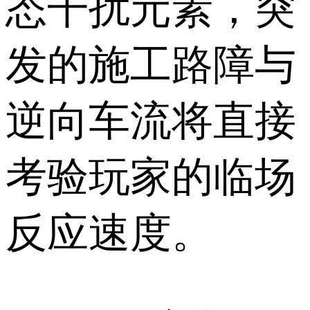
态干扰元素，突
发的施工路障与
逆向车流将直接
考验玩家的临场
反应速度。