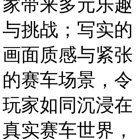
家带来多元乐趣
与挑战；写实的
画面质感与紧张
的赛车场景，令
玩家如同沉浸在
真实赛车世界，