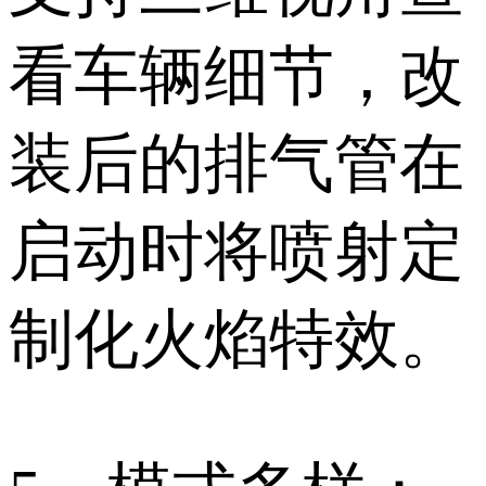
看车辆细节，改
装后的排气管在
启动时将喷射定
制化火焰特效。