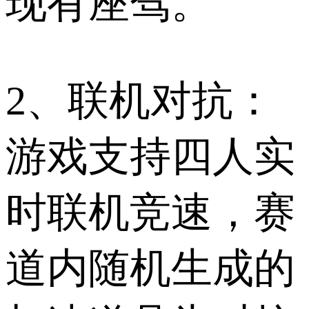
现有座驾。
2、联机对抗：
游戏支持四人实
时联机竞速，赛
道内随机生成的