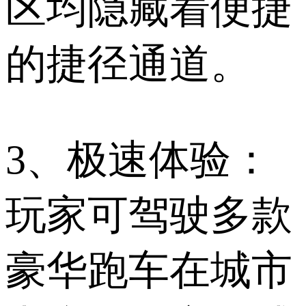
区均隐藏着便捷
的捷径通道。
3、极速体验：
玩家可驾驶多款
豪华跑车在城市