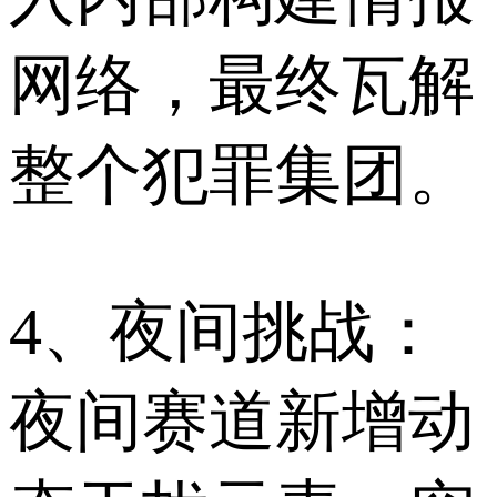
网络，最终瓦解
整个犯罪集团。
4、夜间挑战：
夜间赛道新增动