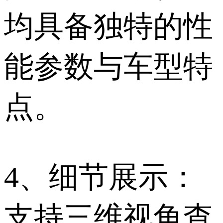
均具备独特的性
能参数与车型特
点。
4、细节展示：
支持三维视角查