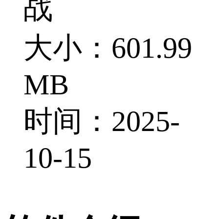
战
大小：601.99
MB
时间：2025-
10-15