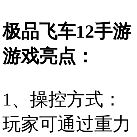
极品飞车12手游
游戏亮点：
1、操控方式：
玩家可通过重力