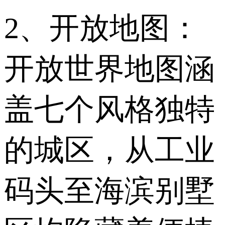
2、开放地图：
开放世界地图涵
盖七个风格独特
的城区，从工业
码头至海滨别墅