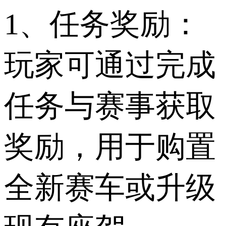
1、任务奖励：
玩家可通过完成
任务与赛事获取
奖励，用于购置
全新赛车或升级