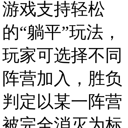
游戏支持轻松
的“躺平”玩法，
玩家可选择不同
阵营加入，胜负
判定以某一阵营
被完全消灭为标