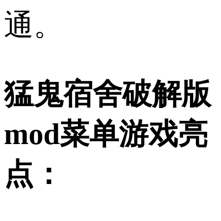
通。
猛鬼宿舍破解版
mod菜单游戏亮
点：