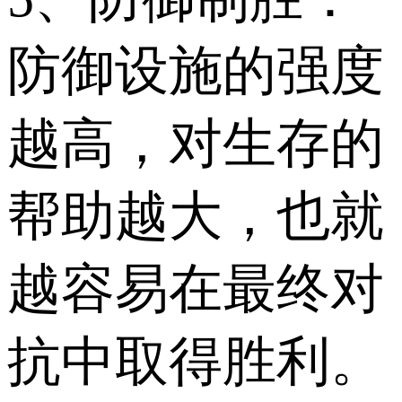
防御设施的强度
越高，对生存的
帮助越大，也就
越容易在最终对
抗中取得胜利。