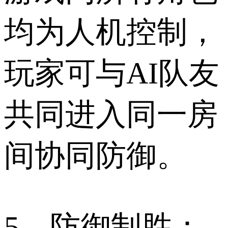
均为人机控制，
玩家可与AI队友
共同进入同一房
间协同防御。
5、防御制胜：