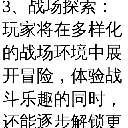
3、战场探索：
玩家将在多样化
的战场环境中展
开冒险，体验战
斗乐趣的同时，
还能逐步解锁更