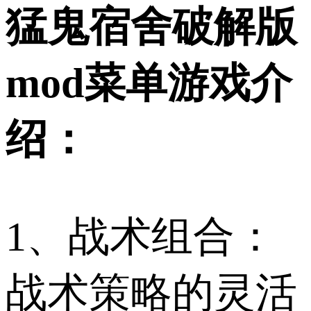
猛鬼宿舍破解版
mod菜单游戏介
绍：
1、战术组合：
战术策略的灵活