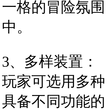
一格的冒险氛围
中。
3、多样装置：
玩家可选用多种
具备不同功能的