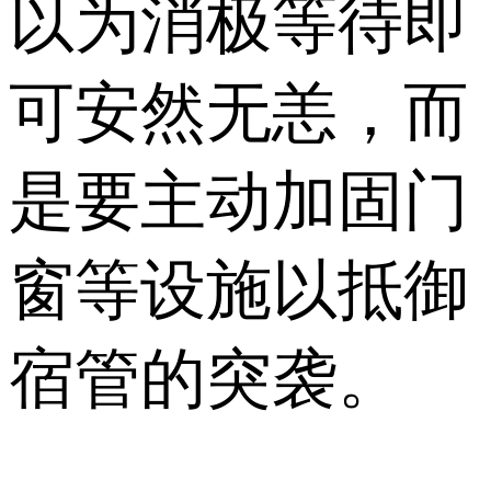
以为消极等待即
可安然无恙，而
是要主动加固门
窗等设施以抵御
宿管的突袭。