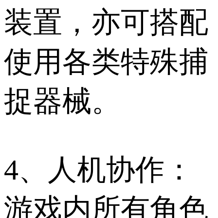
装置，亦可搭配
使用各类特殊捕
捉器械。
4、人机协作：
游戏内所有角色