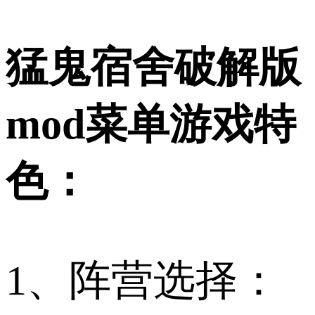
猛鬼宿舍破解版
mod菜单游戏特
色：
1、阵营选择：