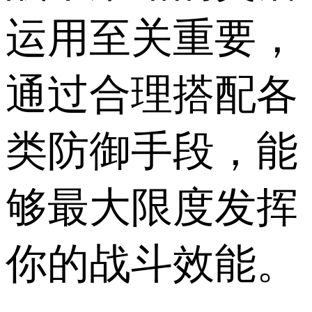
运用至关重要，
通过合理搭配各
类防御手段，能
够最大限度发挥
你的战斗效能。