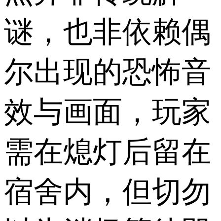
谜，也非依赖偶
尔出现的恐怖音
效与画面，玩家
需在熄灯后留在
宿舍内，但切勿