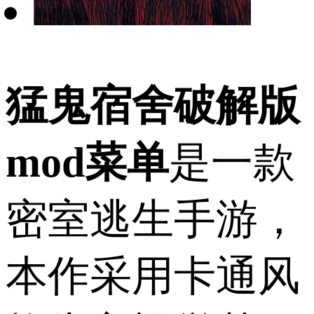
猛鬼宿舍破解版
mod菜单
是一款
密室逃生手游，
本作采用卡通风