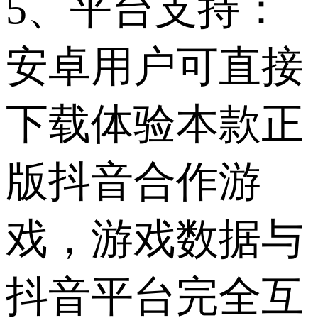
5、平台支持：
安卓用户可直接
下载体验本款正
版抖音合作游
戏，游戏数据与
抖音平台完全互