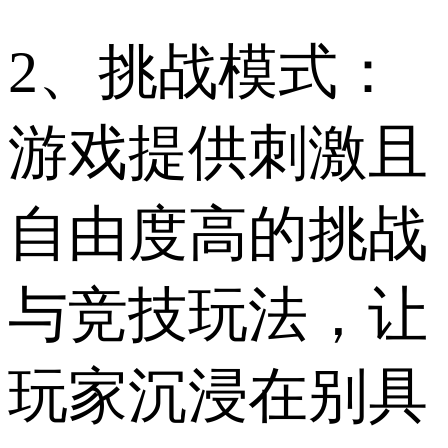
2、挑战模式：
游戏提供刺激且
自由度高的挑战
与竞技玩法，让
玩家沉浸在别具