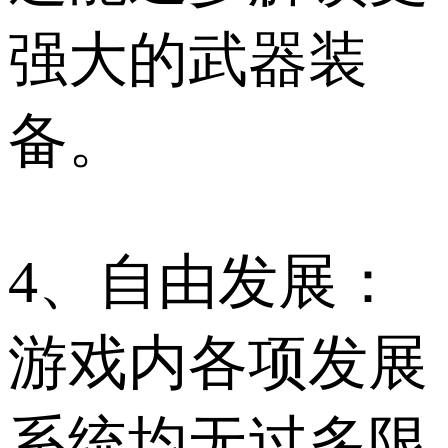
强大的武器装
备。
4、自由发展：
游戏内各项发展
系统均无过多限