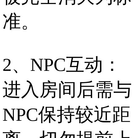
准。
2、NPC互动：
进入房间后需与
NPC保持较近距