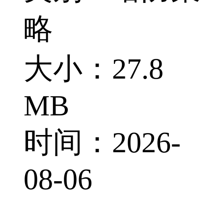
略
大小：27.8
MB
时间：2026-
08-06