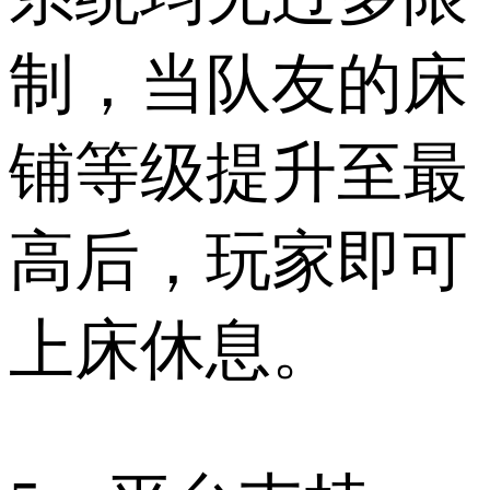
制，当队友的床
铺等级提升至最
高后，玩家即可
上床休息。