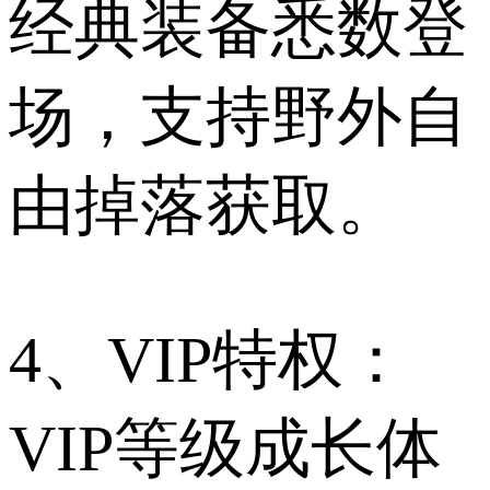
经典装备悉数登
场，支持野外自
由掉落获取。
4、VIP特权：
VIP等级成长体