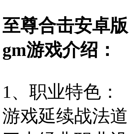
至尊合击安卓版
gm游戏介绍：
1、职业特色：
游戏延续战法道