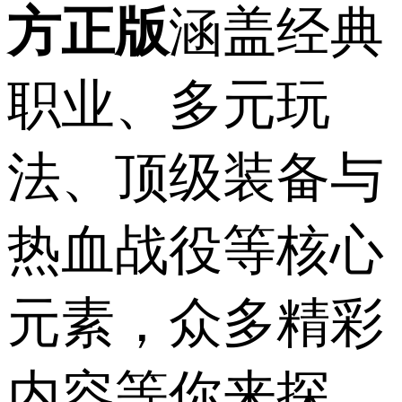
方正版
涵盖经典
职业、多元玩
法、顶级装备与
热血战役等核心
元素，众多精彩
内容等你来探