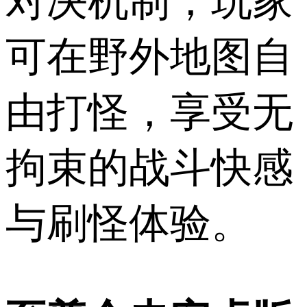
对决机制，玩家
可在野外地图自
由打怪，享受无
拘束的战斗快感
与刷怪体验。