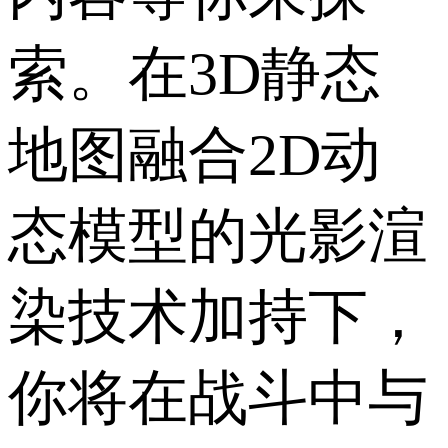
索。在3D静态
地图融合2D动
态模型的光影渲
染技术加持下，
你将在战斗中与