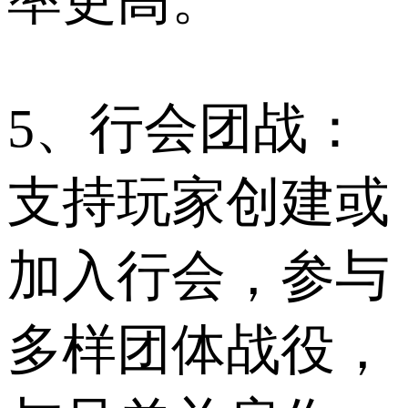
5、行会团战：
支持玩家创建或
加入行会，参与
多样团体战役，