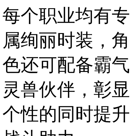
每个职业均有专
属绚丽时装，角
色还可配备霸气
灵兽伙伴，彰显
个性的同时提升