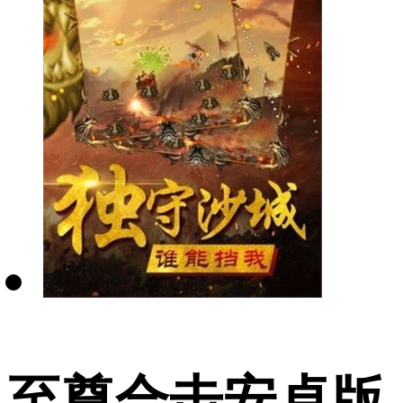
至尊合击安卓版