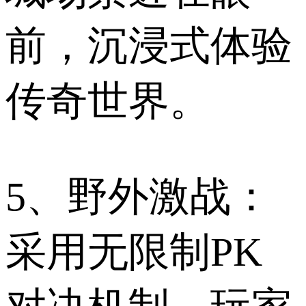
前，沉浸式体验
传奇世界。
5、野外激战：
采用无限制PK