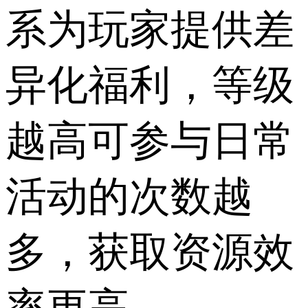
系为玩家提供差
异化福利，等级
越高可参与日常
活动的次数越
多，获取资源效
率更高。