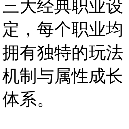
三大经典职业设
定，每个职业均
拥有独特的玩法
机制与属性成长
体系。