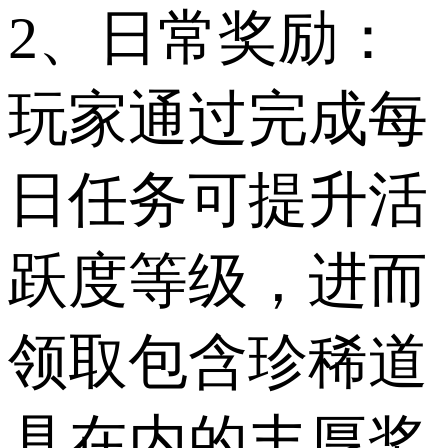
2、日常奖励：
玩家通过完成每
日任务可提升活
跃度等级，进而
领取包含珍稀道
具在内的丰厚奖