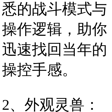
悉的战斗模式与
操作逻辑，助你
迅速找回当年的
操控手感。
2、外观灵兽：