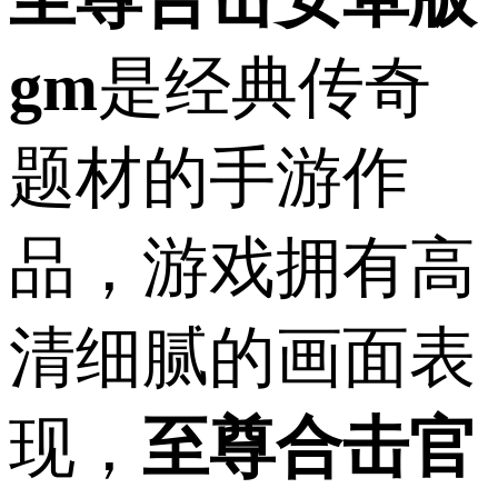
gm
是经典传奇
题材的手游作
品，游戏拥有高
清细腻的画面表
现，
至尊合击官