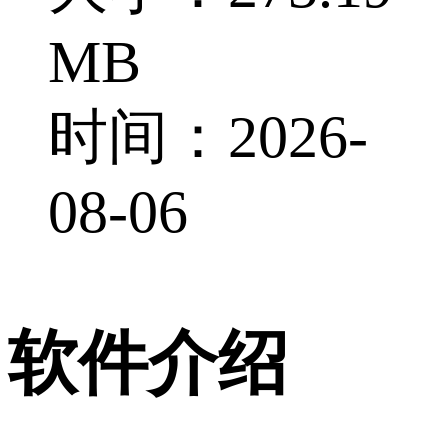
MB
时间：2026-
08-06
软件介绍