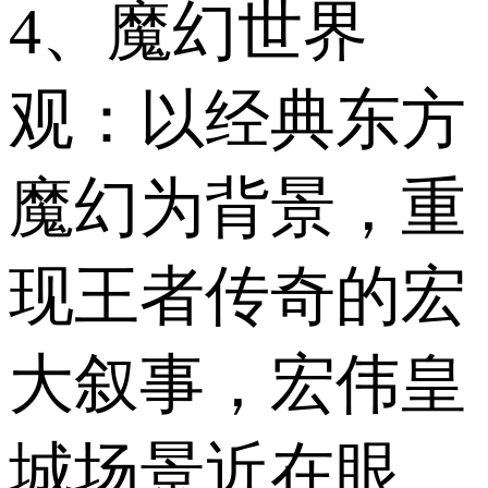
4、魔幻世界
观：以经典东方
魔幻为背景，重
现王者传奇的宏
大叙事，宏伟皇
城场景近在眼