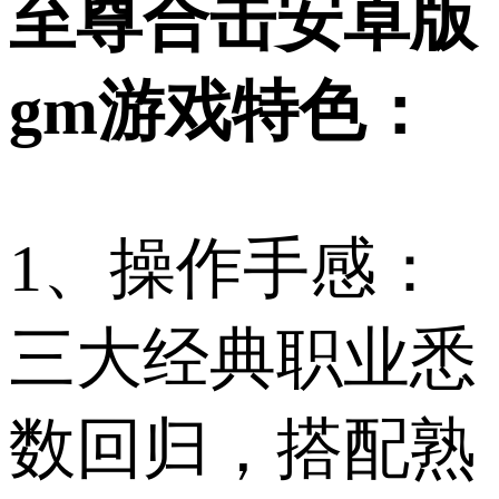
至尊合击安卓版
gm游戏特色：
1、操作手感：
三大经典职业悉
数回归，搭配熟