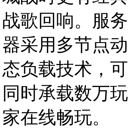
战歌回响。服务
器采用多节点动
态负载技术，可
同时承载数万玩
家在线畅玩。