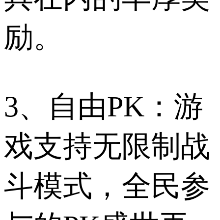
励。
3、自由PK：游
戏支持无限制战
斗模式，全民参