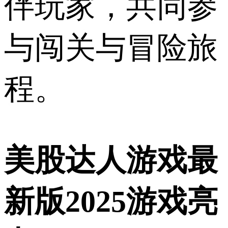
伴玩家，共同参
与闯关与冒险旅
程。
美股达人游戏最
新版2025游戏亮