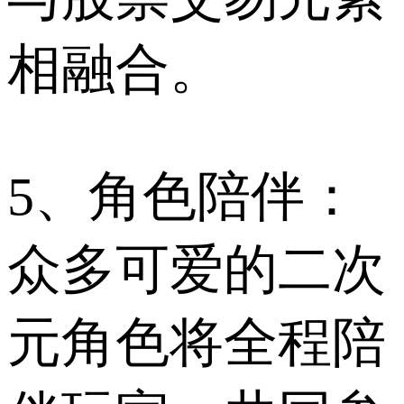
相融合。
5、角色陪伴：
众多可爱的二次
元角色将全程陪