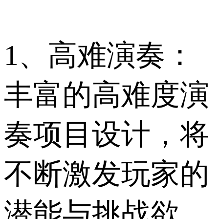
1、高难演奏：
丰富的高难度演
奏项目设计，将
不断激发玩家的
潜能与挑战欲