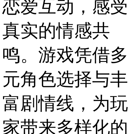
恋爱互动，感受
真实的情感共
鸣。游戏凭借多
元角色选择与丰
富剧情线，为玩
家带来多样化的