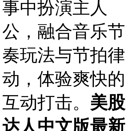
事中扮演主人
公，融合音乐节
奏玩法与节拍律
动，体验爽快的
互动打击。
美股
达人中文版最新