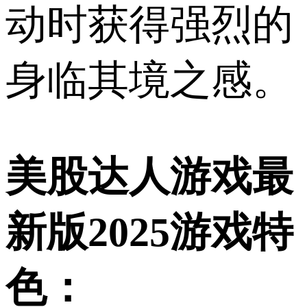
动时获得强烈的
身临其境之感。
美股达人游戏最
新版2025游戏特
色：