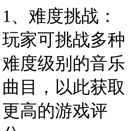
1、难度挑战：
玩家可挑战多种
难度级别的音乐
曲目，以此获取
更高的游戏评