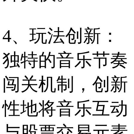
4、玩法创新：
独特的音乐节奏
闯关机制，创新
性地将音乐互动
与股票交易元素