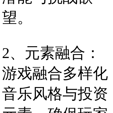
望。
2、元素融合：
游戏融合多样化
音乐风格与投资