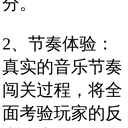
分。
2、节奏体验：
真实的音乐节奏
闯关过程，将全
面考验玩家的反