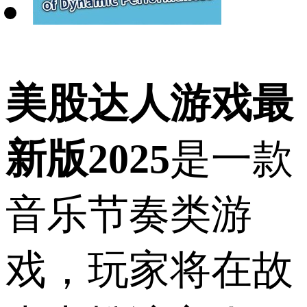
美股达人游戏最
新版2025
是一款
音乐节奏类游
戏，玩家将在故