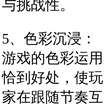
与挑战性。
5、色彩沉浸：
游戏的色彩运用
恰到好处，使玩
家在跟随节奏互