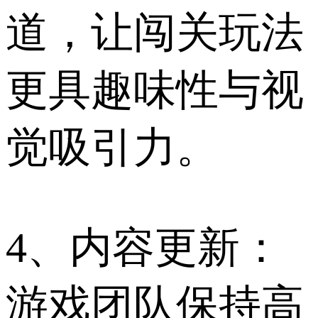
道，让闯关玩法
更具趣味性与视
觉吸引力。
4、内容更新：
游戏团队保持高