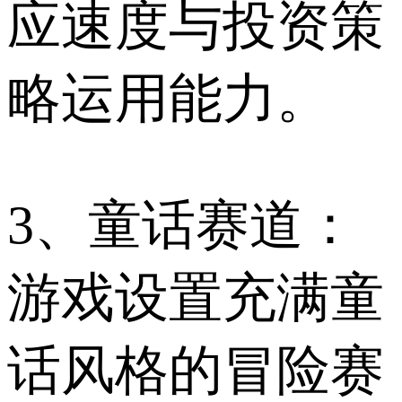
应速度与投资策
略运用能力。
3、童话赛道：
游戏设置充满童
话风格的冒险赛