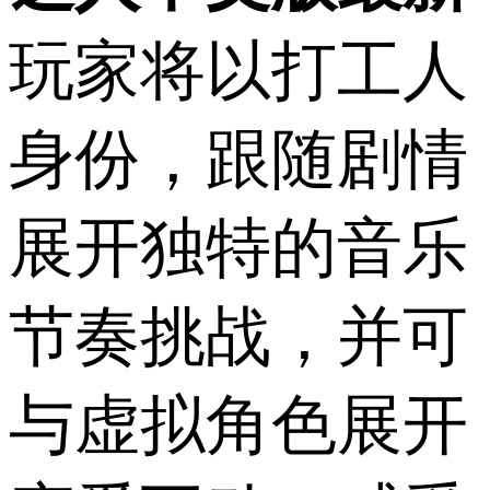
玩家将以打工人
身份，跟随剧情
展开独特的音乐
节奏挑战，并可
与虚拟角色展开