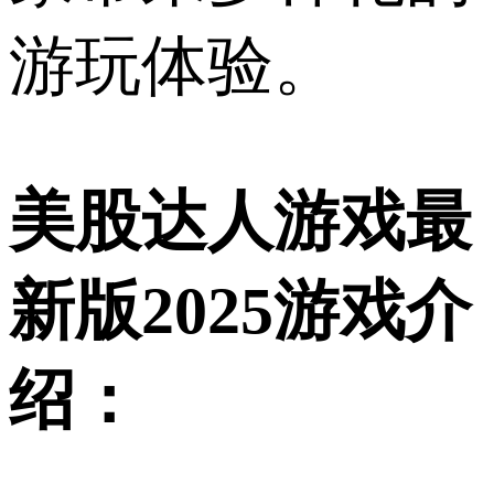
游玩体验。
美股达人游戏最
新版2025游戏介
绍：