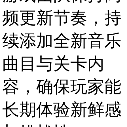
频更新节奏，持
续添加全新音乐
曲目与关卡内
容，确保玩家能
长期体验新鲜感