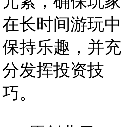
元素，确保玩家
在长时间游玩中
保持乐趣，并充
分发挥投资技
巧。