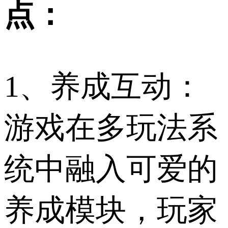
点：
1、养成互动：
游戏在多玩法系
统中融入可爱的
养成模块，玩家