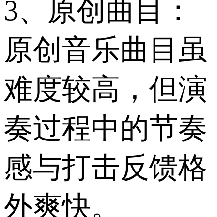
3、原创曲目：
原创音乐曲目虽
难度较高，但演
奏过程中的节奏
感与打击反馈格
外爽快。