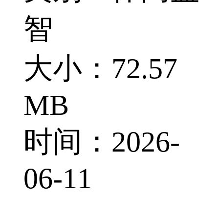
智
大小：72.57
MB
时间：2026-
06-11