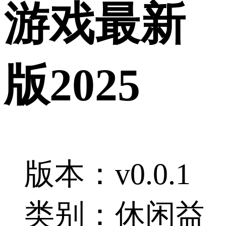
游戏最新
版2025
版本：v0.0.1
类别：休闲益