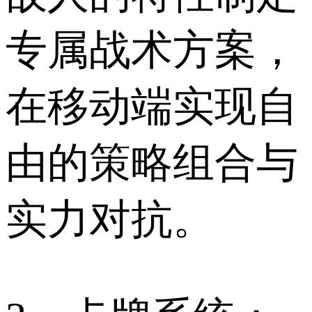
专属战术方案，
在移动端实现自
由的策略组合与
实力对抗。