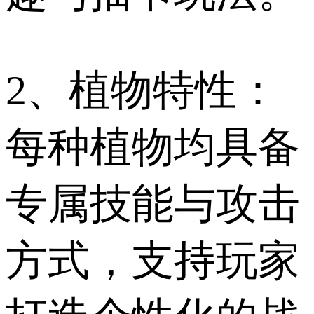
2、植物特性：
每种植物均具备
专属技能与攻击
方式，支持玩家