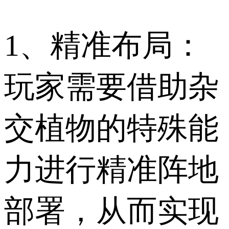
1、精准布局：
玩家需要借助杂
交植物的特殊能
力进行精准阵地
部署，从而实现