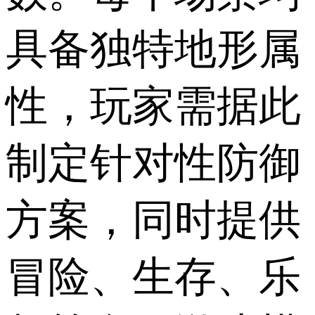
具备独特地形属
性，玩家需据此
制定针对性防御
方案，同时提供
冒险、生存、乐