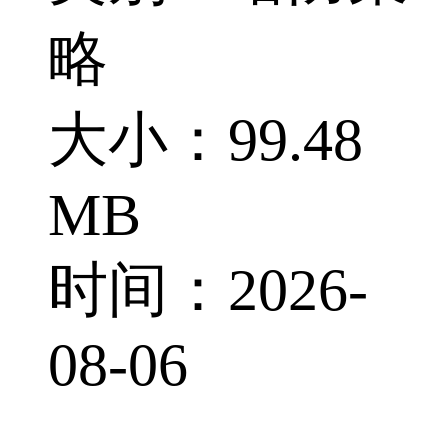
略
大小：99.48
MB
时间：2026-
08-06