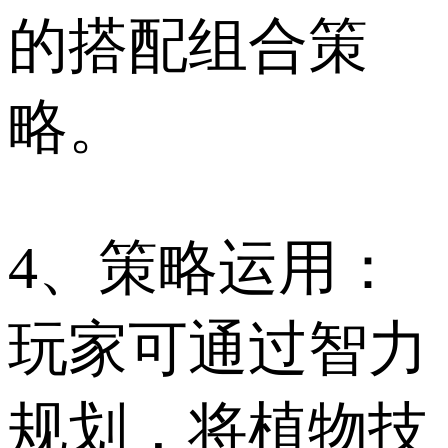
的搭配组合策
略。
4、策略运用：
玩家可通过智力
规划，将植物技