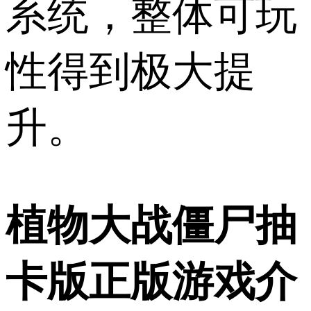
系统，整体可玩
性得到极大提
升。
植物大战僵尸抽
卡版正版游戏介