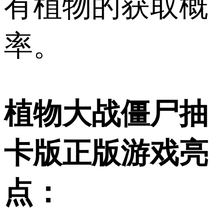
有植物的获取概
率。
植物大战僵尸抽
卡版正版游戏亮
点：