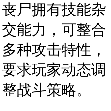
丧尸拥有技能杂
交能力，可整合
多种攻击特性，
要求玩家动态调
整战斗策略。