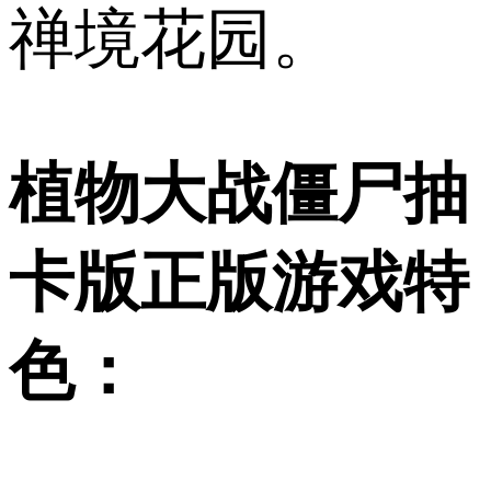
禅境花园。
植物大战僵尸抽
卡版正版游戏特
色：