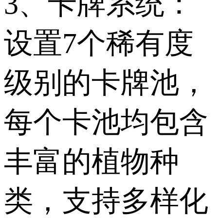
3、卡牌系统：
设置7个稀有度
级别的卡牌池，
每个卡池均包含
丰富的植物种
类，支持多样化