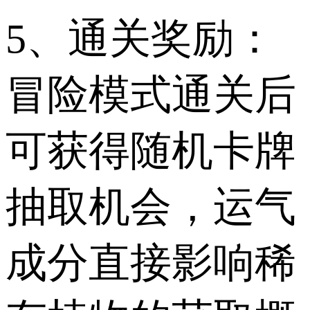
5、通关奖励：
冒险模式通关后
可获得随机卡牌
抽取机会，运气
成分直接影响稀