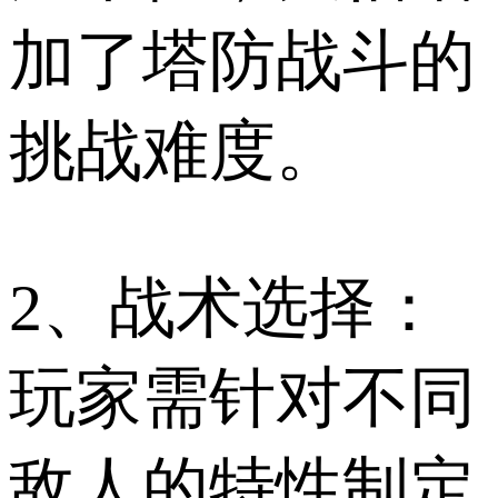
加了塔防战斗的
挑战难度。
2、战术选择：
玩家需针对不同
敌人的特性制定