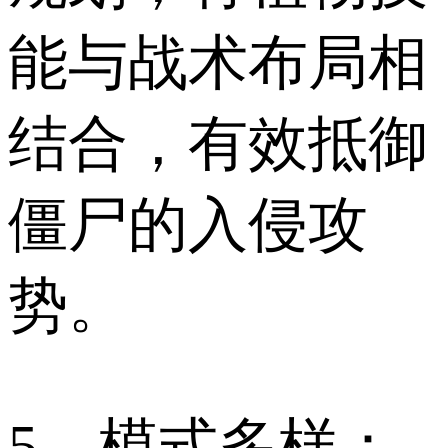
能与战术布局相
结合，有效抵御
僵尸的入侵攻
势。
5、模式多样：