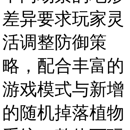
差异要求玩家灵
活调整防御策
略，配合丰富的
游戏模式与新增
的随机掉落植物