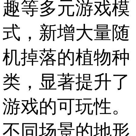
趣等多元游戏模
式，新增大量随
机掉落的植物种
类，显著提升了
游戏的可玩性。
不同场景的地形