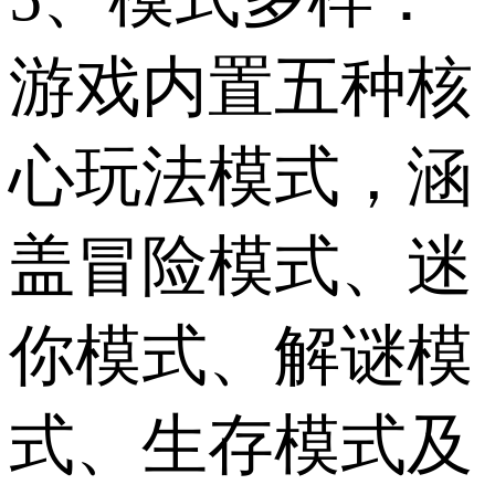
游戏内置五种核
心玩法模式，涵
盖冒险模式、迷
你模式、解谜模
式、生存模式及