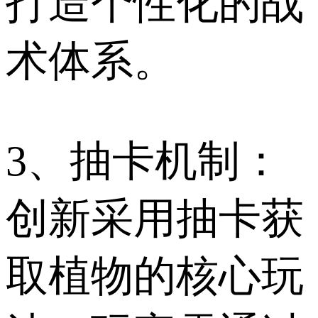
打造个性化的战
术体系。
3、抽卡机制：
创新采用抽卡获
取植物的核心玩