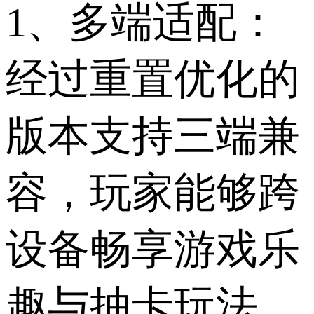
1、多端适配：
经过重置优化的
版本支持三端兼
容，玩家能够跨
设备畅享游戏乐
趣与抽卡玩法。