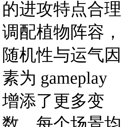
的进攻特点合理
调配植物阵容，
随机性与运气因
素为 gameplay
增添了更多变
数。每个场景均