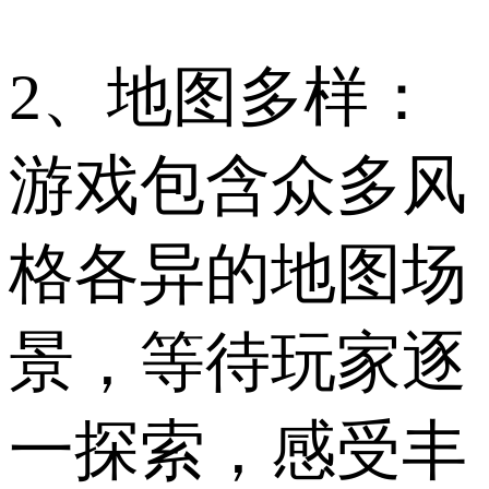
2、地图多样：
游戏包含众多风
格各异的地图场
景，等待玩家逐
一探索，感受丰