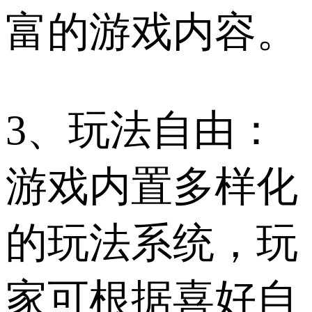
富的游戏内容。
3、玩法自由：
游戏内置多样化
的玩法系统，玩
家可根据喜好自