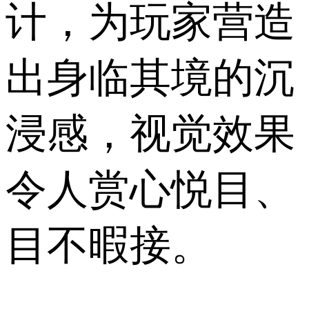
计，为玩家营造
出身临其境的沉
浸感，视觉效果
令人赏心悦目、
目不暇接。