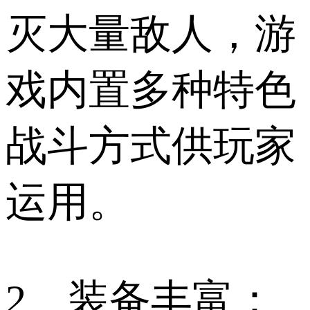
灭大量敌人，游
戏内置多种特色
战斗方式供玩家
运用。
2、装备丰富：