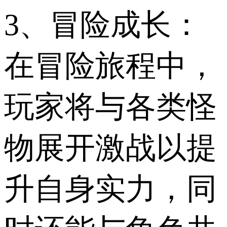
3、冒险成长：
在冒险旅程中，
玩家将与各类怪
物展开激战以提
升自身实力，同