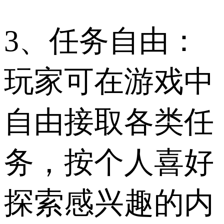
3、任务自由：
玩家可在游戏中
自由接取各类任
务，按个人喜好
探索感兴趣的内