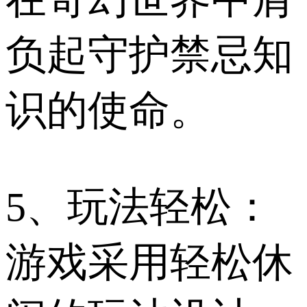
负起守护禁忌知
识的使命。
5、玩法轻松：
游戏采用轻松休