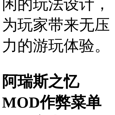
闲的玩法设计，
为玩家带来无压
力的游玩体验。
阿瑞斯之忆
MOD作弊菜单