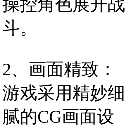
操控角色展开战
斗。
2、画面精致：
游戏采用精妙细
腻的CG画面设