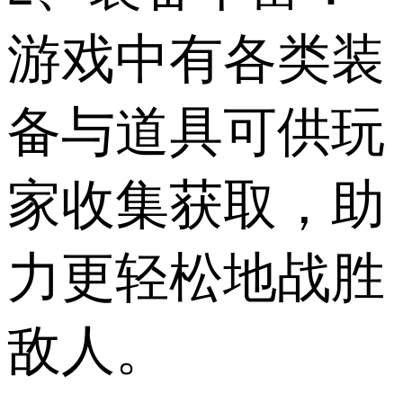
游戏中有各类装
备与道具可供玩
家收集获取，助
力更轻松地战胜
敌人。