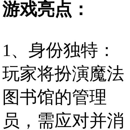
游戏亮点：
1、身份独特：
玩家将扮演魔法
图书馆的管理
员，需应对并消