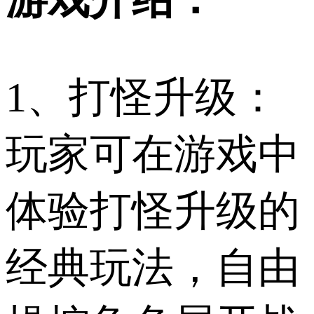
1、打怪升级：
玩家可在游戏中
体验打怪升级的
经典玩法，自由