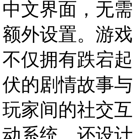
中文界面，无需
额外设置。游戏
不仅拥有跌宕起
伏的剧情故事与
玩家间的社交互
动系统，还设计