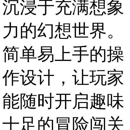
沉浸于充满想象
力的幻想世界。
简单易上手的操
作设计，让玩家
能随时开启趣味
十足的冒险闯关