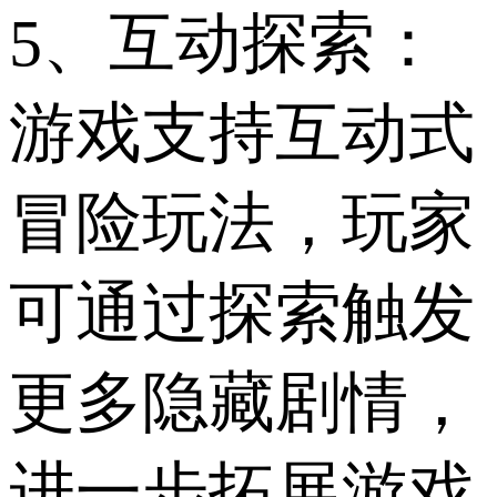
5、互动探索：
游戏支持互动式
冒险玩法，玩家
可通过探索触发
更多隐藏剧情，
进一步拓展游戏