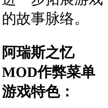
的故事脉络。
阿瑞斯之忆
MOD作弊菜单
游戏特色：