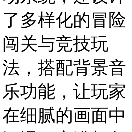
了多样化的冒险
闯关与竞技玩
法，搭配背景音
乐功能，让玩家
在细腻的画面中