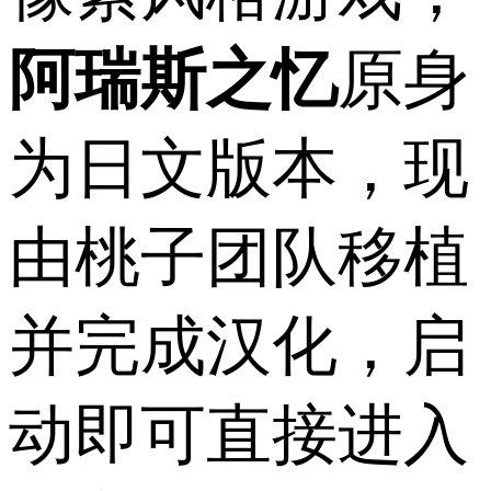
阿瑞斯之忆
原身
为日文版本，现
由桃子团队移植
并完成汉化，启
动即可直接进入