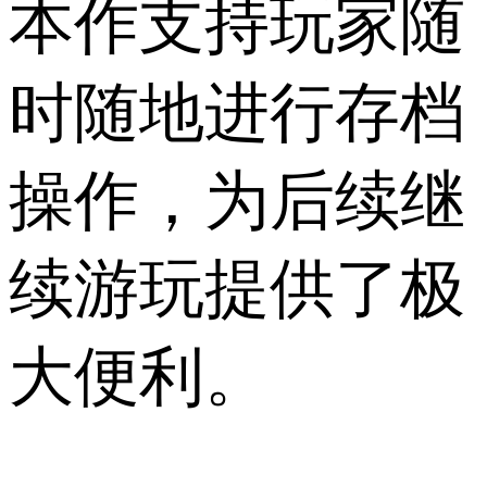
本作支持玩家随
时随地进行存档
操作，为后续继
续游玩提供了极
大便利。