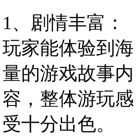
1、剧情丰富：
玩家能体验到海
量的游戏故事内
容，整体游玩感
受十分出色。