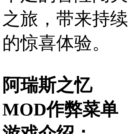
之旅，带来持续
的惊喜体验。
阿瑞斯之忆
MOD作弊菜单
游戏介绍：