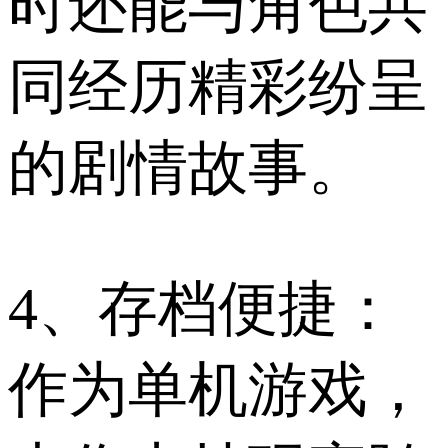
时还能与角色共
同经历精彩纷呈
的剧情故事。
4、存档便捷：
作为单机游戏，