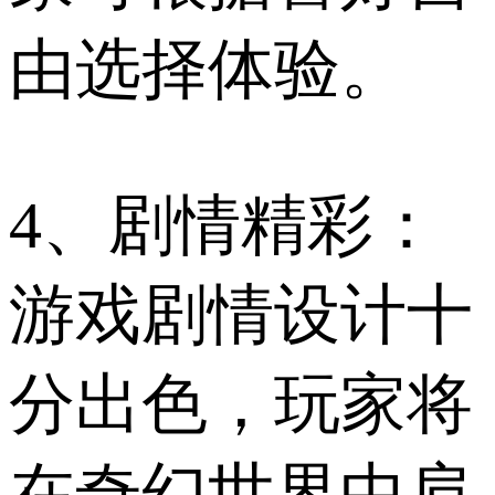
由选择体验。
4、剧情精彩：
游戏剧情设计十
分出色，玩家将
在奇幻世界中肩