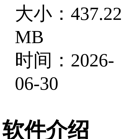
大小：437.22
MB
时间：2026-
06-30
软件介绍