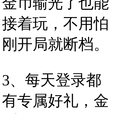
金币输光了也能
接着玩，不用怕
刚开局就断档。
3、每天登录都
有专属好礼，金