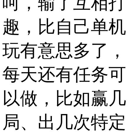
呵，输了互相打
趣，比自己单机
玩有意思多了，
每天还有任务可
以做，比如赢几
局、出几次特定