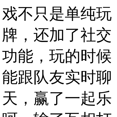
戏不只是单纯玩
牌，还加了社交
功能，玩的时候
能跟队友实时聊
天，赢了一起乐