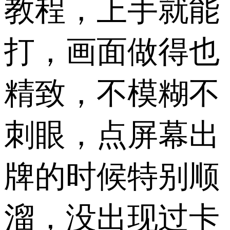
教程，上手就能
打，画面做得也
精致，不模糊不
刺眼，点屏幕出
牌的时候特别顺
溜，没出现过卡