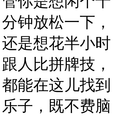
管你是想闲个十
分钟放松一下，
还是想花半小时
跟人比拼牌技，
都能在这儿找到
乐子，既不费脑