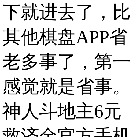
下就进去了，比
其他棋盘APP省
老多事了，第一
感觉就是省事。
神人斗地主6元
救济金官方手机