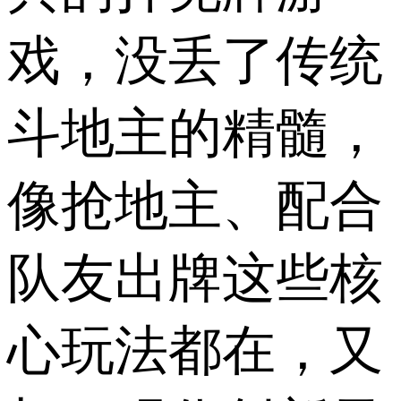
戏，没丢了传统
斗地主的精髓，
像抢地主、配合
队友出牌这些核
心玩法都在，又