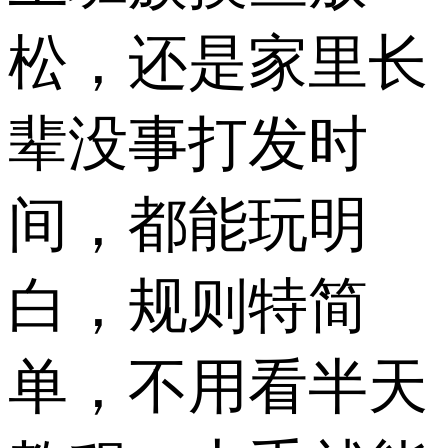
松，还是家里长
辈没事打发时
间，都能玩明
白，规则特简
单，不用看半天