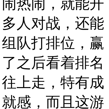
闹热闹，就能开
多人对战，还能
组队打排位，赢
了之后看着排名
往上走，特有成
就感，而且这游