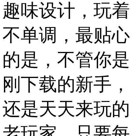
趣味设计，玩着
不单调，最贴心
的是，不管你是
刚下载的新手，
还是天天来玩的
老玩家，只要每