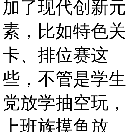
加了现代创新元
素，比如特色关
卡、排位赛这
些，不管是学生
党放学抽空玩，
上班族摸鱼放