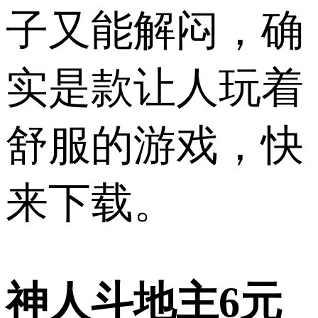
子又能解闷，确
实是款让人玩着
舒服的游戏，快
来下载。
神人斗地主6元