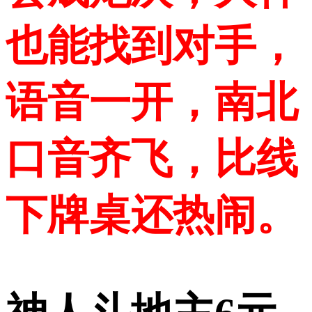
也能找到对手，
语音一开，南北
口音齐飞，比线
下牌桌还热闹。