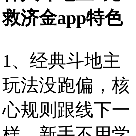
救济金app特色
1、经典斗地主
玩法没跑偏，核
心规则跟线下一
样，新手不用学