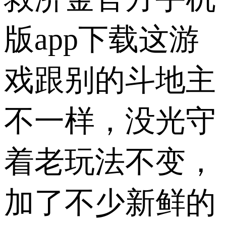
版app下载这游
戏跟别的斗地主
不一样，没光守
着老玩法不变，
加了不少新鲜的