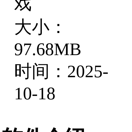
戏
大小：
97.68MB
时间：2025-
10-18