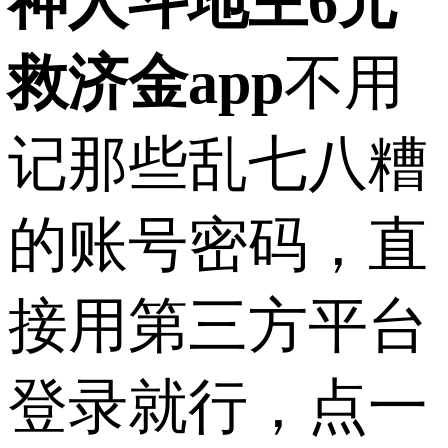
神人斗地主6元
救济金app
不用
记那些乱七八糟
的账号密码，直
接用第三方平台
登录就行，点一