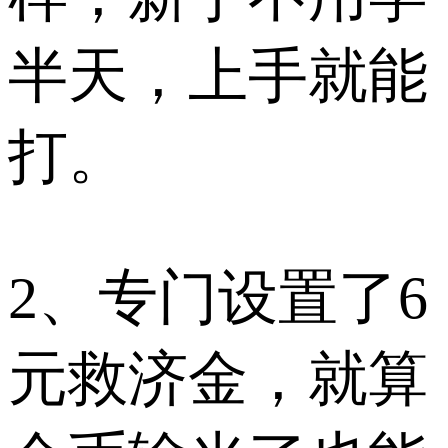
半天，上手就能
打。
2、专门设置了6
元救济金，就算