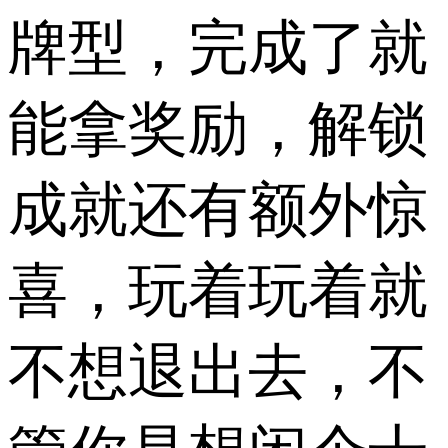
牌型，完成了就
能拿奖励，解锁
成就还有额外惊
喜，玩着玩着就
不想退出去，不