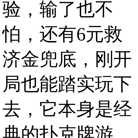
验，输了也不
怕，还有6元救
济金兜底，刚开
局也能踏实玩下
去，它本身是经
典的扑克牌游