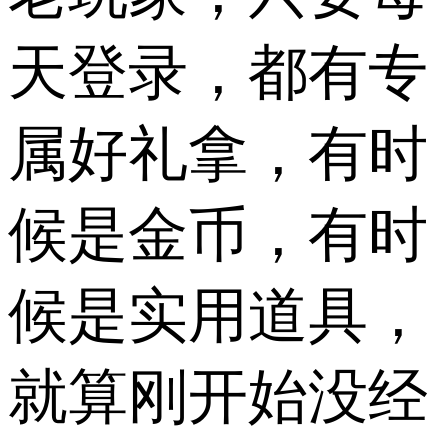
天登录，都有专
属好礼拿，有时
候是金币，有时
候是实用道具，
就算刚开始没经