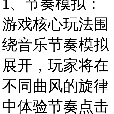
1、节奏模拟：
游戏核心玩法围
绕音乐节奏模拟
展开，玩家将在
不同曲风的旋律
中体验节奏点击