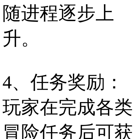
随进程逐步上
升。
4、任务奖励：
玩家在完成各类
冒险任务后可获