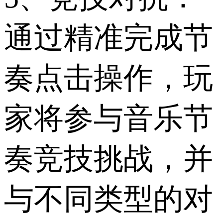
通过精准完成节
奏点击操作，玩
家将参与音乐节
奏竞技挑战，并
与不同类型的对