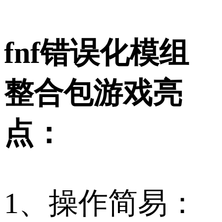
fnf错误化模组
整合包游戏亮
点：
1、操作简易：