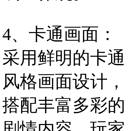
4、卡通画面：
采用鲜明的卡通
风格画面设计，
搭配丰富多彩的
剧情内容，玩家