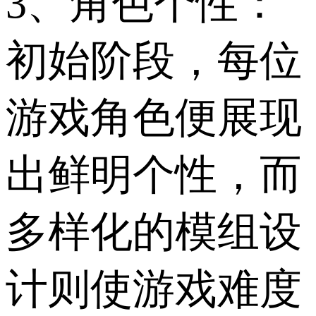
3、角色个性：
初始阶段，每位
游戏角色便展现
出鲜明个性，而
多样化的模组设
计则使游戏难度