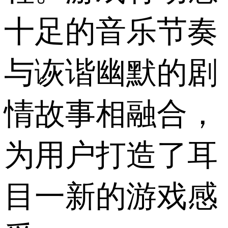
十足的音乐节奏
与诙谐幽默的剧
情故事相融合，
为用户打造了耳
目一新的游戏感