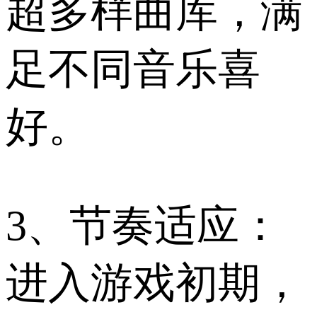
超多样曲库，满
足不同音乐喜
好。
3、节奏适应：
进入游戏初期，