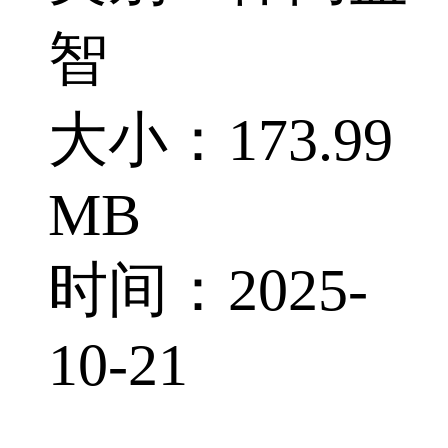
智
大小：173.99
MB
时间：2025-
10-21