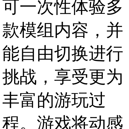
可一次性体验多
款模组内容，并
能自由切换进行
挑战，享受更为
丰富的游玩过
程。游戏将动感