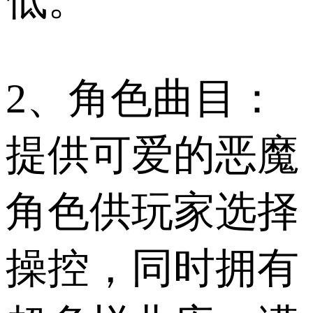
2、角色曲目：
提供可爱的恶魔
角色供玩家选择
操控，同时拥有