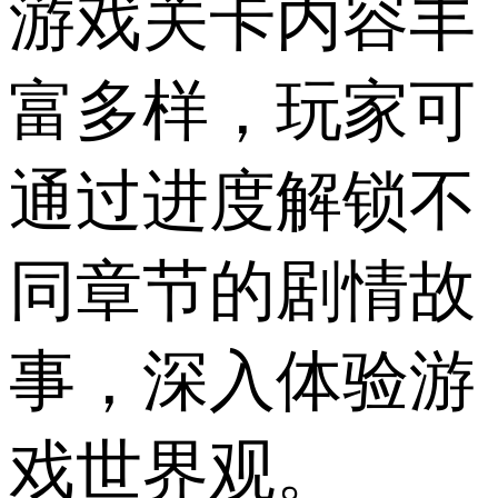
游戏关卡内容丰
富多样，玩家可
通过进度解锁不
同章节的剧情故
事，深入体验游
戏世界观。