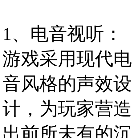
1、电音视听：
游戏采用现代电
音风格的声效设
计，为玩家营造
出前所未有的沉