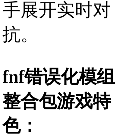
手展开实时对
抗。
fnf错误化模组
整合包游戏特
色：