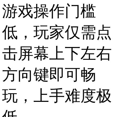
游戏操作门槛
低，玩家仅需点
击屏幕上下左右
方向键即可畅
玩，上手难度极
低。