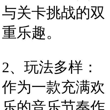
与关卡挑战的双
重乐趣。
2、玩法多样：
作为一款充满欢
乐的音乐节奏作