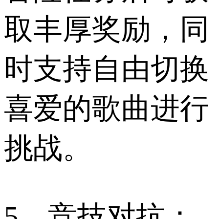
取丰厚奖励，同
时支持自由切换
喜爱的歌曲进行
挑战。
5、竞技对抗：