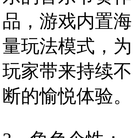
品，游戏内置海
量玩法模式，为
玩家带来持续不
断的愉悦体验。