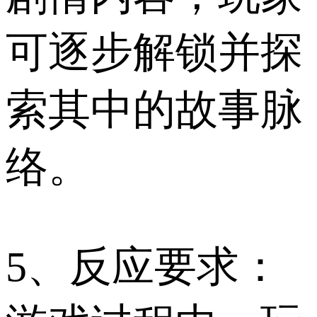
可逐步解锁并探
索其中的故事脉
络。
5、反应要求：