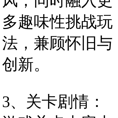
风，同时融入更
多趣味性挑战玩
法，兼顾怀旧与
创新。
3、关卡剧情：