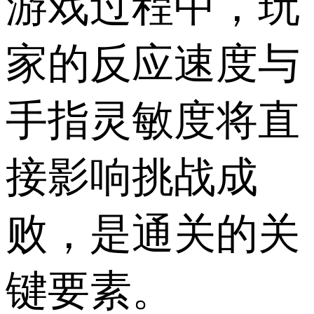
游戏过程中，玩
家的反应速度与
手指灵敏度将直
接影响挑战成
败，是通关的关
键要素。