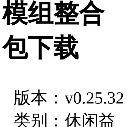
模组整合
包下载
版本：v0.25.32
类别：休闲益