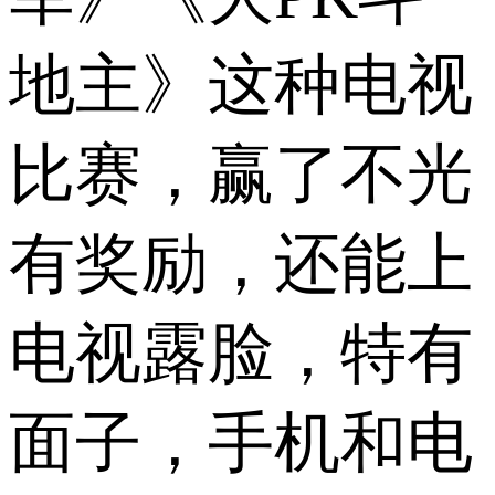
地主》这种电视
比赛，赢了不光
有奖励，还能上
电视露脸，特有
面子，手机和电