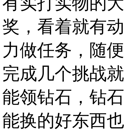
有实打实物的大
奖，看着就有动
力做任务，随便
完成几个挑战就
能领钻石，钻石
能换的好东西也