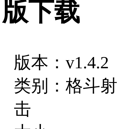
版下载
版本：v1.4.2
类别：格斗射
击