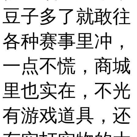
豆子多了就敢往
各种赛事里冲，
一点不慌，商城
里也实在，不光
有游戏道具，还