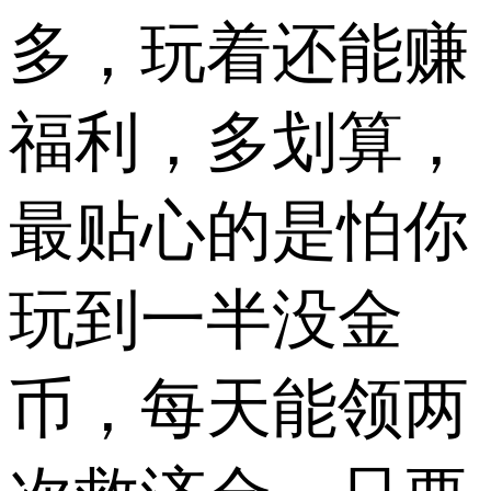
多，玩着还能赚
福利，多划算，
最贴心的是怕你
玩到一半没金
币，每天能领两