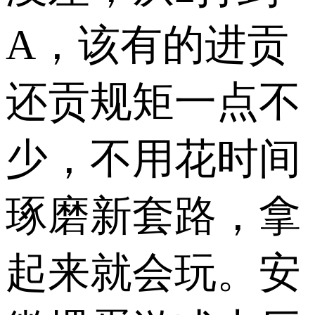
A，该有的进贡
还贡规矩一点不
少，不用花时间
琢磨新套路，拿
起来就会玩。安