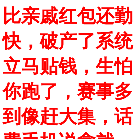
比亲戚红包还勤
快，破产了系统
立马贴钱，生怕
你跑了，赛事多
到像赶大集，话