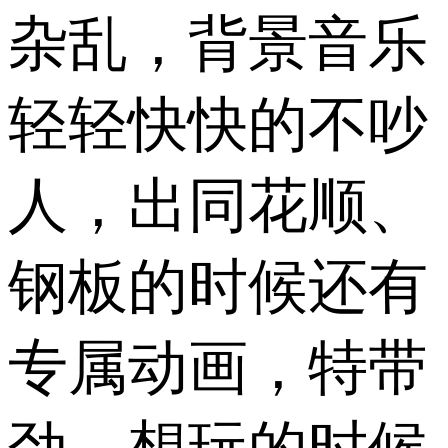
杂乱，背景音乐
轻轻快快的不吵
人，出同花顺、
钢板的时候还有
专属动画，特带