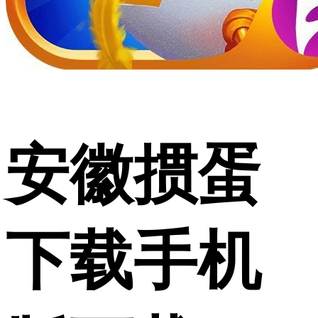
安徽掼蛋
下载手机