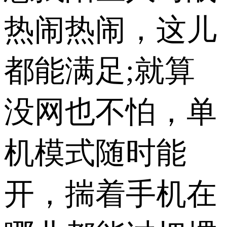
热闹热闹，这儿
都能满足;就算
没网也不怕，单
机模式随时能
开，揣着手机在