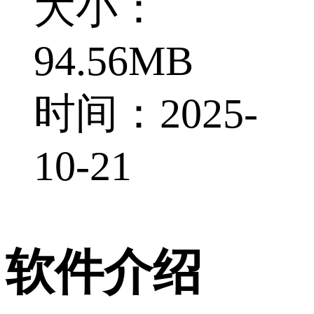
大小：
94.56MB
时间：2025-
10-21
软件介绍