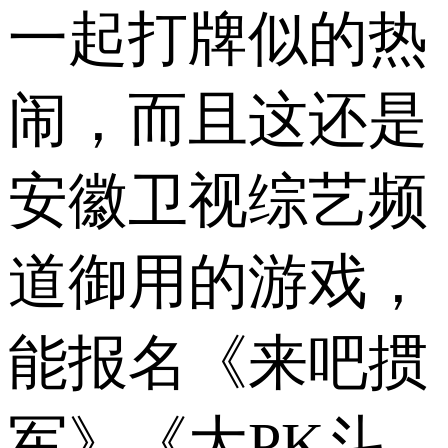
一起打牌似的热
闹，而且这还是
安徽卫视综艺频
道御用的游戏，
能报名《来吧掼
军》《大PK斗