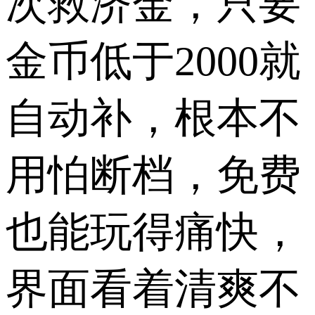
次救济金，只要
金币低于2000就
自动补，根本不
用怕断档，免费
也能玩得痛快，
界面看着清爽不