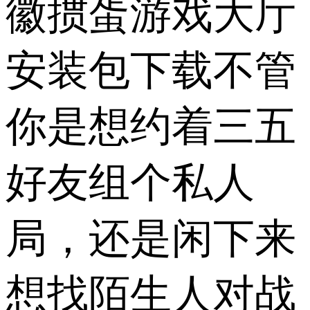
徽掼蛋游戏大厅
安装包下载不管
你是想约着三五
好友组个私人
局，还是闲下来
想找陌生人对战