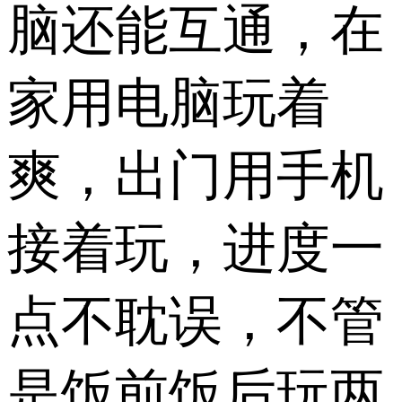
脑还能互通，在
家用电脑玩着
爽，出门用手机
接着玩，进度一
点不耽误，不管
是饭前饭后玩两