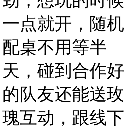
劲，想玩的时候
一点就开，随机
配桌不用等半
天，碰到合作好
的队友还能送玫
瑰互动，跟线下