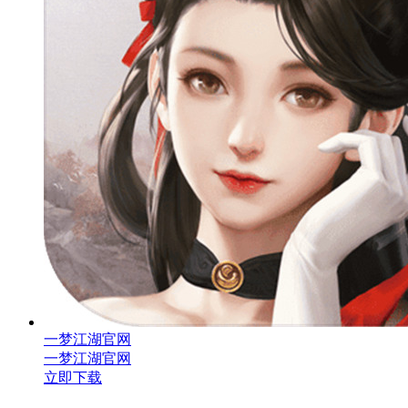
一梦江湖官网
一梦江湖官网
立即下载