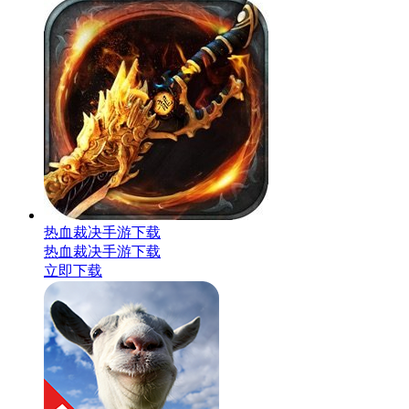
热血裁决手游下载
热血裁决手游下载
立即下载