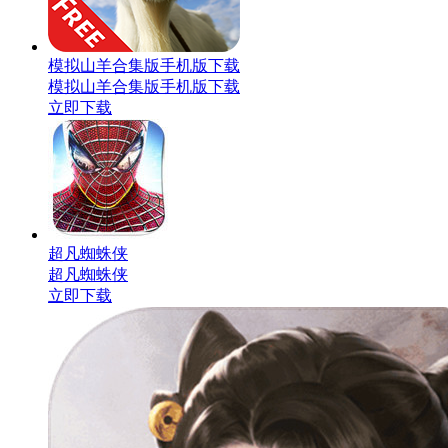
模拟山羊合集版手机版下载
模拟山羊合集版手机版下载
立即下载
超凡蜘蛛侠
超凡蜘蛛侠
立即下载