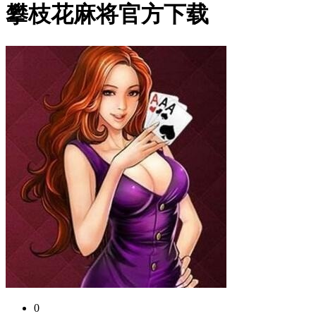
攀枝花麻将官方下载
0