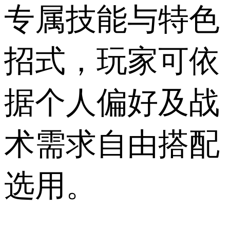
专属技能与特色
招式，玩家可依
据个人偏好及战
术需求自由搭配
选用。