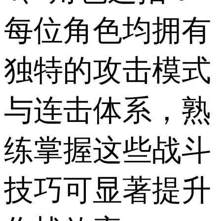
每位角色均拥有
独特的攻击模式
与连击体系，熟
练掌握这些战斗
技巧可显著提升