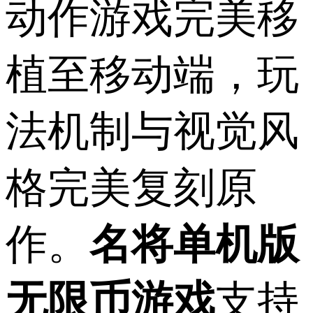
动作游戏完美移
植至移动端，玩
法机制与视觉风
格完美复刻原
作。
名将单机版
无限币游戏
支持