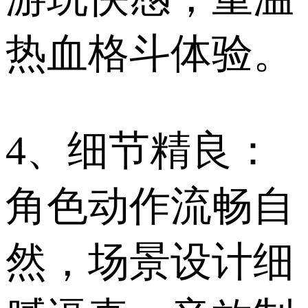
热血格斗体验。
4、细节精良：
角色动作流畅自
然，场景设计细