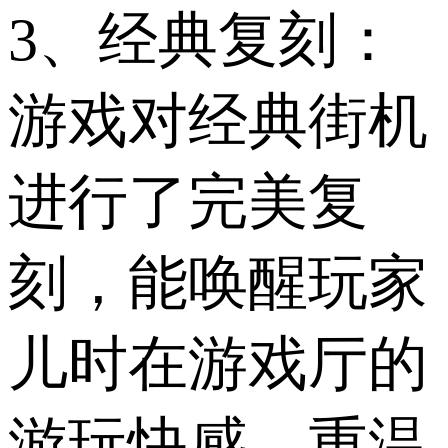
3、经典复刻：
游戏对经典街机
进行了完美复
刻，能唤醒玩家
儿时在游戏厅的
游玩快感，重温