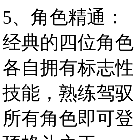
5、角色精通：
经典的四位角色
各自拥有标志性
技能，熟练驾驭
所有角色即可登