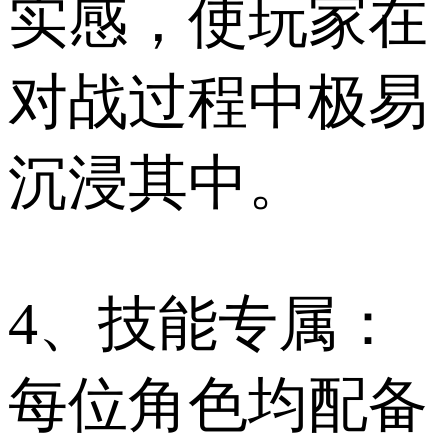
实感，使玩家在
对战过程中极易
沉浸其中。
4、技能专属：
每位角色均配备