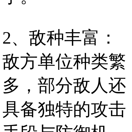
2、敌种丰富：
敌方单位种类繁
多，部分敌人还
具备独特的攻击