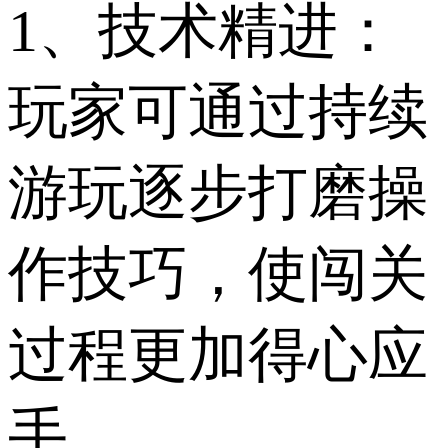
1、技术精进：
玩家可通过持续
游玩逐步打磨操
作技巧，使闯关
过程更加得心应
手。