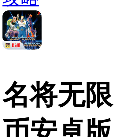
名将无限
币安卓版