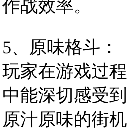
作战效率。
5、原味格斗：
玩家在游戏过程
中能深切感受到
原汁原味的街机