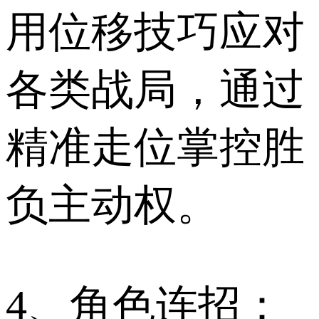
用位移技巧应对
各类战局，通过
精准走位掌控胜
负主动权。
4、角色连招：