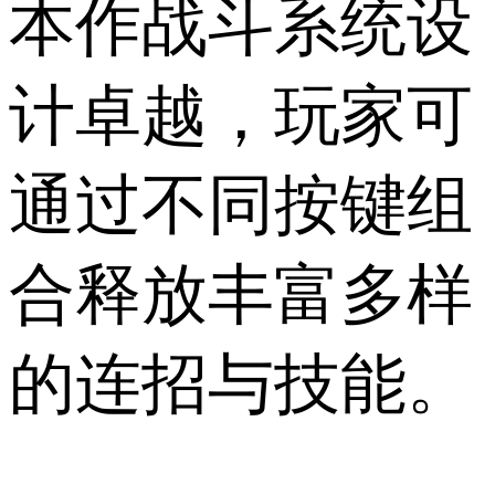
本作战斗系统设
计卓越，玩家可
通过不同按键组
合释放丰富多样
的连招与技能。