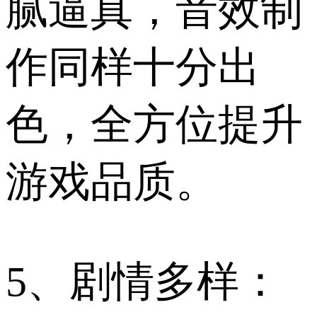
腻逼真，音效制
作同样十分出
色，全方位提升
游戏品质。
5、剧情多样：