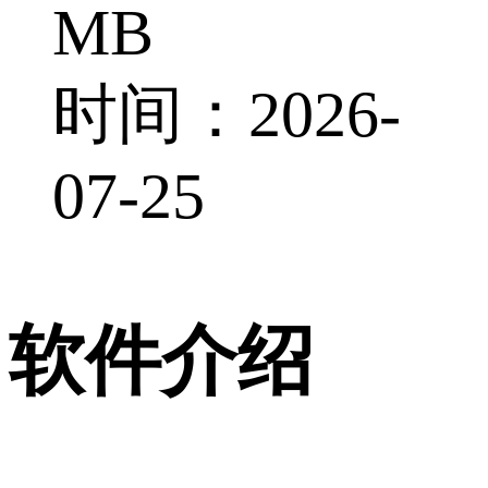
MB
时间：2026-
07-25
软件介绍