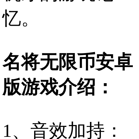
忆。
名将无限币安卓
版游戏介绍：
1、音效加持：