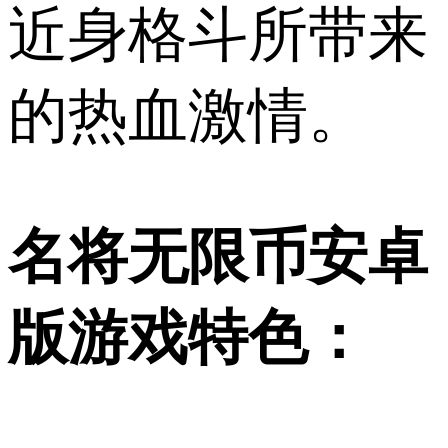
近身格斗所带来
的热血激情。
名将无限币安卓
版游戏特色：