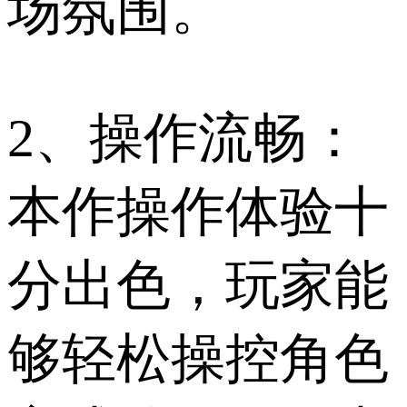
场氛围。
2、操作流畅：
本作操作体验十
分出色，玩家能
够轻松操控角色