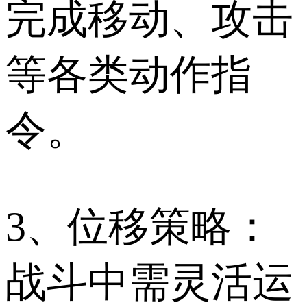
完成移动、攻击
等各类动作指
令。
3、位移策略：
战斗中需灵活运