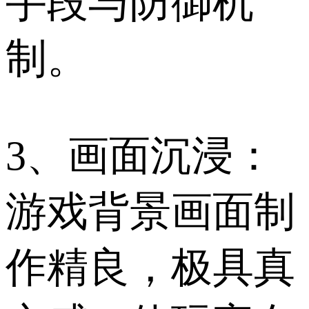
手段与防御机
制。
3、画面沉浸：
游戏背景画面制
作精良，极具真