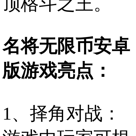
顶格斗之王。
名将无限币安卓
版游戏亮点：
1、择角对战：