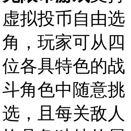
虚拟投币自由选
角，玩家可从四
位各具特色的战
斗角色中随意挑
选，且每关敌人