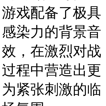
游戏配备了极具
感染力的背景音
效，在激烈对战
过程中营造出更
为紧张刺激的临