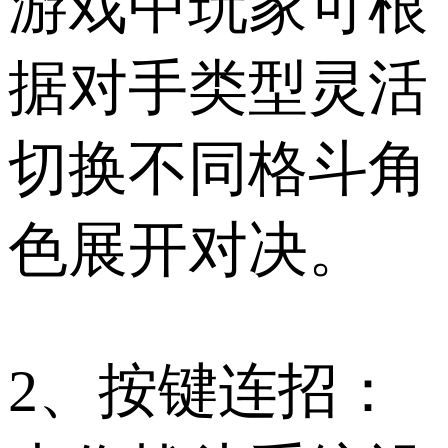
游戏中玩家可根
据对手类型灵活
切换不同格斗角
色展开对决。
2、按键连招：