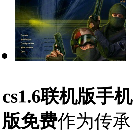
cs1.6联机版手机
版免费
作为传承