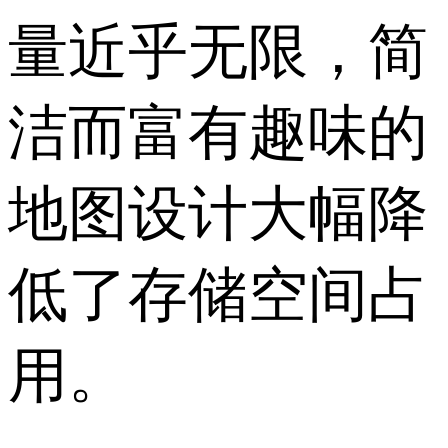
量近乎无限，简
洁而富有趣味的
地图设计大幅降
低了存储空间占
用。