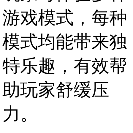
游戏模式，每种
模式均能带来独
特乐趣，有效帮
助玩家舒缓压
力。