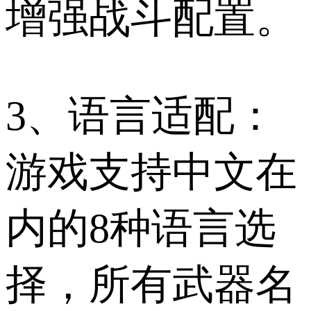
增强战斗配置。
3、语言适配：
游戏支持中文在
内的8种语言选
择，所有武器名