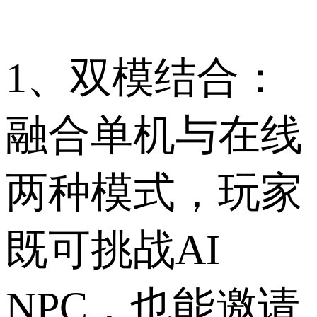
1、双模结合：
融合单机与在线
两种模式，玩家
既可挑战AI
NPC，也能邀请