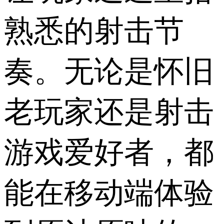
熟悉的射击节
奏。无论是怀旧
老玩家还是射击
游戏爱好者，都
能在移动端体验