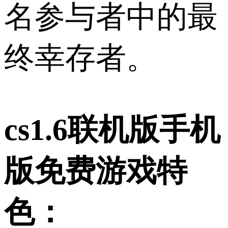
名参与者中的最
终幸存者。
cs1.6联机版手机
版免费游戏特
色：