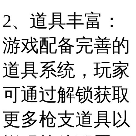
2、道具丰富：
游戏配备完善的
道具系统，玩家
可通过解锁获取
更多枪支道具以