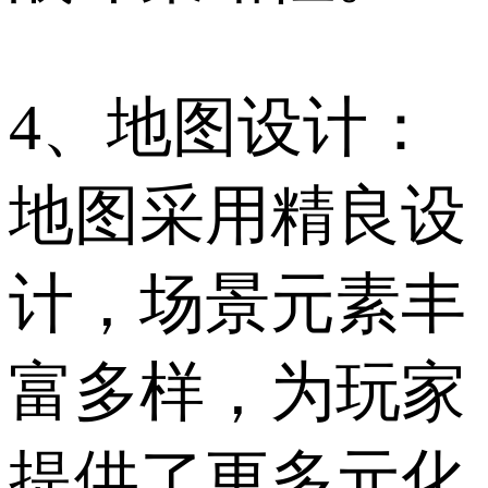
4、地图设计：
地图采用精良设
计，场景元素丰
富多样，为玩家
提供了更多元化