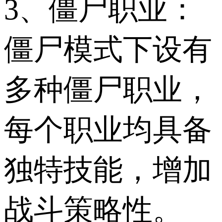
3、僵尸职业：
僵尸模式下设有
多种僵尸职业，
每个职业均具备
独特技能，增加
战斗策略性。