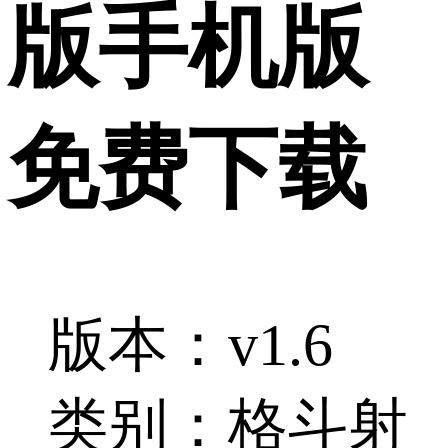
版手机版
免费下载
版本：v1.6
类别：格斗射