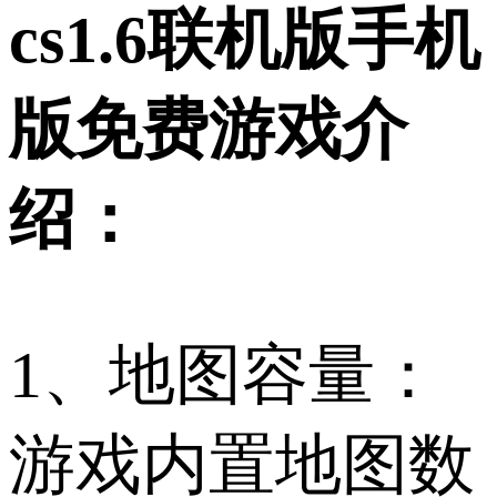
cs1.6联机版手机
版免费游戏介
绍：
1、地图容量：
游戏内置地图数