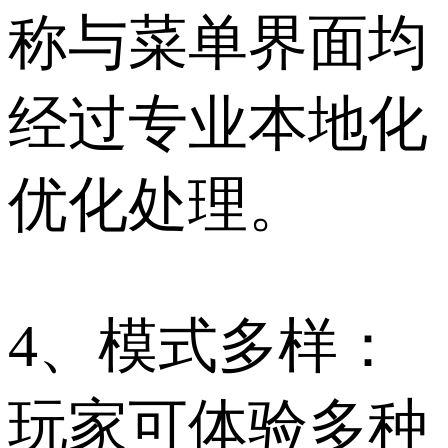
称与菜单界面均
经过专业本地化
优化处理。
4、模式多样：
玩家可体验多种