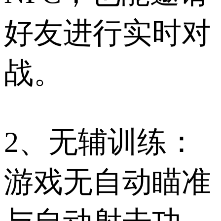
好友进行实时对
战。
2、无辅训练：
游戏无自动瞄准