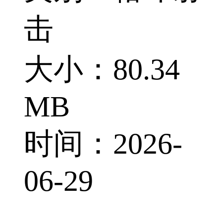
击
大小：80.34
MB
时间：2026-
06-29