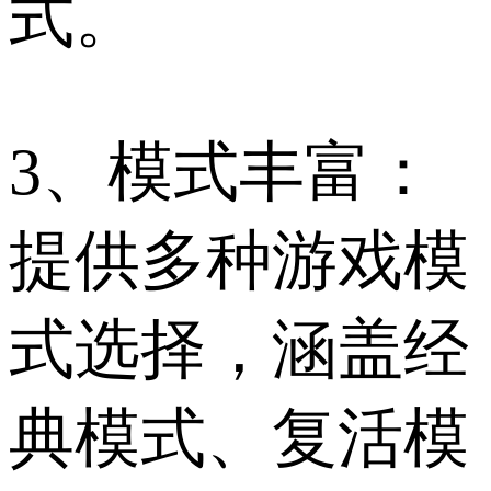
式。
3、模式丰富：
提供多种游戏模
式选择，涵盖经
典模式、复活模