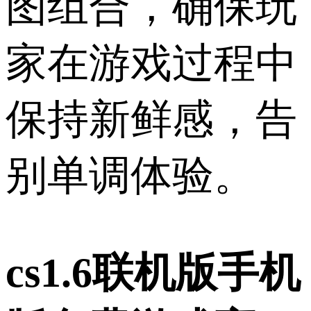
图组合，确保玩
家在游戏过程中
保持新鲜感，告
别单调体验。
cs1.6联机版手机