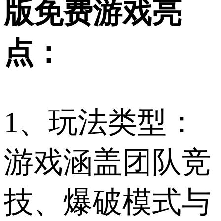
版免费游戏亮
点：
1、玩法类型：
游戏涵盖团队竞
技、爆破模式与