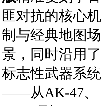
匪对抗的核心机
制与经典地图场
景，同时沿用了
标志性武器系统
——从AK-47、