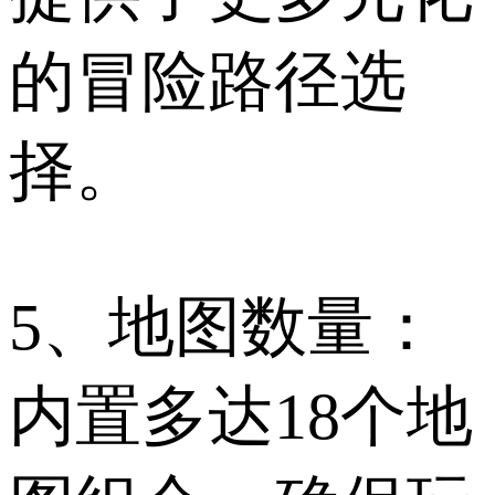
的冒险路径选
择。
5、地图数量：
内置多达18个地