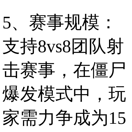
5、赛事规模：
支持8vs8团队射
击赛事，在僵尸
爆发模式中，玩
家需力争成为15