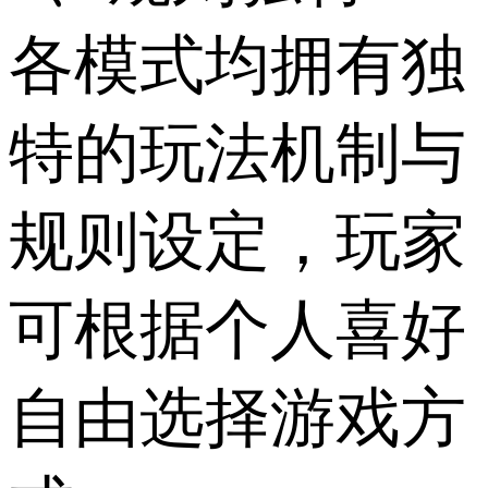
各模式均拥有独
特的玩法机制与
规则设定，玩家
可根据个人喜好
自由选择游戏方