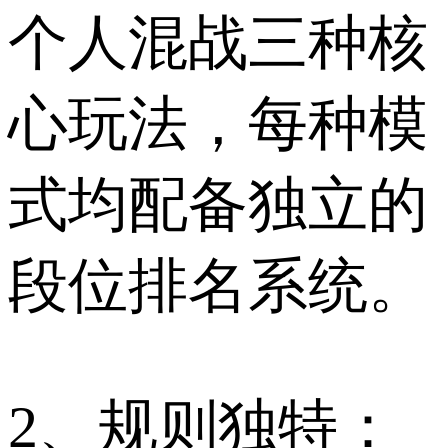
个人混战三种核
心玩法，每种模
式均配备独立的
段位排名系统。
2、规则独特：