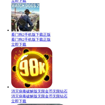
立即下载
看门狗2手机版下载正版
看门狗2手机版下载正版
立即下载
消灭病毒破解版无限金币无限钻石
消灭病毒破解版无限金币无限钻石
立即下载