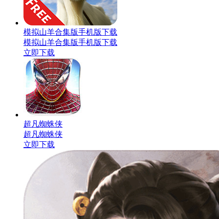
模拟山羊合集版手机版下载
模拟山羊合集版手机版下载
立即下载
超凡蜘蛛侠
超凡蜘蛛侠
立即下载