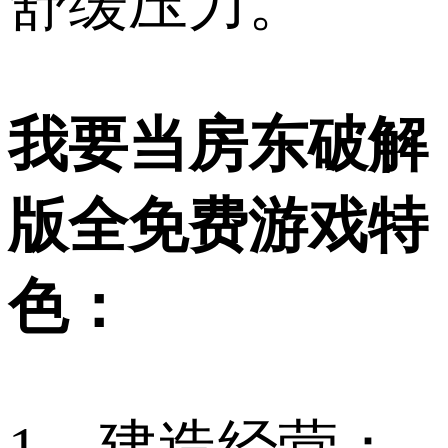
舒缓压力。
我要当房东破解
版全免费游戏特
色：
1、建造经营：