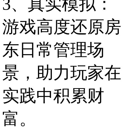
3、真实模拟：
游戏高度还原房
东日常管理场
景，助力玩家在
实践中积累财
富。