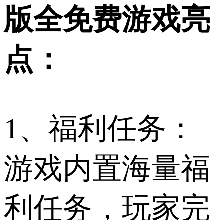
版全免费游戏亮
点：
1、福利任务：
游戏内置海量福
利任务，玩家完