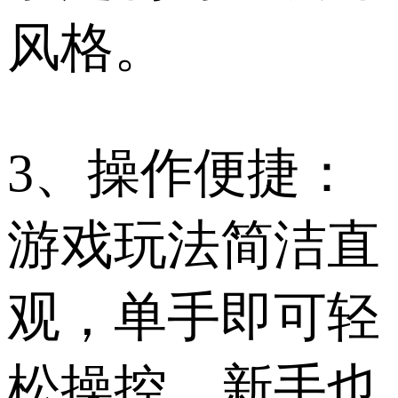
风格。
3、操作便捷：
游戏玩法简洁直
观，单手即可轻
松操控，新手也