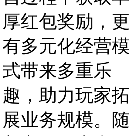
厚红包奖励，更
有多元化经营模
式带来多重乐
趣，助力玩家拓
展业务规模。随