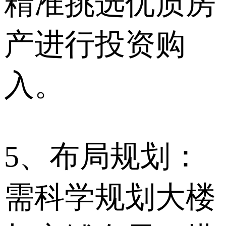
精准挑选优质房
产进行投资购
入。
5、布局规划：
需科学规划大楼