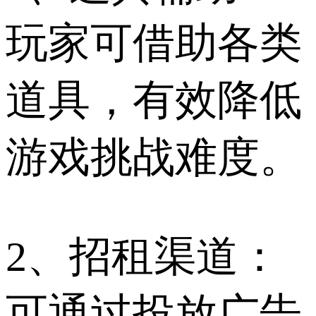
玩家可借助各类
道具，有效降低
游戏挑战难度。
2、招租渠道：
可通过投放广告