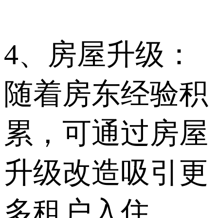
4、房屋升级：
随着房东经验积
累，可通过房屋
升级改造吸引更
多租户入住。