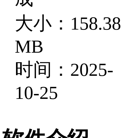
大小：158.38
MB
时间：2025-
10-25