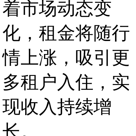
着市场动态变
化，租金将随行
情上涨，吸引更
多租户入住，实
现收入持续增
长。