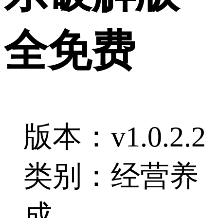
全免费
版本：v1.0.2.2
类别：经营养
成