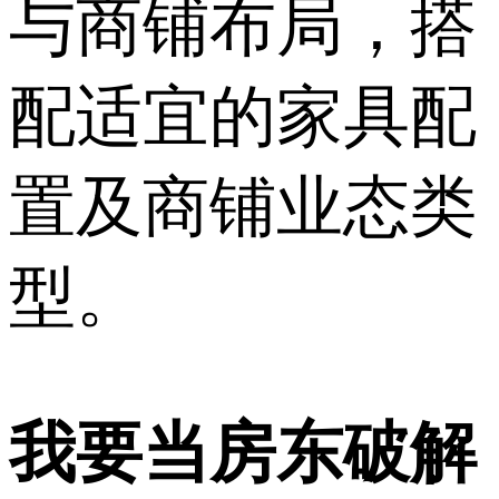
与商铺布局，搭
配适宜的家具配
置及商铺业态类
型。
我要当房东破解