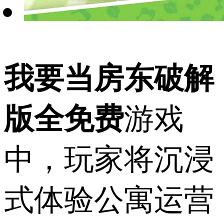
我要当房东破解
版全免费
游戏
中，玩家将沉浸
式体验公寓运营