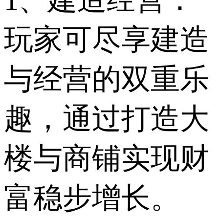
玩家可尽享建造
与经营的双重乐
趣，通过打造大
楼与商铺实现财
富稳步增长。