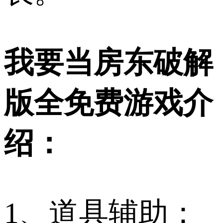
我要当房东破解
版全免费游戏介
绍：
1、道具辅助：