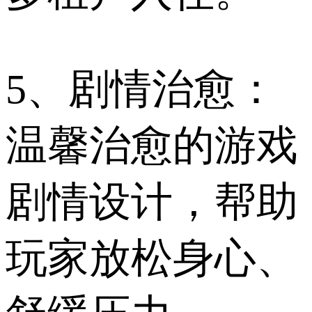
5、剧情治愈：
温馨治愈的游戏
剧情设计，帮助
玩家放松身心、