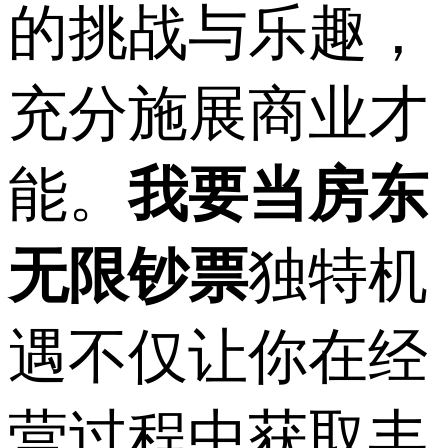
的挑战与乐趣，
充分施展商业才
能。
我要当房东
无限钞票
独特机
遇不仅让你在经
营过程中获取丰