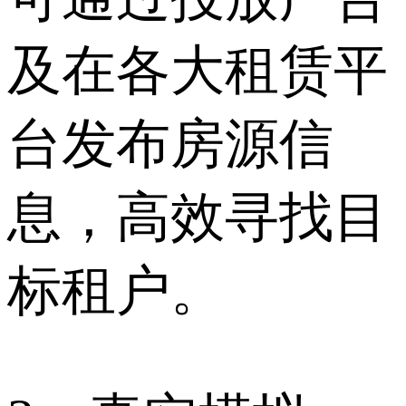
及在各大租赁平
台发布房源信
息，高效寻找目
标租户。