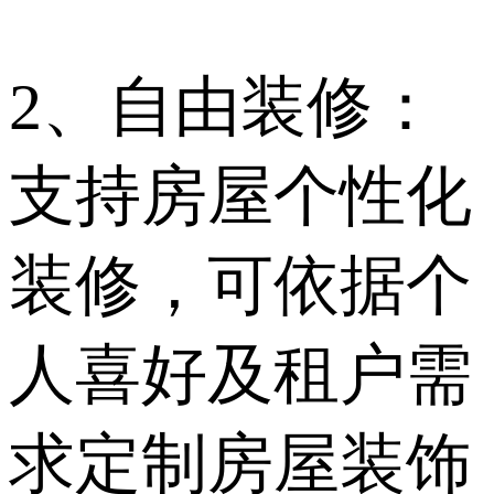
2、自由装修：
支持房屋个性化
装修，可依据个
人喜好及租户需
求定制房屋装饰