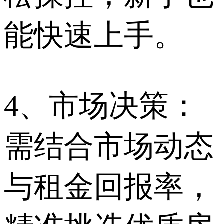
能快速上手。
4、市场决策：
需结合市场动态
与租金回报率，