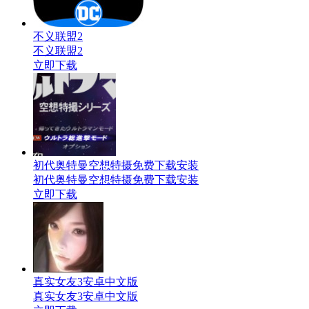
不义联盟2
不义联盟2
立即下载
初代奥特曼空想特摄免费下载安装
初代奥特曼空想特摄免费下载安装
立即下载
真实女友3安卓中文版
真实女友3安卓中文版