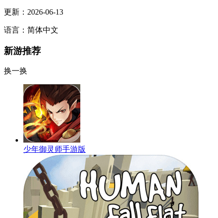
更新：2026-06-13
语言：简体中文
新游推荐
换一换
少年御灵师手游版