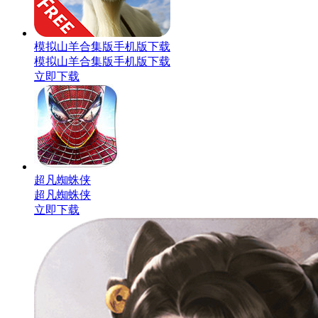
模拟山羊合集版手机版下载
模拟山羊合集版手机版下载
立即下载
超凡蜘蛛侠
超凡蜘蛛侠
立即下载