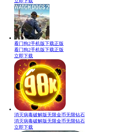
立即下载
看门狗2手机版下载正版
看门狗2手机版下载正版
立即下载
消灭病毒破解版无限金币无限钻石
消灭病毒破解版无限金币无限钻石
立即下载