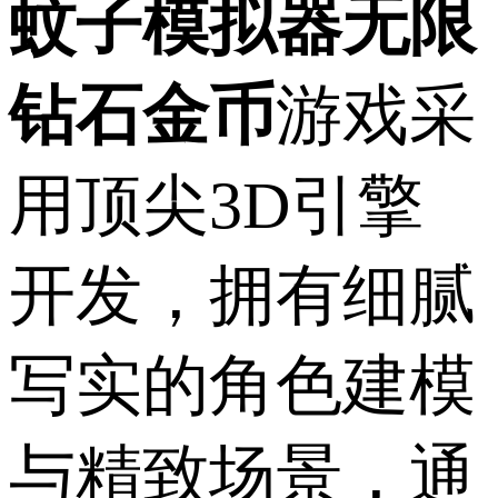
蚊子模拟器无限
钻石金币
游戏采
用顶尖3D引擎
开发，拥有细腻
写实的角色建模
与精致场景，通