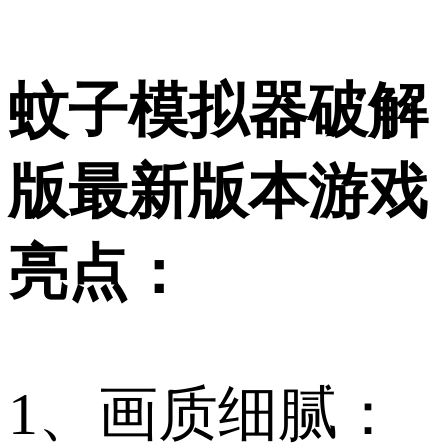
蚊子模拟器破解
版最新版本游戏
亮点：
1、画质细腻：