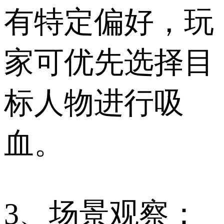
有特定偏好，玩
家可优先选择目
标人物进行吸
血。
3、场景观察：