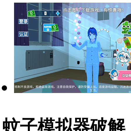
蚊子模拟器破解