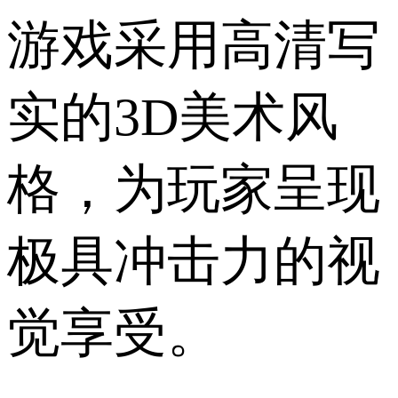
游戏采用高清写
实的3D美术风
格，为玩家呈现
极具冲击力的视
觉享受。