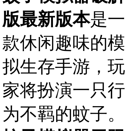
版最新版本
是一
款休闲趣味的模
拟生存手游，玩
家将扮演一只行
为不羁的蚊子。