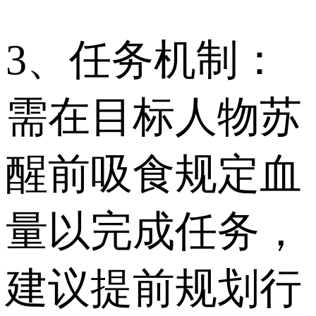
3、任务机制：
需在目标人物苏
醒前吸食规定血
量以完成任务，
建议提前规划行