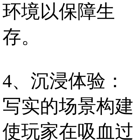
环境以保障生
存。
4、沉浸体验：
写实的场景构建
使玩家在吸血过