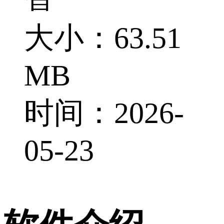
大小：63.51
MB
时间：2026-
05-23