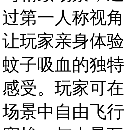
过第一人称视角
让玩家亲身体验
蚊子吸血的独特
感受。玩家可在
场景中自由飞行