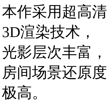
本作采用超高清
3D渲染技术，
光影层次丰富，
房间场景还原度
极高。