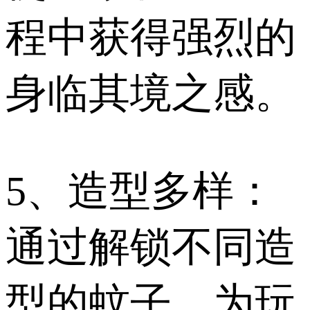
程中获得强烈的
身临其境之感。
5、造型多样：
通过解锁不同造
型的蚊子，为玩