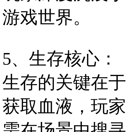
游戏世界。
5、生存核心：
生存的关键在于
获取血液，玩家
需在场景中搜寻