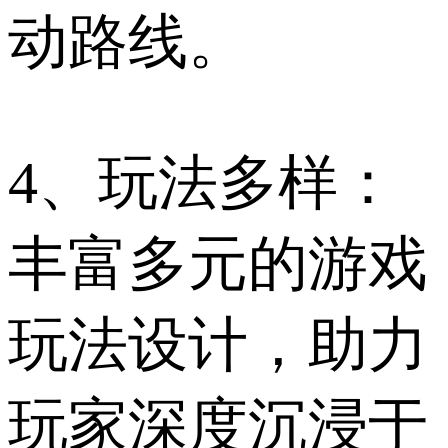
动路线。
4、玩法多样：
丰富多元的游戏
玩法设计，助力
玩家深度沉浸于