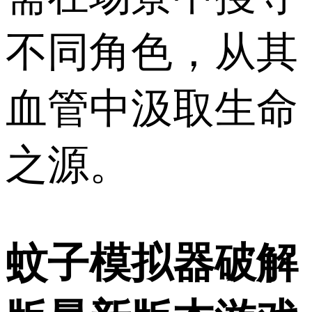
不同角色，从其
血管中汲取生命
之源。
蚊子模拟器破解