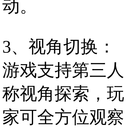
动。
3、视角切换：
游戏支持第三人
称视角探索，玩
家可全方位观察