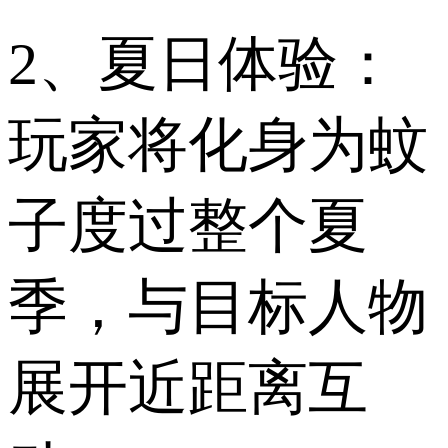
2、夏日体验：
玩家将化身为蚊
子度过整个夏
季，与目标人物
展开近距离互