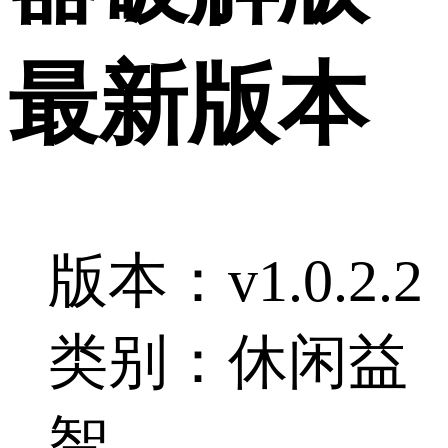
最新版本
版本：v1.0.2.2
类别：休闲益
智