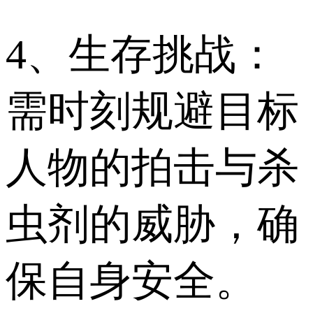
4、生存挑战：
需时刻规避目标
人物的拍击与杀
虫剂的威胁，确
保自身安全。