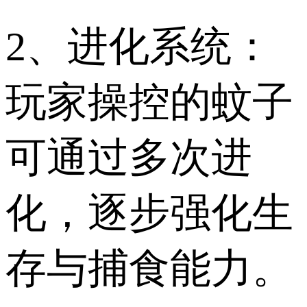
2、进化系统：
玩家操控的蚊子
可通过多次进
化，逐步强化生
存与捕食能力。