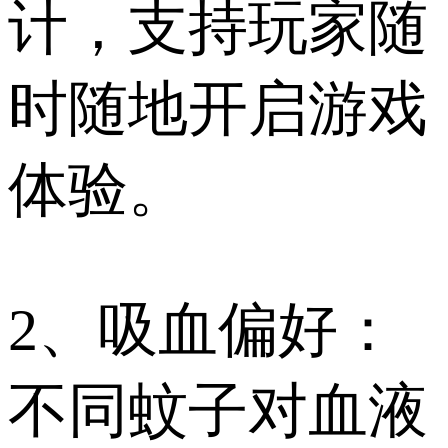
计，支持玩家随
时随地开启游戏
体验。
2、吸血偏好：
不同蚊子对血液