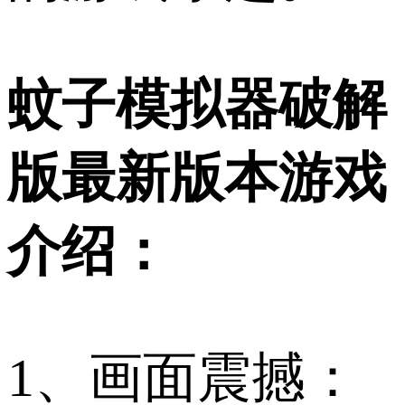
蚊子模拟器破解
版最新版本游戏
介绍：
1、画面震撼：