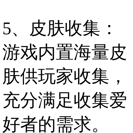
5、皮肤收集：
游戏内置海量皮
肤供玩家收集，
充分满足收集爱
好者的需求。