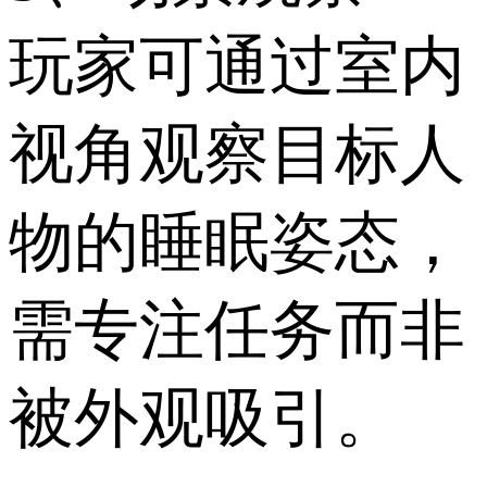
玩家可通过室内
视角观察目标人
物的睡眠姿态，
需专注任务而非
被外观吸引。