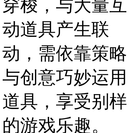
穿梭，与大量互
动道具产生联
动，需依靠策略
与创意巧妙运用
道具，享受别样
的游戏乐趣。