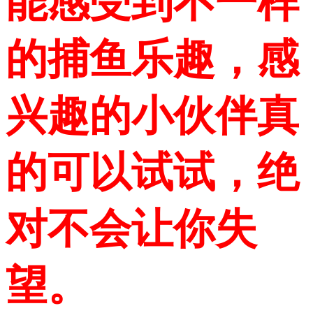
能感受到不一样
的捕鱼乐趣，感
兴趣的小伙伴真
的可以试试，绝
对不会让你失
望。