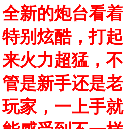
全新的炮台看着
特别炫酷，打起
来火力超猛，不
管是新手还是老
玩家，一上手就