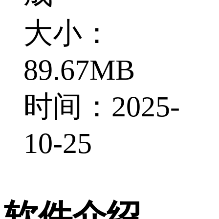
大小：
89.67MB
时间：2025-
10-25
软件介绍