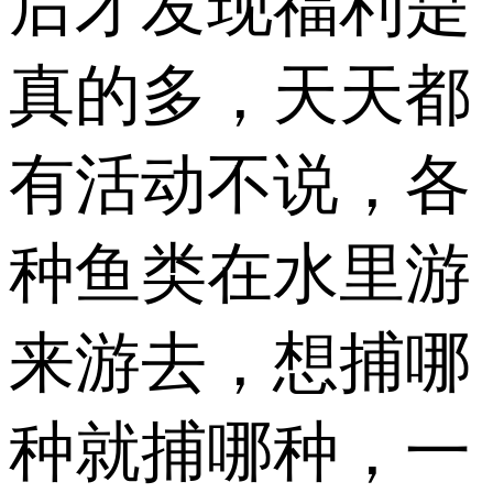
后才发现福利是
真的多，天天都
有活动不说，各
种鱼类在水里游
来游去，想捕哪
种就捕哪种，一