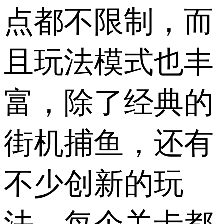
点都不限制，而
且玩法模式也丰
富，除了经典的
街机捕鱼，还有
不少创新的玩