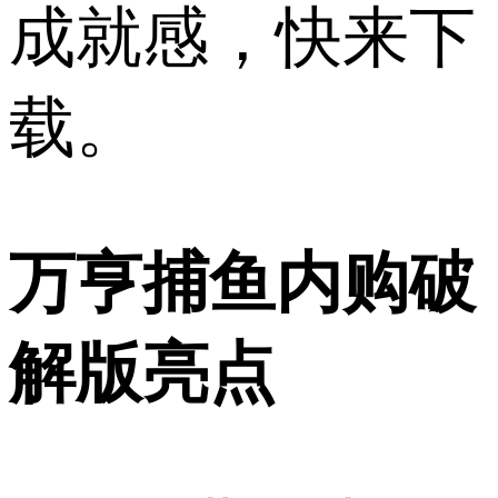
成就感，快来下
载。
万亨捕鱼内购破
解版亮点