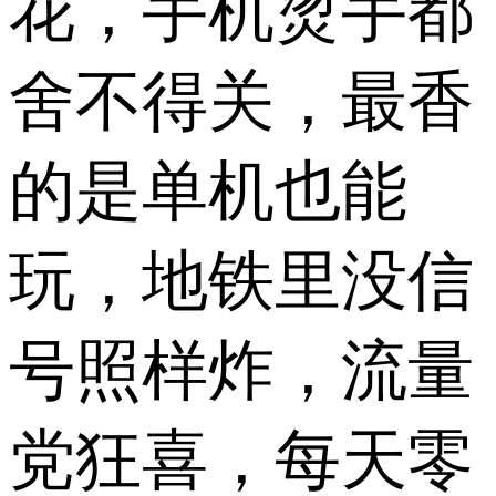
花，手机烫手都
舍不得关，最香
的是单机也能
玩，地铁里没信
号照样炸，流量
党狂喜，每天零