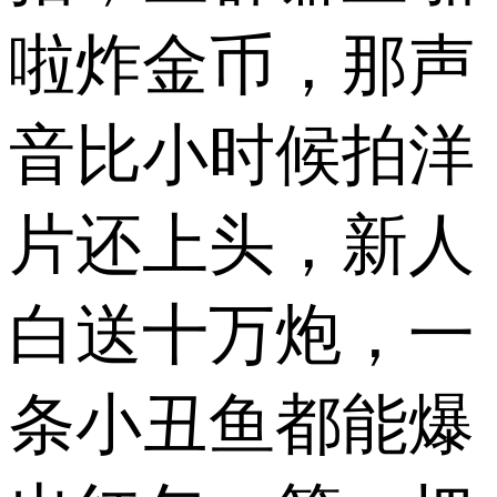
啦炸金币，那声
音比小时候拍洋
片还上头，新人
白送十万炮，一
条小丑鱼都能爆