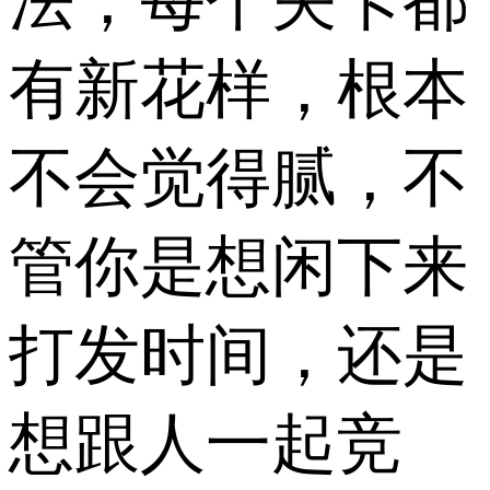
法，每个关卡都
有新花样，根本
不会觉得腻，不
管你是想闲下来
打发时间，还是
想跟人一起竞