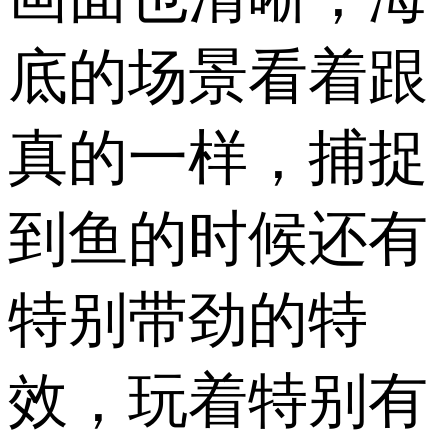
底的场景看着跟
真的一样，捕捉
到鱼的时候还有
特别带劲的特
效，玩着特别有