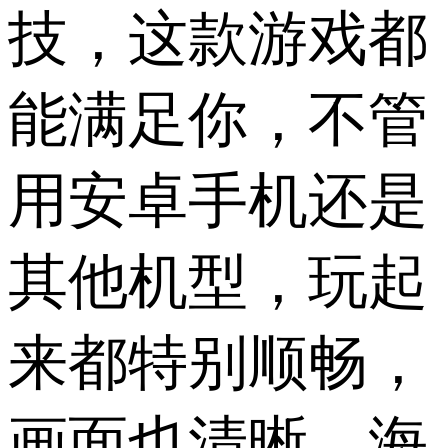
技，这款游戏都
能满足你，不管
用安卓手机还是
其他机型，玩起
来都特别顺畅，
画面也清晰，海