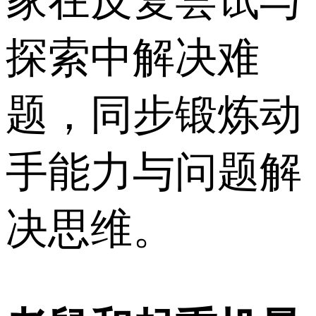
家在反复尝试与
探索中解决难
题，同步锻炼动
手能力与问题解
决思维。