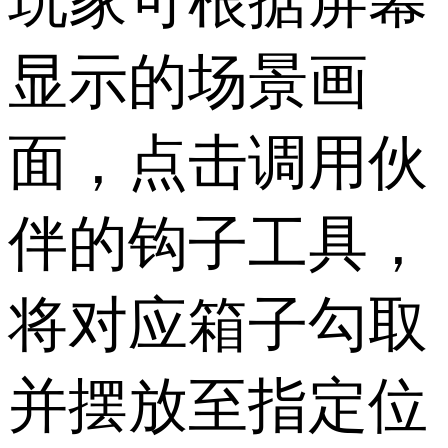
玩家可根据屏幕
显示的场景画
面，点击调用伙
伴的钩子工具，
将对应箱子勾取
并摆放至指定位