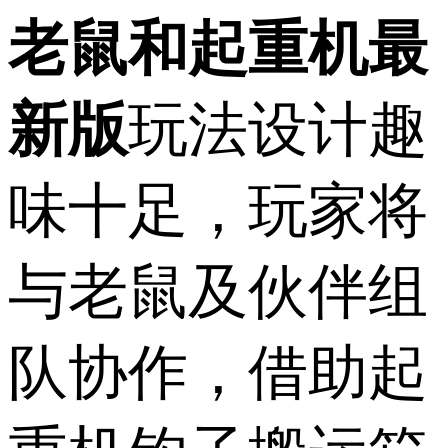
老鼠和起重机最
新版
玩法设计趣
味十足，玩家将
与老鼠及伙伴组
队协作，借助起