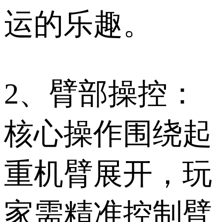
运的乐趣。
2、臂部操控：
核心操作围绕起
重机臂展开，玩
家需精准控制臂