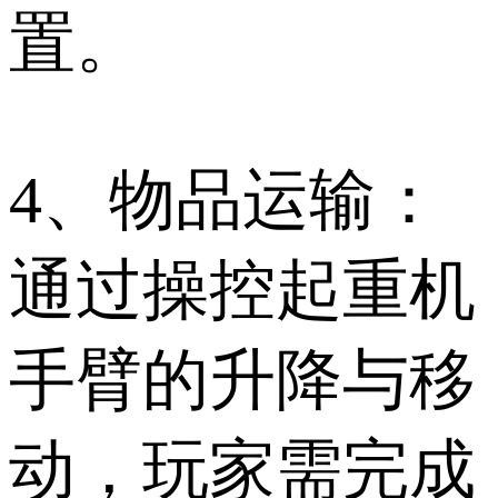
置。
4、物品运输：
通过操控起重机
手臂的升降与移
动，玩家需完成