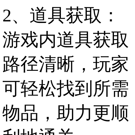
2、道具获取：
游戏内道具获取
路径清晰，玩家
可轻松找到所需
物品，助力更顺