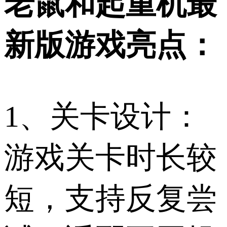
老鼠和起重机最
新版游戏亮点：
1、关卡设计：
游戏关卡时长较
短，支持反复尝