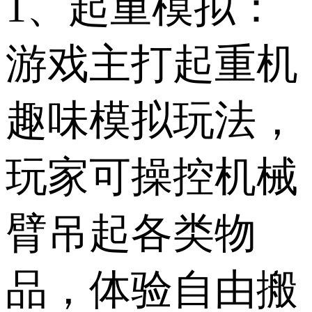
1、起重模拟：
游戏主打起重机
趣味模拟玩法，
玩家可操控机械
臂吊起各类物
品，体验自由搬