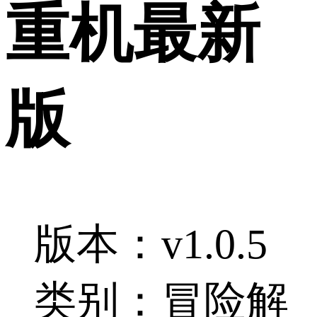
重机最新
版
版本：v1.0.5
类别：冒险解