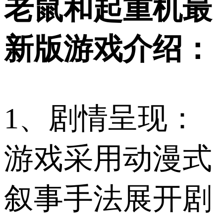
老鼠和起重机最
新版游戏介绍：
1、剧情呈现：
游戏采用动漫式
叙事手法展开剧