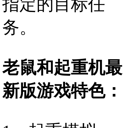
指定的目标任
务。
老鼠和起重机最
新版游戏特色：