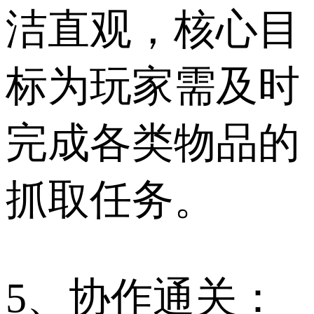
洁直观，核心目
标为玩家需及时
完成各类物品的
抓取任务。
5、协作通关：