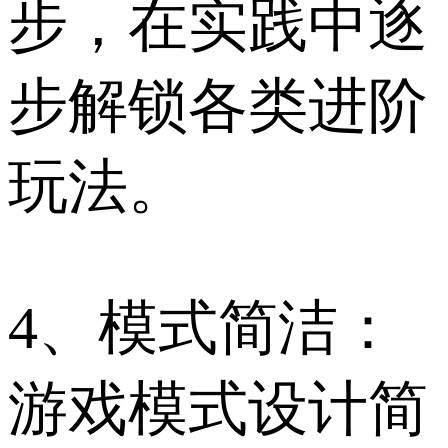
步，在实践中逐
步解锁各类进阶
玩法。
4、模式简洁：
游戏模式设计简