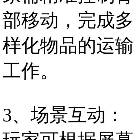
部移动，完成多
样化物品的运输
工作。
3、场景互动：