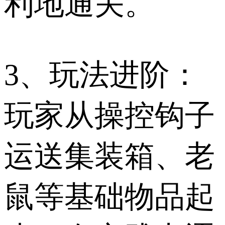
利地通关。
3、玩法进阶：
玩家从操控钩子
运送集装箱、老
鼠等基础物品起