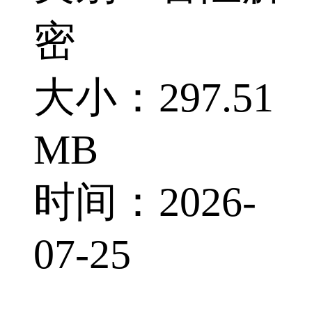
密
大小：297.51
MB
时间：2026-
07-25