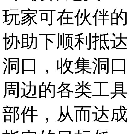
玩家可在伙伴的
协助下顺利抵达
洞口，收集洞口
周边的各类工具
部件，从而达成