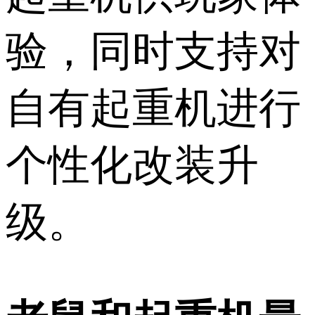
验，同时支持对
自有起重机进行
个性化改装升
级。