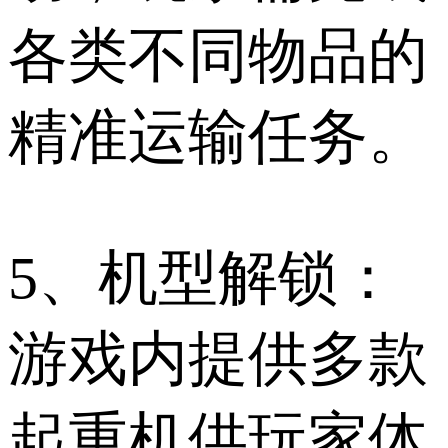
各类不同物品的
精准运输任务。
5、机型解锁：
游戏内提供多款
起重机供玩家体