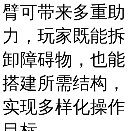
臂可带来多重助
力，玩家既能拆
卸障碍物，也能
搭建所需结构，
实现多样化操作
目标。