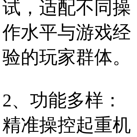
试，适配不同操
作水平与游戏经
验的玩家群体。
2、功能多样：
精准操控起重机