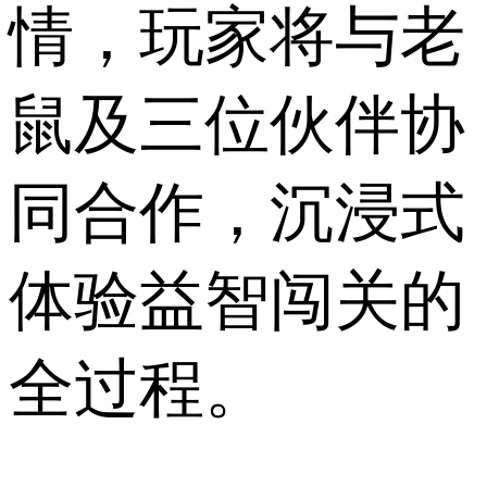
情，玩家将与老
鼠及三位伙伴协
同合作，沉浸式
体验益智闯关的
全过程。