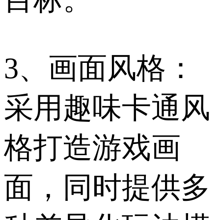
3、画面风格：
采用趣味卡通风
格打造游戏画
面，同时提供多