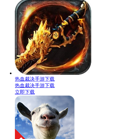
热血裁决手游下载
热血裁决手游下载
立即下载