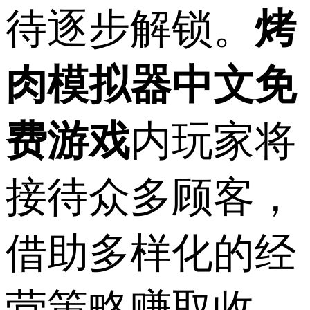
待逐步解锁。
烤
肉模拟器中文免
费游戏
内玩家将
接待众多顾客，
借助多样化的经
营策略赚取收