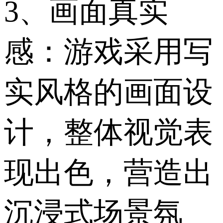
3、画面真实
感：游戏采用写
实风格的画面设
计，整体视觉表
现出色，营造出
沉浸式场景氛