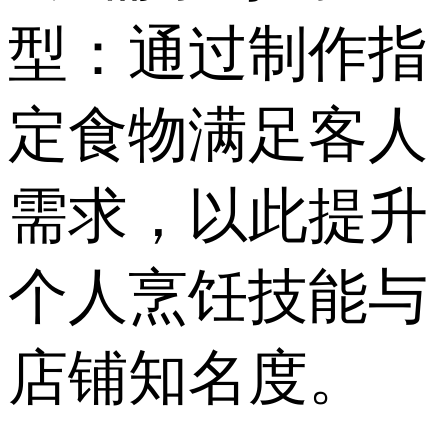
型：通过制作指
定食物满足客人
需求，以此提升
个人烹饪技能与
店铺知名度。