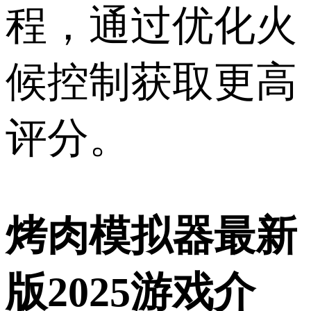
程，通过优化火
候控制获取更高
评分。
烤肉模拟器最新
版2025游戏介