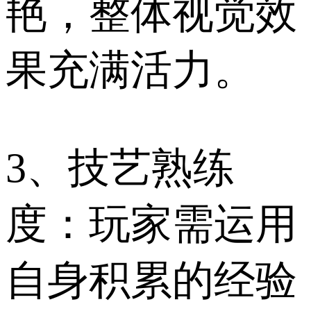
艳，整体视觉效
果充满活力。
3、技艺熟练
度：玩家需运用
自身积累的经验