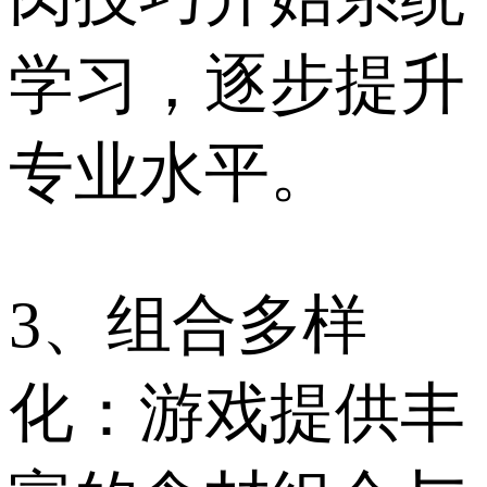
学习，逐步提升
专业水平。
3、组合多样
化：游戏提供丰