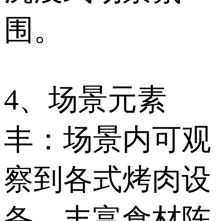
围。
4、场景元素
丰：场景内可观
察到各式烤肉设
备、丰富食材陈