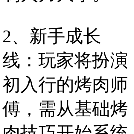
2、新手成长
线：玩家将扮演
初入行的烤肉师
傅，需从基础烤
肉技巧开始系统