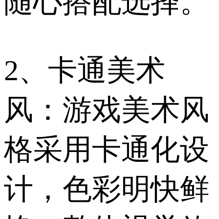
随心搭配选择。
2、卡通美术
风：游戏美术风
格采用卡通化设
计，色彩明快鲜