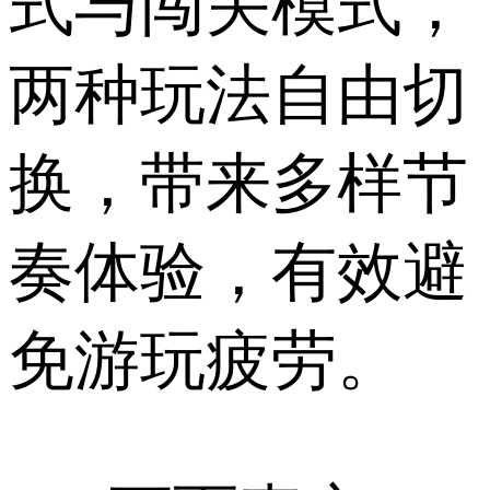
式与闯关模式，
两种玩法自由切
换，带来多样节
奏体验，有效避
免游玩疲劳。