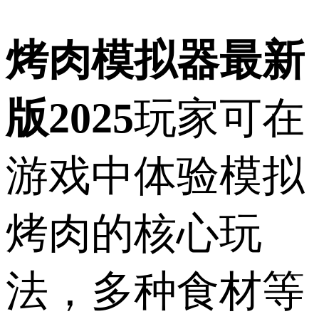
烤肉模拟器最新
版2025
玩家可在
游戏中体验模拟
烤肉的核心玩
法，多种食材等