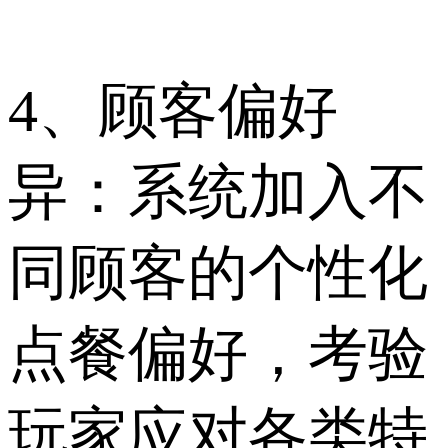
4、顾客偏好
异：系统加入不
同顾客的个性化
点餐偏好，考验
玩家应对各类特