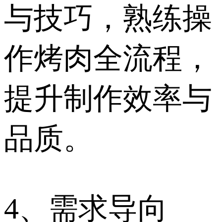
与技巧，熟练操
作烤肉全流程，
提升制作效率与
品质。
4、需求导向