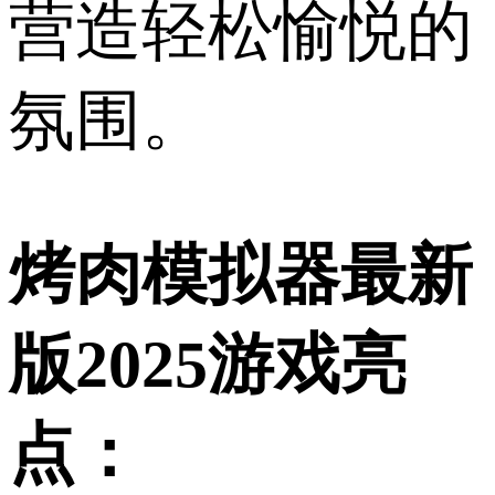
营造轻松愉悦的
氛围。
烤肉模拟器最新
版2025游戏亮
点：