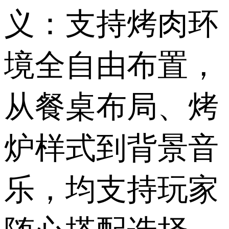
义：支持烤肉环
境全自由布置，
从餐桌布局、烤
炉样式到背景音
乐，均支持玩家