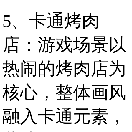
5、卡通烤肉
店：游戏场景以
热闹的烤肉店为
核心，整体画风
融入卡通元素，