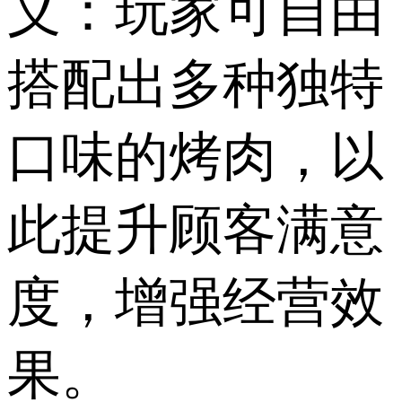
义：玩家可自由
搭配出多种独特
口味的烤肉，以
此提升顾客满意
度，增强经营效
果。