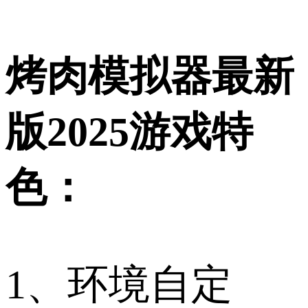
烤肉模拟器最新
版2025游戏特
色：
1、环境自定