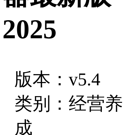
2025
版本：v5.4
类别：经营养
成