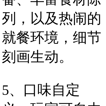
列，以及热闹的
就餐环境，细节
刻画生动。
5、口味自定