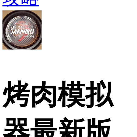
烤肉模拟
器最新版