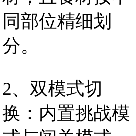
同部位精细划
分。
2、双模式切
换：内置挑战模