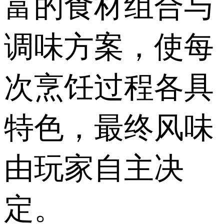
富的食材组合与
调味方案，使每
次烹饪过程各具
特色，最终风味
由玩家自主决
定。