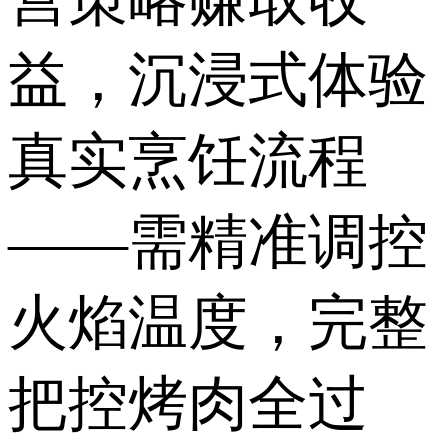
益，沉浸式体验
真实烹饪流程
——需精准调控
火焰温度，完整
把控烤肉全过