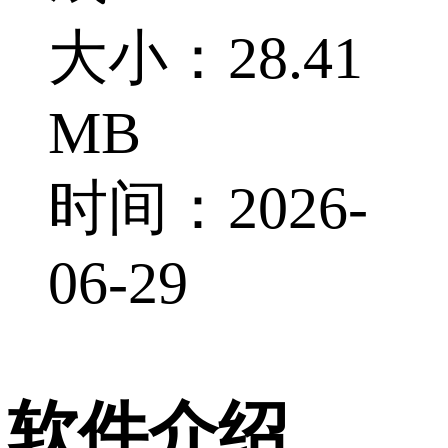
大小：28.41
MB
时间：2026-
06-29
软件介绍