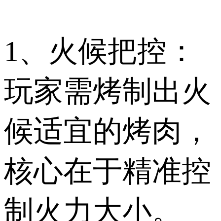
1、火候把控：
玩家需烤制出火
候适宜的烤肉，
核心在于精准控
制火力大小。